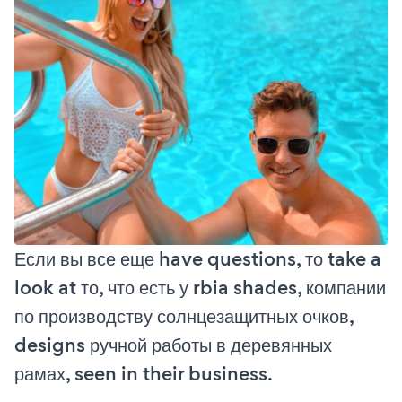
Если вы все еще have questions, то take a
look at то, что есть у rbia shades, компании
по производству солнцезащитных очков,
designs ручной работы в деревянных
рамах, seen in their business.