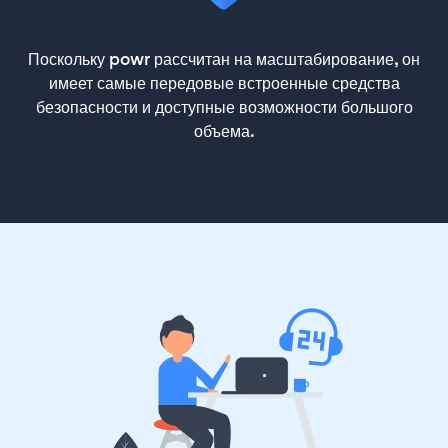
Поскольку powr рассчитан на масштабирование, он
имеет самые передовые встроенные средства
безопасности и доступные возможности большого
объема.