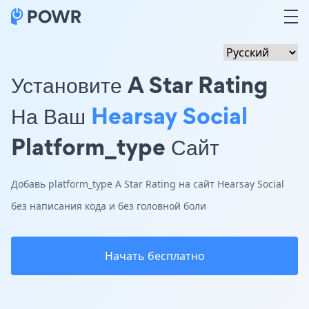
Установите A Star Rating
На Ваш
Hearsay Social
Platform_type Сайт
Добавь platform_type A Star Rating на сайт Hearsay Social
без написания кода и без головной боли
Начать бесплатно