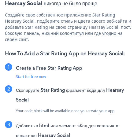
Hearsay Social никогда не было проще
Создайте свое собственное приложение Star Rating
Hearsay Social, подберите стиль и цвета своего веб-сайта и
добавьте Star Rating на свою страницу Hearsay Social, пост,
боковую панель, нижний колонтитул или где угодно на
своем сайт.
How To Add a Star Rating App on Hearsay Social:
Create a Free Star Rating App
Start for free now
Скопируйте Star Rating фрагмент кода для Hearsay
Social
Your code block will be available once you create your app
Добавить в html или элемент «Код для вставки» в
редакторе Hearsay Social