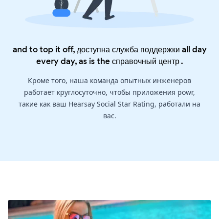
and to top it off, доступна служба поддержки all day
every day, as is the
справочный центр
.
Кроме того, наша команда опытных инженеров
работает круглосуточно, чтобы приложения powr,
такие как ваш Hearsay Social Star Rating, работали на
вас.