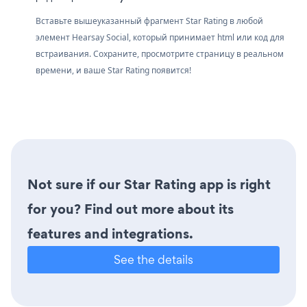
Вставьте вышеуказанный фрагмент Star Rating в любой
элемент Hearsay Social, который принимает html или код для
встраивания. Сохраните, просмотрите страницу в реальном
времени, и ваше Star Rating появится!
Not sure if our Star Rating app is right
for you? Find out more about its
features and integrations.
See the details