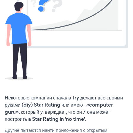
Некоторые компании сначала try делают все своими
руками (diy) Star Rating или имеют «computer
guru», который утверждает, что он / она может
построить a Star Rating in 'no time'.
Другие пытаются найти приложения с открытым