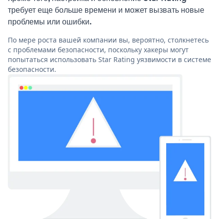
требует еще больше времени и может вызвать новые
проблемы или ошибки.
По мере роста вашей компании вы, вероятно, столкнетесь
с проблемами безопасности, поскольку хакеры могут
попытаться использовать Star Rating уязвимости в системе
безопасности.