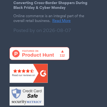
Converting Cross-Border Shoppers During
Black Friday & Cyber Monday
Online commerce is an integral part of the
overall retail business.
Read More
Posted by on
2026-08-07