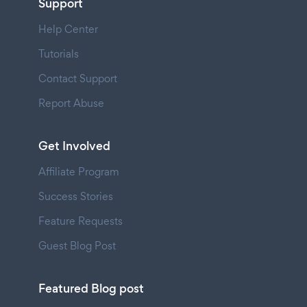
Support
Help Center
Tutorials
Contact Support
Report Abuse
Get Involved
Affiliate Program
Success Stories
Feature Requests
Guest Blog Post
Featured Blog post