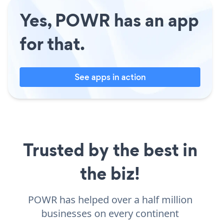
Yes, POWR has an app
for that.
See apps in action
Trusted by the best in
the biz!
POWR has helped over a half million
businesses on every continent