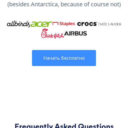
(besides Antarctica, because of course not)
Начать бесплатно
Frequently Asked Questions