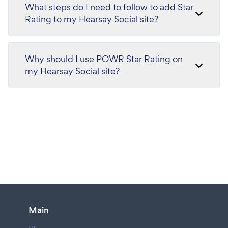
What steps do I need to follow to add Star
Rating to my Hearsay Social site?
Why should I use POWR Star Rating on
my Hearsay Social site?
Main