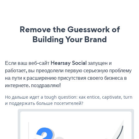
Remove the Guesswork of
Building Your Brand
Если ваш веб-сайт Hearsay Social запущен и
работает, вы преодолели первую серьезную проблему
на пути к расширению присутствия своего бизнеса в
интернете. поздравляю!
Но дальше идет a tough question: как entice, captivate, turn
и поддержать больше посетителей?