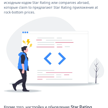
исходным кодом Star Rating или companies abroad,
которые claim to предлагают Star Rating приложения at
rock-bottom prices.
Кроме того, настройка и обновление Star Rating