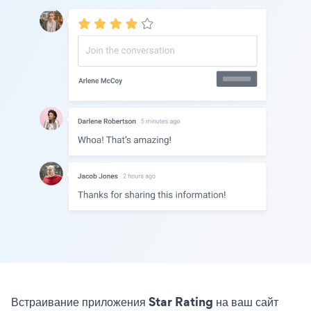
Встраивание приложения Star Rating на ваш сайт