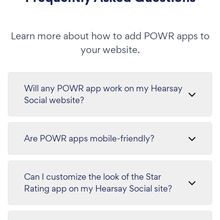
Learn more about how to add POWR apps to
your website.
Will any POWR app work on my Hearsay
Social website?
Are POWR apps mobile-friendly?
Can I customize the look of the Star
Rating app on my Hearsay Social site?