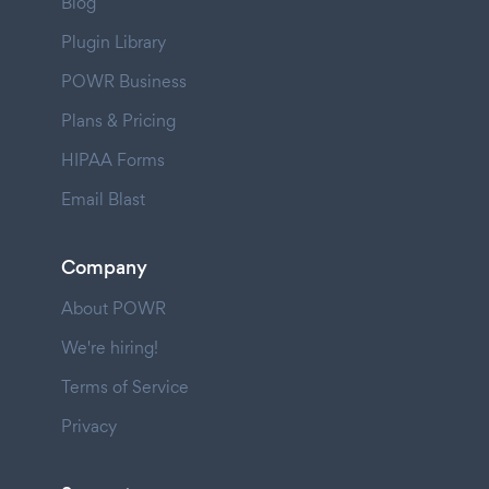
Blog
Plugin Library
POWR Business
Plans & Pricing
HIPAA Forms
Email Blast
Company
About POWR
We're hiring!
Terms of Service
Privacy