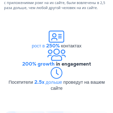
с приложениями powr на их сайте, были вовлечены в 2,5
раза дольше, чем любой другой человек на их сайте.
рост в 250%
контактах
200% growth
in engagement
Посетители
2.5x дольше
проведут на вашем
сайте