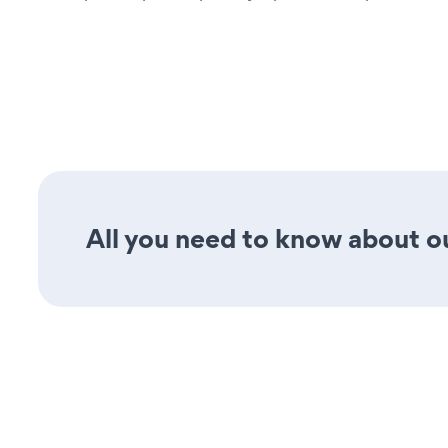
All you need to know about our