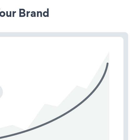
our Brand