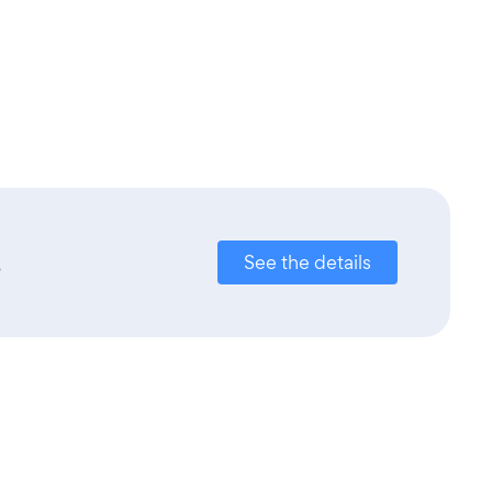
.
See the details