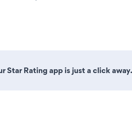
 Star Rating app is just a click away