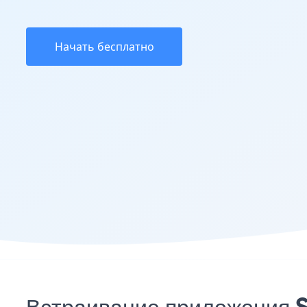
Начать бесплатно
Встраивание приложения S