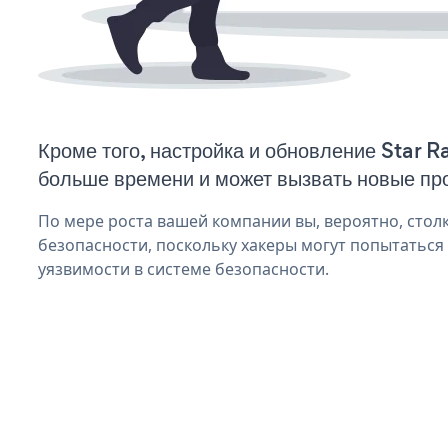
Кроме того, настройка и обновление Star R
больше времени и может вызвать новые пр
По мере роста вашей компании вы, вероятно, стол
безопасности, поскольку хакеры могут попытаться 
уязвимости в системе безопасности.