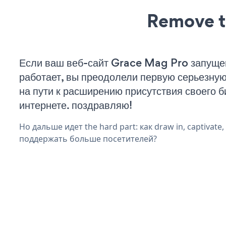
Remove t
Если ваш веб-сайт Grace Mag Pro запуще
работает, вы преодолели первую серьезну
на пути к расширению присутствия своего б
интернете. поздравляю!
Но дальше идет the hard part: как draw in, captivate
поддержать больше посетителей?