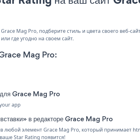
Grace Mag Pro, подберите стиль и цвета своего веб-сайт
или где угодно на своем сайт.
 Grace Mag Pro:
а для Grace Mag Pro
 your app
 вставки» в редакторе Grace Mag Pro
в любой элемент Grace Mag Pro, который принимает htm
аше Star Rating появится!