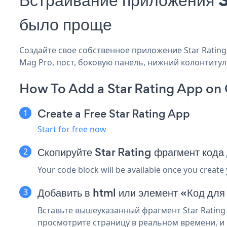
было проще
Создайте свое собственное приложение Star Rating 
Mag Pro, пост, боковую панель, нижний колонтитул 
How To Add a Star Rating App on
Create a Free Star Rating App
Start for free now
Скопируйте Star Rating фрагмент код
Your code block will be available once you create
Добавить в html или элемент «Код для
Вставьте вышеуказанный фрагмент Star Rating 
просмотрите страницу в реальном времени, и в