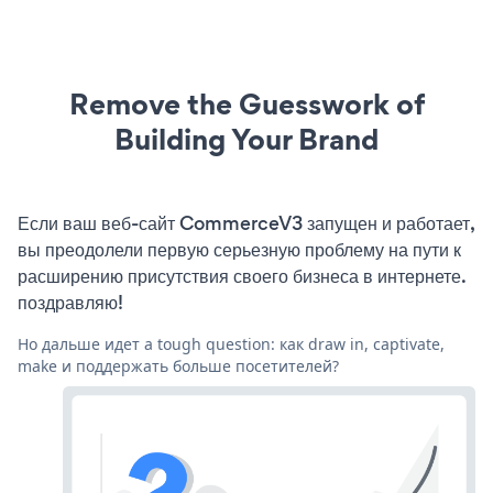
Remove the Guesswork of
Building Your Brand
Если ваш веб-сайт CommerceV3 запущен и работает,
вы преодолели первую серьезную проблему на пути к
расширению присутствия своего бизнеса в интернете.
поздравляю!
Но дальше идет a tough question: как draw in, captivate,
make и поддержать больше посетителей?