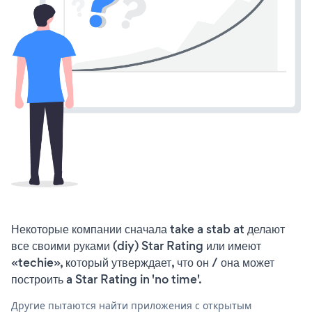
Некоторые компании сначала take a stab at делают
все своими руками (diy) Star Rating или имеют
«techie», который утверждает, что он / она может
построить a Star Rating in 'no time'.
Другие пытаются найти приложения с открытым