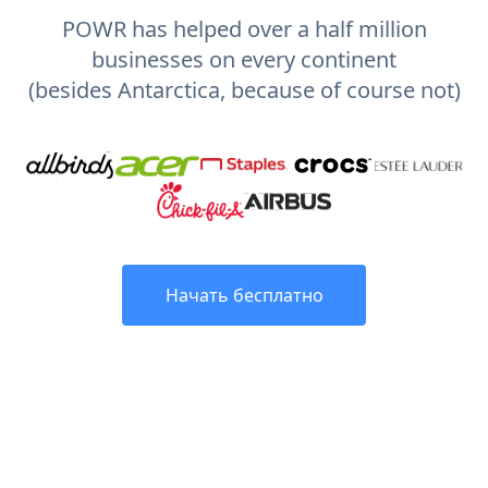
POWR has helped over a half million
businesses on every continent
(besides Antarctica, because of course not)
Начать бесплатно