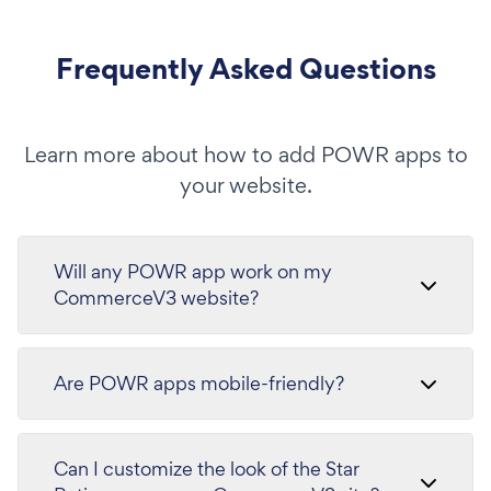
Frequently Asked Questions
Learn more about how to add POWR apps to
your website.
Will any POWR app work on my
CommerceV3 website?
Are POWR apps mobile-friendly?
Can I customize the look of the Star