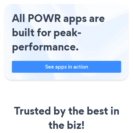
All POWR apps are
built for peak-
performance.
See apps in action
Trusted by the best in
the biz!