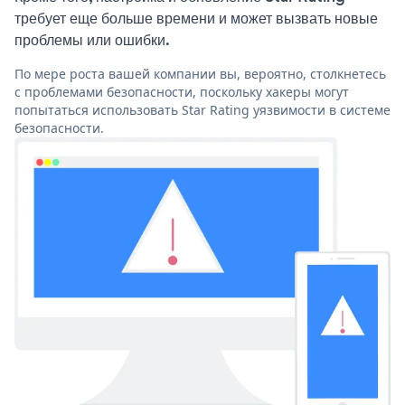
требует еще больше времени и может вызвать новые
проблемы или ошибки.
По мере роста вашей компании вы, вероятно, столкнетесь
с проблемами безопасности, поскольку хакеры могут
попытаться использовать Star Rating уязвимости в системе
безопасности.