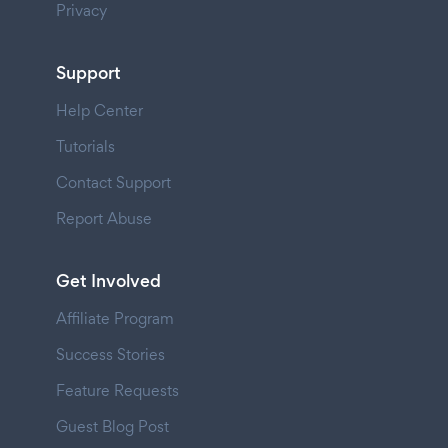
Privacy
Support
Help Center
Tutorials
Contact Support
Report Abuse
Get Involved
Affiliate Program
Success Stories
Feature Requests
Guest Blog Post