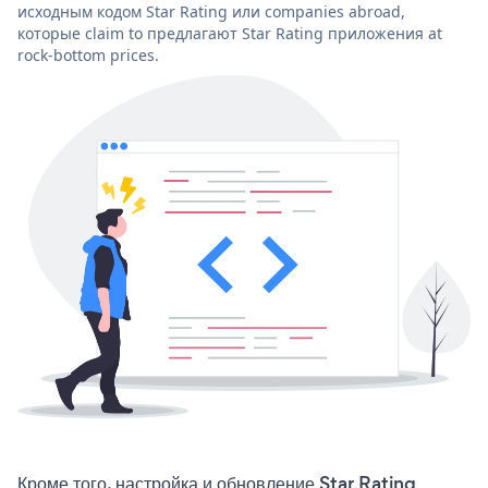
исходным кодом Star Rating или companies abroad,
которые claim to предлагают Star Rating приложения at
rock-bottom prices.
Кроме того, настройка и обновление Star Rating