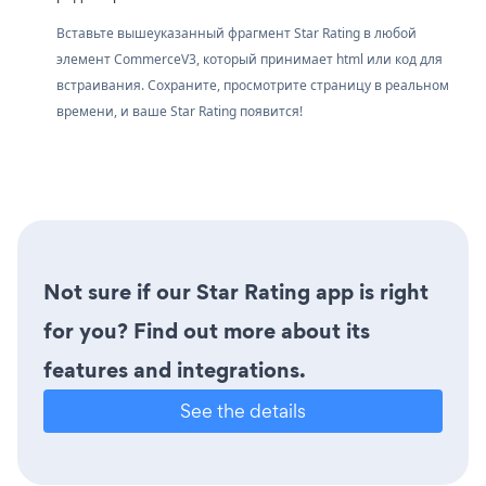
Вставьте вышеуказанный фрагмент Star Rating в любой
элемент CommerceV3, который принимает html или код для
встраивания. Сохраните, просмотрите страницу в реальном
времени, и ваше Star Rating появится!
Not sure if our Star Rating app is right
for you? Find out more about its
features and integrations.
See the details