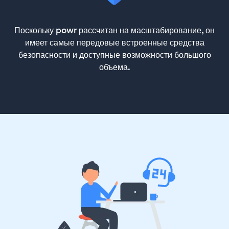
Поскольку powr рассчитан на масштабирование, он
имеет самые передовые встроенные средства
безопасности и доступные возможности большого
объема.