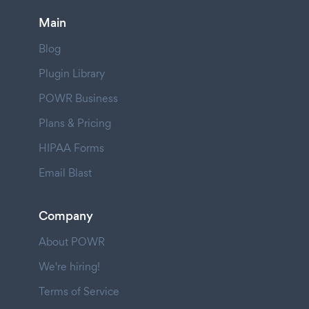
Main
Blog
Plugin Library
POWR Business
Plans & Pricing
HIPAA Forms
Email Blast
Company
About POWR
We're hiring!
Terms of Service