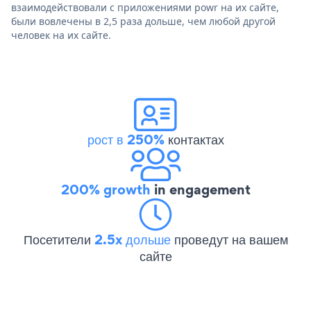
взаимодействовали с приложениями powr на их сайте,
были вовлечены в 2,5 раза дольше, чем любой другой
человек на их сайте.
рост в 250%
контактах
200% growth
in engagement
Посетители
2.5x дольше
проведут на вашем
сайте