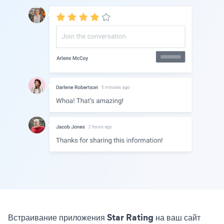
Встраивание приложения Star Rating на ваш сайт