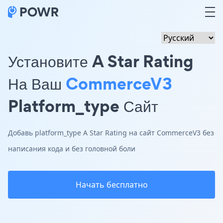
Установите A Star Rating
На Ваш
CommerceV3
Platform_type Сайт
Добавь platform_type A Star Rating на сайт CommerceV3 без
написания кода и без головной боли
Начать бесплатно