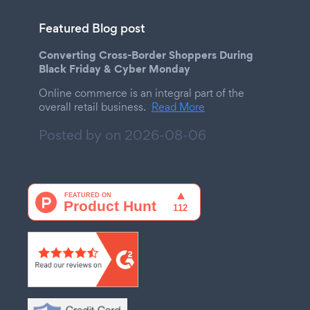
Featured Blog post
Converting Cross-Border Shoppers During
Black Friday & Cyber Monday
Online commerce is an integral part of the
overall retail business.
Read More
Posted by on
2026-08-06