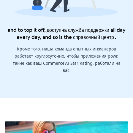
and to top it off, доступна служба поддержки all day
every day, and so is the
справочный центр
.
Кроме того, наша команда опытных инженеров
работает круглосуточно, чтобы приложения powr,
такие как ваш CommerceV3 Star Rating, работали на
вас.