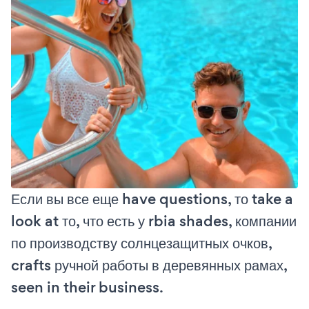
Если вы все еще have questions, то take a
look at то, что есть у rbia shades, компании
по производству солнцезащитных очков,
crafts ручной работы в деревянных рамах,
seen in their business.