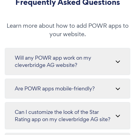
Frequently Asked Questions
Learn more about how to add POWR apps to
your website.
Will any POWR app work on my
cleverbridge AG website?
Are POWR apps mobile-friendly?
Can I customize the look of the Star
Rating app on my cleverbridge AG site?