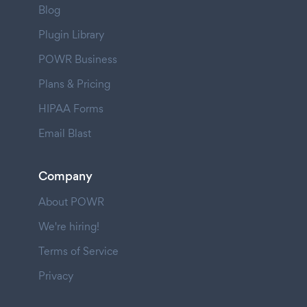
Blog
Plugin Library
POWR Business
Plans & Pricing
HIPAA Forms
Email Blast
Company
About POWR
We're hiring!
Terms of Service
Privacy