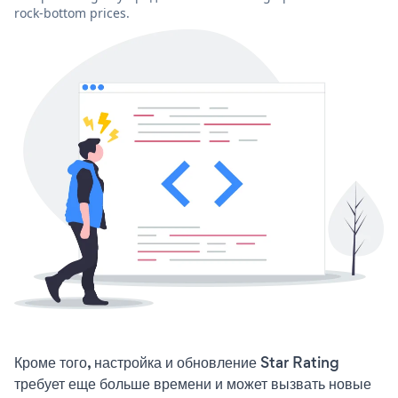
rock-bottom prices.
Кроме того, настройка и обновление Star Rating
требует еще больше времени и может вызвать новые