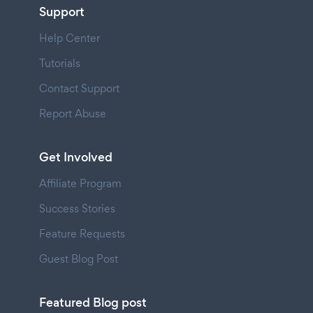
Support
Help Center
Tutorials
Contact Support
Report Abuse
Get Involved
Affiliate Program
Success Stories
Feature Requests
Guest Blog Post
Featured Blog post