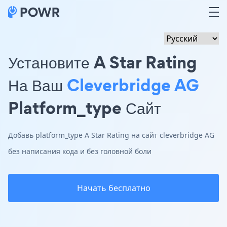
Установите A Star Rating
На Ваш
Cleverbridge AG
Platform_type Сайт
Добавь platform_type A Star Rating на сайт cleverbridge AG
без написания кода и без головной боли
Начать бесплатно