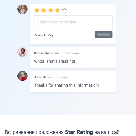
Встраивание приложения Star Rating на ваш сайт