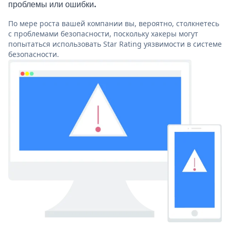
проблемы или ошибки.
По мере роста вашей компании вы, вероятно, столкнетесь
с проблемами безопасности, поскольку хакеры могут
попытаться использовать Star Rating уязвимости в системе
безопасности.