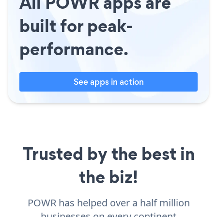
All POWR apps are
built for peak-
performance.
See apps in action
Trusted by the best in
the biz!
POWR has helped over a half million
businesses on every continent