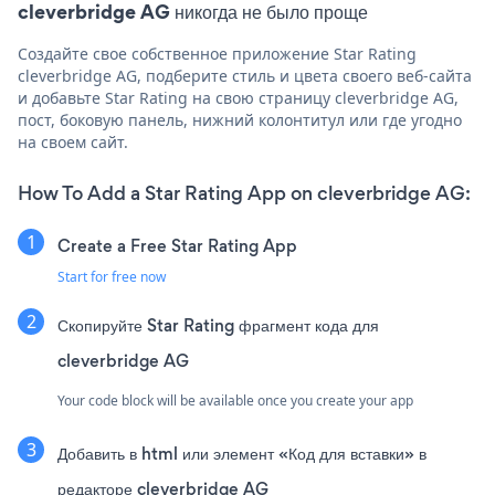
cleverbridge AG никогда не было проще
Создайте свое собственное приложение Star Rating
cleverbridge AG, подберите стиль и цвета своего веб-сайта
и добавьте Star Rating на свою страницу cleverbridge AG,
пост, боковую панель, нижний колонтитул или где угодно
на своем сайт.
How To Add a Star Rating App on cleverbridge AG:
Create a Free Star Rating App
Start for free now
Скопируйте Star Rating фрагмент кода для
cleverbridge AG
Your code block will be available once you create your app
Добавить в html или элемент «Код для вставки» в
редакторе cleverbridge AG