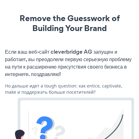
Remove the Guesswork of
Building Your Brand
Если ваш веб-сайт cleverbridge AG запущен и
работает, вы преодолели первую серьезную проблему
на пути к расширению присутствия своего бизнеса в
интернете. поздравляю!
Но дальше идет a tough question: как entice, captivate,
make и поддержать больше посетителей?