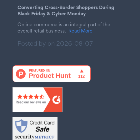
Converting Cross-Border Shoppers During
Black Friday & Cyber Monday
Online commerce is an integral part of the
overall retail business.
Read More
Posted by on
2026-08-07