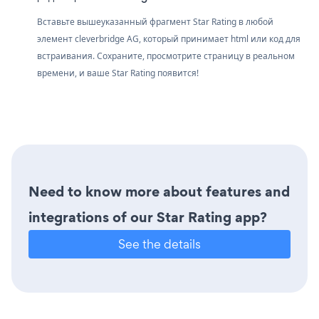
Вставьте вышеуказанный фрагмент Star Rating в любой
элемент cleverbridge AG, который принимает html или код для
встраивания. Сохраните, просмотрите страницу в реальном
времени, и ваше Star Rating появится!
Need to know more about features and
integrations of our Star Rating app?
See the details