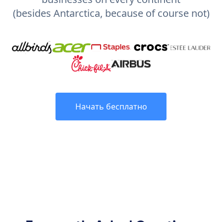
(besides Antarctica, because of course not)
Начать бесплатно