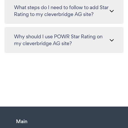
What steps do I need to follow to add Star
Rating to my cleverbridge AG site?
Why should I use POWR Star Rating on
my cleverbridge AG site?
Main