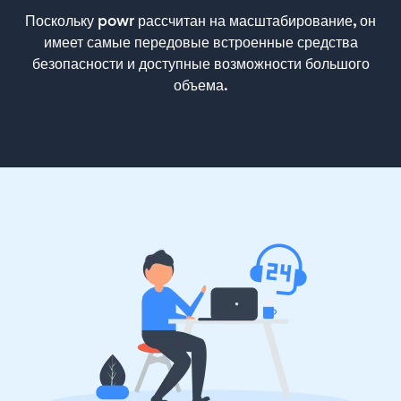
Поскольку powr рассчитан на масштабирование, он
имеет самые передовые встроенные средства
безопасности и доступные возможности большого
объема.