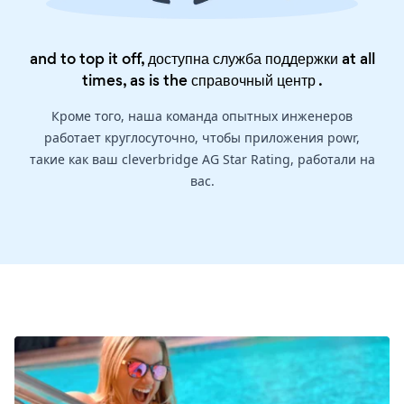
and to top it off, доступна служба поддержки at all
times, as is the
справочный центр
.
Кроме того, наша команда опытных инженеров
работает круглосуточно, чтобы приложения powr,
такие как ваш cleverbridge AG Star Rating, работали на
вас.