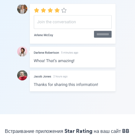
Встраивание приложения Star Rating на ваш сайт BB