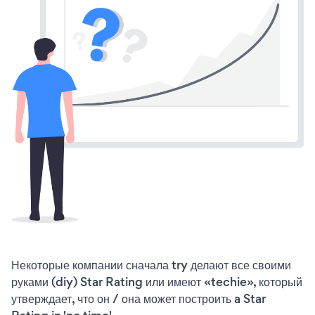
Некоторые компании сначала try делают все своими
руками (diy) Star Rating или имеют «techie», который
утверждает, что он / она может построить a Star