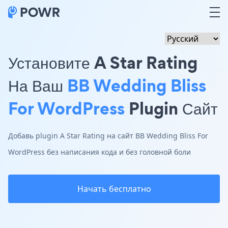
Установите A Star Rating
На Ваш
BB Wedding Bliss
For WordPress
Plugin Сайт
Добавь plugin A Star Rating на сайт BB Wedding Bliss For
WordPress без написания кода и без головной боли
Начать бесплатно