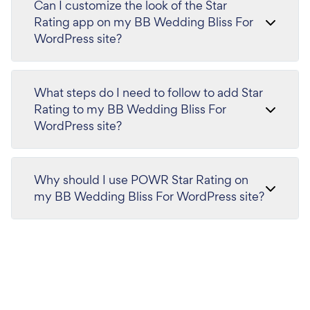
Can I customize the look of the Star
Rating app on my BB Wedding Bliss For
WordPress site?
What steps do I need to follow to add Star
Rating to my BB Wedding Bliss For
WordPress site?
Why should I use POWR Star Rating on
my BB Wedding Bliss For WordPress site?