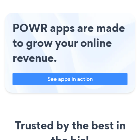
POWR apps are made
to grow your online
revenue.
See apps in action
Trusted by the best in