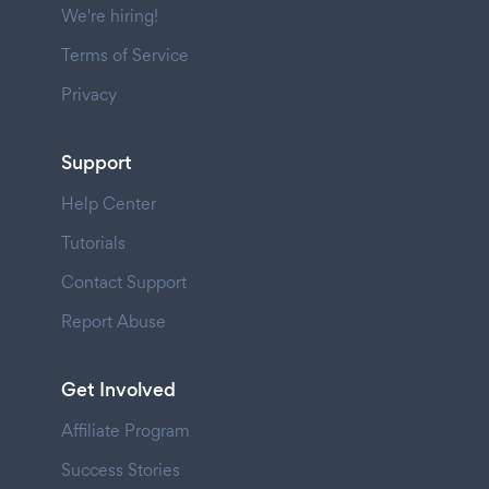
We're hiring!
Terms of Service
Privacy
Support
Help Center
Tutorials
Contact Support
Report Abuse
Get Involved
Affiliate Program
Success Stories