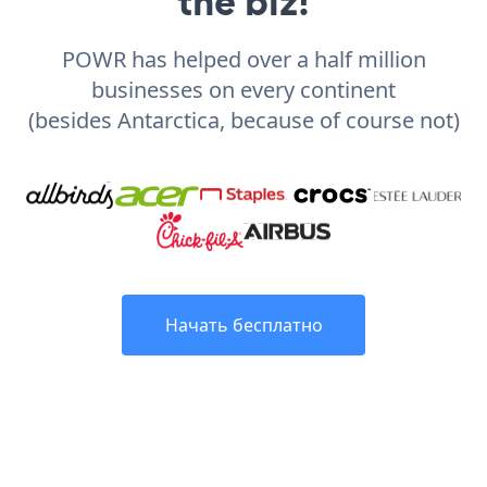
the biz!
POWR has helped over a half million
businesses on every continent
(besides Antarctica, because of course not)
Начать бесплатно