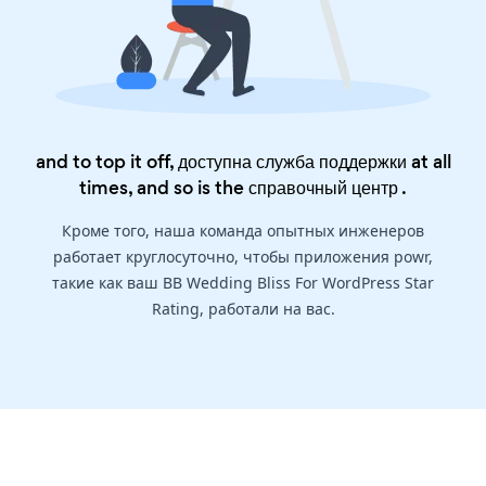
and to top it off, доступна служба поддержки at all
times, and so is the
справочный центр
.
Кроме того, наша команда опытных инженеров
работает круглосуточно, чтобы приложения powr,
такие как ваш BB Wedding Bliss For WordPress Star
Rating, работали на вас.