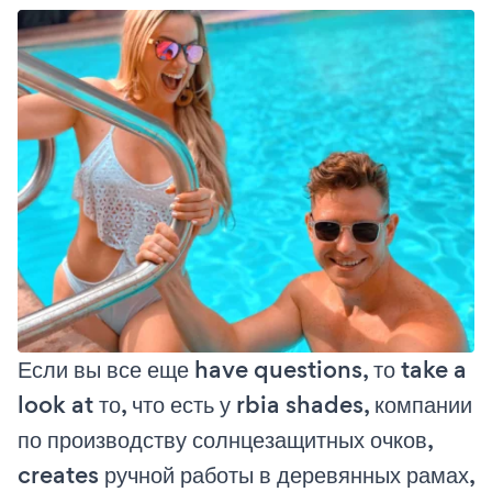
Если вы все еще have questions, то take a
look at то, что есть у rbia shades, компании
по производству солнцезащитных очков,
creates ручной работы в деревянных рамах,