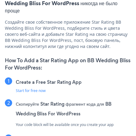
Wedding Bliss For WordPress никогда не было
проще
Создайте свое собственное приложение Star Rating BB
Wedding Bliss For WordPress, подберите стиль и цвета
своего веб-сайта и добавьте Star Rating на свою страницу
BB Wedding Bliss For WordPress, пост, боковую панель,
нижний колонтитул или где угодно на своем сайт.
How To Add a Star Rating App on BB Wedding Bliss
For WordPress:
Create a Free Star Rating App
Start for free now
Скопируйте Star Rating фрагмент кода для BB
Wedding Bliss For WordPress
Your code block will be available once you create your app