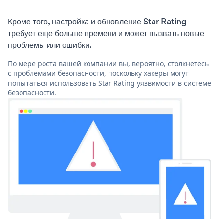
Кроме того, настройка и обновление Star Rating
требует еще больше времени и может вызвать новые
проблемы или ошибки.
По мере роста вашей компании вы, вероятно, столкнетесь
с проблемами безопасности, поскольку хакеры могут
попытаться использовать Star Rating уязвимости в системе
безопасности.