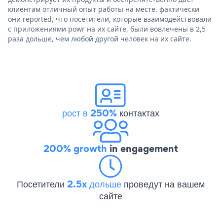
клиентам отличный опыт работы на месте. фактически
они reported, что посетители, которые взаимодействовали
с приложениями powr на их сайте, были вовлечены в 2,5
раза дольше, чем любой другой человек на их сайте.
рост в 250%
контактах
200% growth
in engagement
Посетители
2.5x дольше
проведут на вашем
сайте