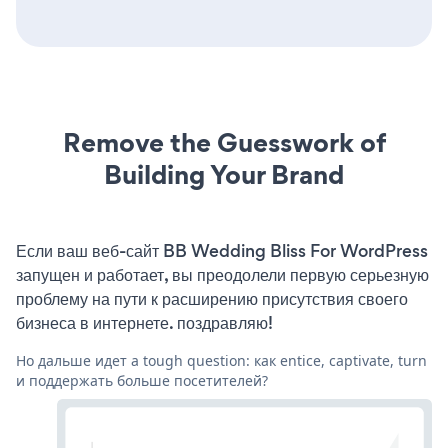
Remove the Guesswork of
Building Your Brand
Если ваш веб-сайт BB Wedding Bliss For WordPress
запущен и работает, вы преодолели первую серьезную
проблему на пути к расширению присутствия своего
бизнеса в интернете. поздравляю!
Но дальше идет a tough question: как entice, captivate, turn
и поддержать больше посетителей?