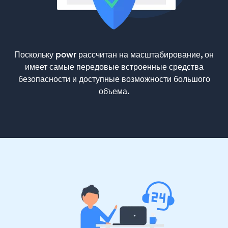
Поскольку powr рассчитан на масштабирование, он
имеет самые передовые встроенные средства
безопасности и доступные возможности большого
объема.