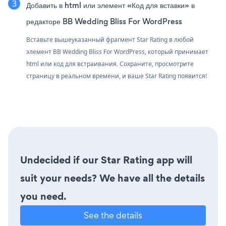
Добавить в html или элемент «Код для вставки» в
редакторе BB Wedding Bliss For WordPress
Вставьте вышеуказанный фрагмент Star Rating в любой
элемент BB Wedding Bliss For WordPress, который принимает
html или код для встраивания. Сохраните, просмотрите
страницу в реальном времени, и ваше Star Rating появится!
Undecided if our Star Rating app will
suit your needs? We have all the details
you need.
See the details