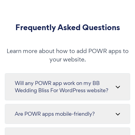
Frequently Asked Questions
Learn more about how to add POWR apps to
your website.
Will any POWR app work on my BB
Wedding Bliss For WordPress website?
Are POWR apps mobile-friendly?