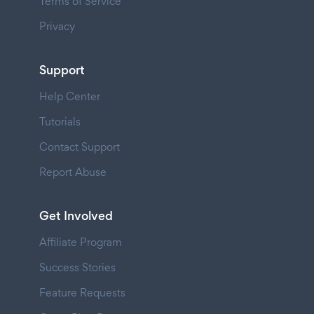
Terms of Service
Privacy
Support
Help Center
Tutorials
Contact Support
Report Abuse
Get Involved
Affiliate Program
Success Stories
Feature Requests