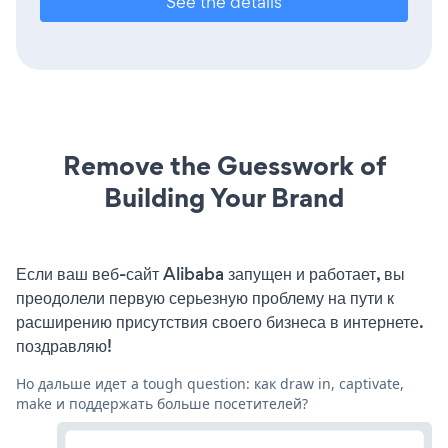
See the details
Remove the Guesswork of
Building Your Brand
Если ваш веб-сайт Alibaba запущен и работает, вы
преодолели первую серьезную проблему на пути к
расширению присутствия своего бизнеса в интернете.
поздравляю!
Но дальше идет a tough question: как draw in, captivate,
make и поддержать больше посетителей?