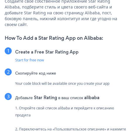
Создайте свое собственное приложение Star Rating
Alibaba, подберите стиль и цвета своего веб-сайта и
добавьте Star Rating на свою страницу Alibaba, пост,
боковую панель, нижний колонтитул или где угодно на
своем сайт.
How To Add a Star Rating App on Alibaba:
Create a Free Star Rating App
Start for free now
Скопируйте код ниже
Your code block will be available once you create your app
Добавьте Star Rating в ваш список alibaba
1. Откройте свой список alibaba и перейдите к описанию
продукта
2. Переключитесь на «Пользовательское описание» и нажмите