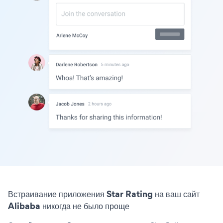
Встраивание приложения Star Rating на ваш сайт
Alibaba никогда не было проще