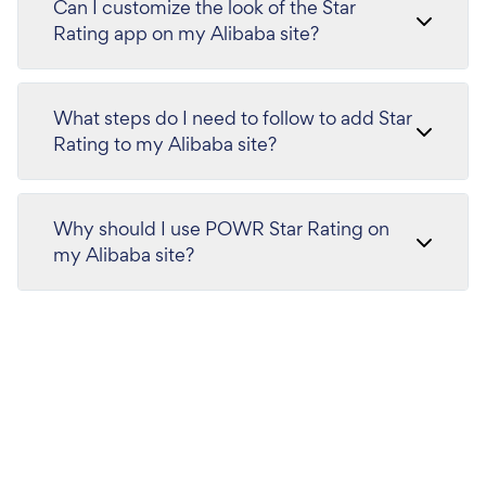
Can I customize the look of the Star
Rating app on my Alibaba site?
What steps do I need to follow to add Star
Rating to my Alibaba site?
Why should I use POWR Star Rating on
my Alibaba site?