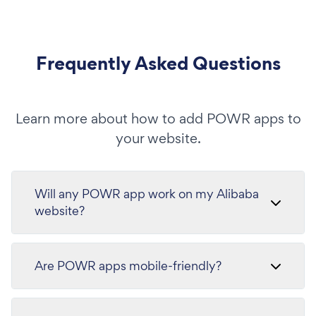
Frequently Asked Questions
Learn more about how to add POWR apps to
your website.
Will any POWR app work on my Alibaba
website?
Are POWR apps mobile-friendly?