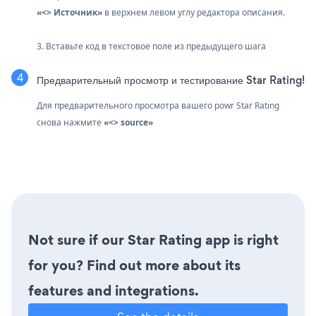
«<> Источник»
в верхнем левом углу редактора описания.
3. Вставьте код в текстовое поле из предыдущего шага
Предварительный просмотр и тестирование Star Rating!
Для предварительного просмотра вашего powr Star Rating
снова нажмите
«<> source»
Not sure if our Star Rating app is right
for you? Find out more about its
features and integrations.