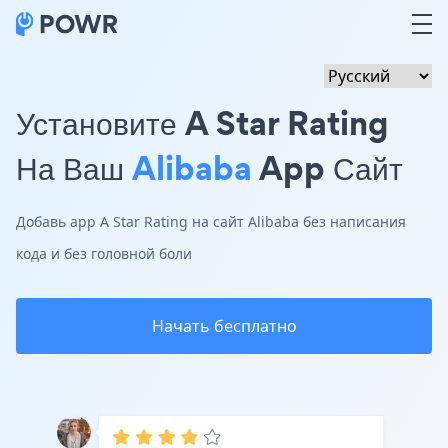
Установите A Star Rating
На Ваш
Alibaba
App Сайт
Добавь app A Star Rating на сайт Alibaba без написания
кода и без головной боли
Начать бесплатно