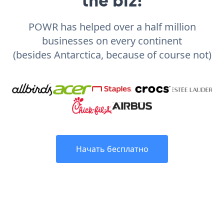
POWR has helped over a half million
businesses on every continent
(besides Antarctica, because of course not)
Начать бесплатно