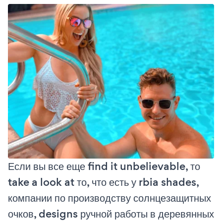
Если вы все еще find it unbelievable, то
take a look at то, что есть у rbia shades,
компании по производству солнцезащитных
очков, designs ручной работы в деревянных