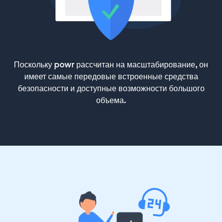
Поскольку powr рассчитан на масштабирование, он
имеет самые передовые встроенные средства
безопасности и доступные возможности большого
объема.