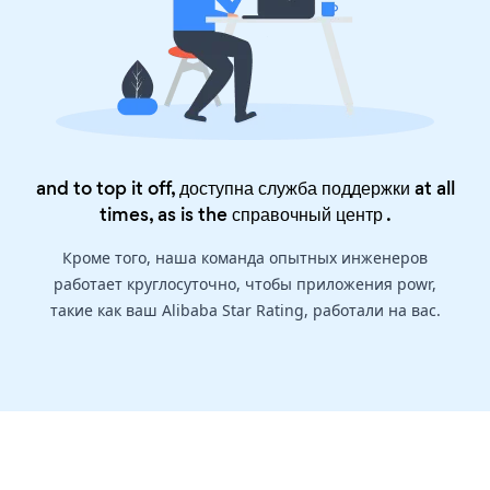
and to top it off, доступна служба поддержки at all
times, as is the
справочный центр
.
Кроме того, наша команда опытных инженеров
работает круглосуточно, чтобы приложения powr,
такие как ваш Alibaba Star Rating, работали на вас.