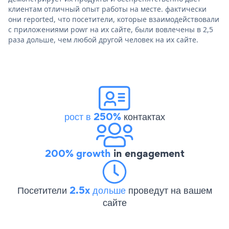
клиентам отличный опыт работы на месте. фактически
они reported, что посетители, которые взаимодействовали
с приложениями powr на их сайте, были вовлечены в 2,5
раза дольше, чем любой другой человек на их сайте.
рост в 250%
контактах
200% growth
in engagement
Посетители
2.5x дольше
проведут на вашем
сайте