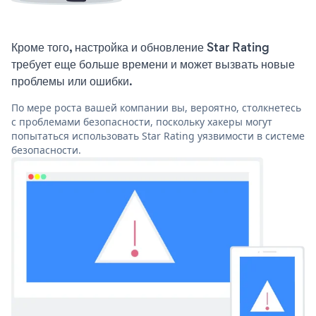
Кроме того, настройка и обновление Star Rating
требует еще больше времени и может вызвать новые
проблемы или ошибки.
По мере роста вашей компании вы, вероятно, столкнетесь
с проблемами безопасности, поскольку хакеры могут
попытаться использовать Star Rating уязвимости в системе
безопасности.