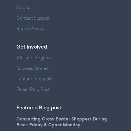
Tutorials
Contact Support
Report Abuse
Get Involved
Affiliate Program
Success Stories
Feature Requests
Guest Blog Post
Featured Blog post
Converting Cross-Border Shoppers During
Black Friday & Cyber Monday