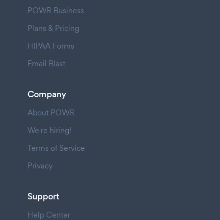
POWR Business
Plans & Pricing
HIPAA Forms
Email Blast
Company
About POWR
We're hiring!
Terms of Service
Privacy
Support
Help Center