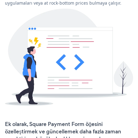
uygulamaları veya at rock-bottom prices bulmaya çalışır.
Ek olarak, Square Payment Form öğesini
özelleştirmek ve güncellemek daha fazla zaman