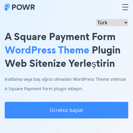
A Square Payment Form
WordPress Theme
Plugin
Web Sitenize Yerleştirin
Kodlama veya baş ağrısı olmadan WordPress Theme sitenize
A Square Payment Form plugin ekleyin.
Ücretsiz başlat