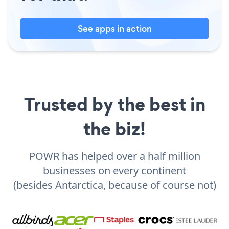
See apps in action
Trusted by the best in
the biz!
POWR has helped over a half million
businesses on every continent
(besides Antarctica, because of course not)