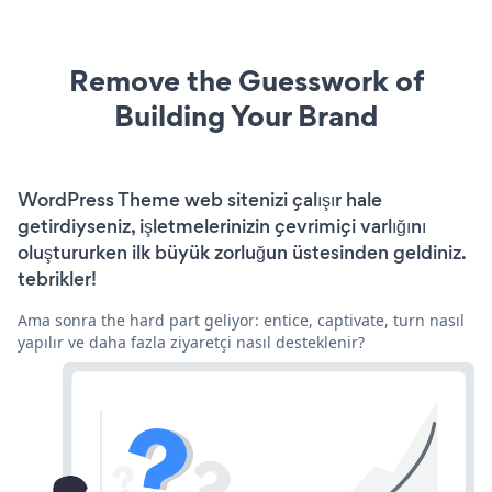
Remove the Guesswork of
Building Your Brand
WordPress Theme web sitenizi çalışır hale
getirdiyseniz, işletmelerinizin çevrimiçi varlığını
oluştururken ilk büyük zorluğun üstesinden geldiniz.
tebrikler!
Ama sonra the hard part geliyor: entice, captivate, turn nasıl
yapılır ve daha fazla ziyaretçi nasıl desteklenir?