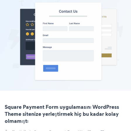
Square Payment Form uygulamasını WordPress
Theme sitenize yerleştirmek hiç bu kadar kolay
olmamıştı