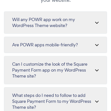
your website.
Will any POWR app work on my
WordPress Theme website?
Are POWR apps mobile-friendly?
Can I customize the look of the Square
Payment Form app on my WordPress
Theme site?
What steps do I need to follow to add
Square Payment Form to my WordPress
Theme site?