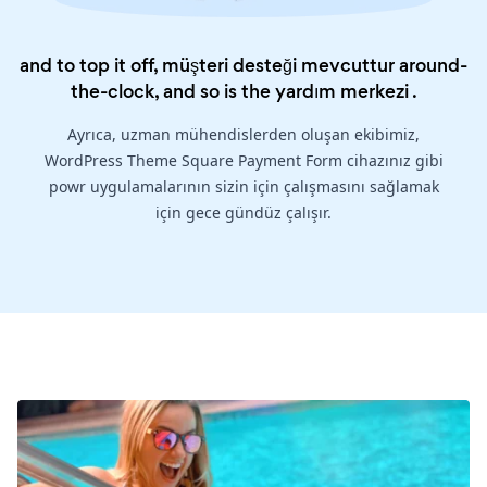
and to top it off, müşteri desteği mevcuttur around-
the-clock, and so is the
yardım merkezi
.
Ayrıca, uzman mühendislerden oluşan ekibimiz,
WordPress Theme Square Payment Form cihazınız gibi
powr uygulamalarının sizin için çalışmasını sağlamak
için gece gündüz çalışır.