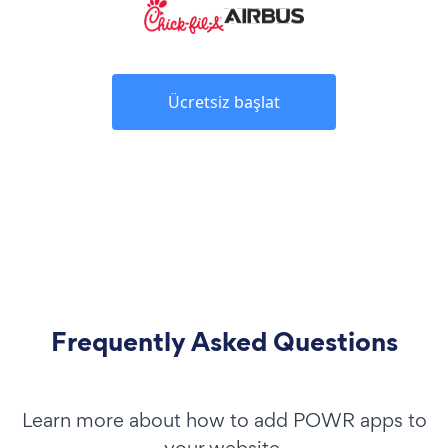
Ücretsiz başlat
Frequently Asked Questions
Learn more about how to add POWR apps to