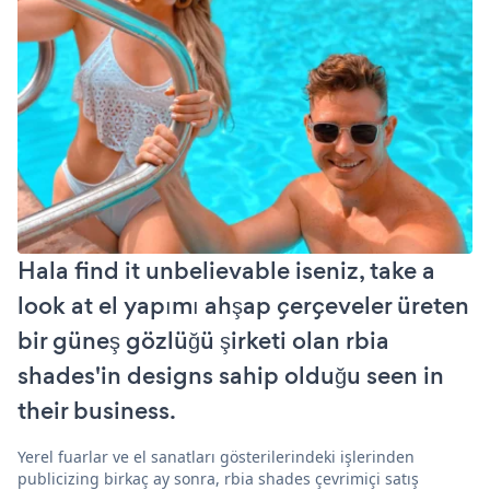
Hala find it unbelievable iseniz, take a
look at el yapımı ahşap çerçeveler üreten
bir güneş gözlüğü şirketi olan rbia
shades'in designs sahip olduğu seen in
their business.
Yerel fuarlar ve el sanatları gösterilerindeki işlerinden
publicizing birkaç ay sonra, rbia shades çevrimiçi satış