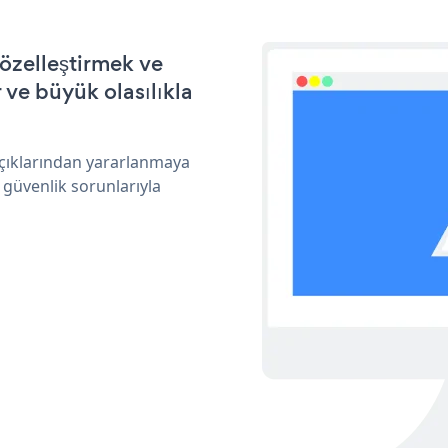
özelleştirmek ve
ve büyük olasılıkla
açıklarından yararlanmaya
 güvenlik sorunlarıyla