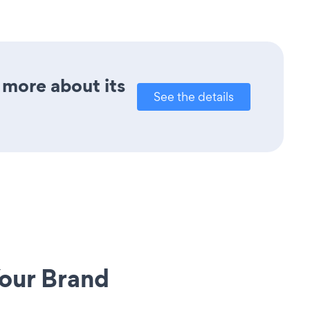
 more about its
See the details
our Brand