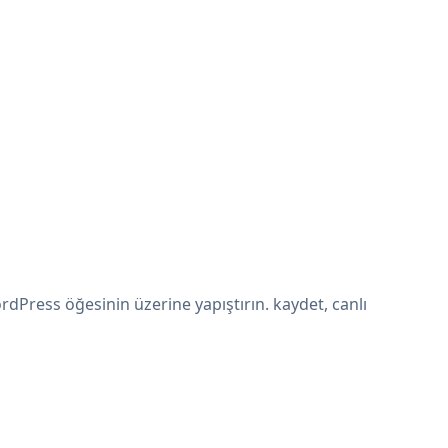
Press öğesinin üzerine yapıştırın. kaydet, canlı