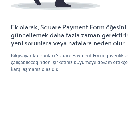
Ek olarak, Square Payment Form öğesini 
güncellemek daha fazla zaman gerektirir 
yeni sorunlara veya hatalara neden olur.
Bilgisayar korsanları Square Payment Form güvenlik 
çalışabileceğinden, şirketiniz büyümeye devam ettikçe
karşılaşmanız olasıdır.