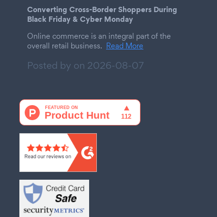
Converting Cross-Border Shoppers During
Black Friday & Cyber Monday
Online commerce is an integral part of the
overall retail business.
Read More
Posted by on
2026-08-07