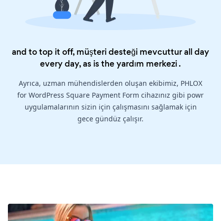
and to top it off, müşteri desteği mevcuttur all day
every day, as is the
yardım merkezi
.
Ayrıca, uzman mühendislerden oluşan ekibimiz, PHLOX
for WordPress Square Payment Form cihazınız gibi powr
uygulamalarının sizin için çalışmasını sağlamak için
gece gündüz çalışır.