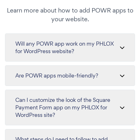
Learn more about how to add POWR apps to
your website.
Will any POWR app work on my PHLOX
for WordPress website?
Are POWR apps mobile-friendly?
Can I customize the look of the Square
Payment Form app on my PHLOX for
WordPress site?
What steps do I need to follow to add