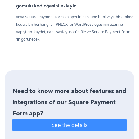
gömülü kod öğesini ekleyin
veya Square Payment Form snippet'inin üstüne html veya bir embed
kodu alan herhangi bir PHLOX for WordPress öğesinin üzerine
yapıştırın. kaydet, canlı sayfayı görüntüle ve Square Payment Form
'in görünecek!
Need to know more about features and
integrations of our Square Payment
Form app?
See the details