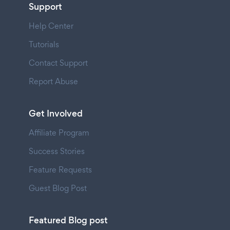
Support
Help Center
Tutorials
Contact Support
Report Abuse
Get Involved
Affiliate Program
Success Stories
Feature Requests
Guest Blog Post
Featured Blog post