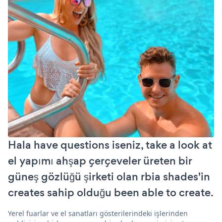
Hala have questions iseniz, take a look at
el yapımı ahşap çerçeveler üreten bir
güneş gözlüğü şirketi olan rbia shades'in
creates sahip olduğu been able to create.
Yerel fuarlar ve el sanatları gösterilerindeki işlerinden