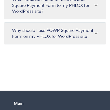
Square Payment Form to my PHLOX for
WordPress site?
Why should I use POWR Square Payment
Form on my PHLOX for WordPress site?
Main