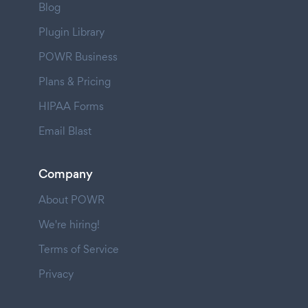
Blog
Plugin Library
POWR Business
Plans & Pricing
HIPAA Forms
Email Blast
Company
About POWR
We're hiring!
Terms of Service
Privacy