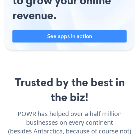
to grow your online
revenue.
See apps in action
Trusted by the best in
the biz!
POWR has helped over a half million
businesses on every continent
(besides Antarctica, because of course not)