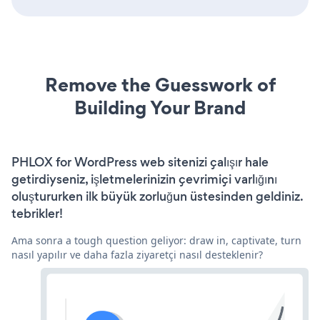
Remove the Guesswork of
Building Your Brand
PHLOX for WordPress web sitenizi çalışır hale
getirdiyseniz, işletmelerinizin çevrimiçi varlığını
oluştururken ilk büyük zorluğun üstesinden geldiniz.
tebrikler!
Ama sonra a tough question geliyor: draw in, captivate, turn
nasıl yapılır ve daha fazla ziyaretçi nasıl desteklenir?