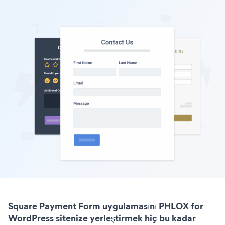
Square Payment Form uygulamasını PHLOX for
WordPress sitenize yerleştirmek hiç bu kadar