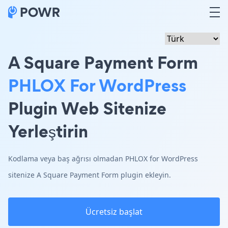
A Square Payment Form
PHLOX For WordPress
Plugin Web Sitenize
Yerleştirin
Kodlama veya baş ağrısı olmadan PHLOX for WordPress
sitenize A Square Payment Form plugin ekleyin.
Ücretsiz başlat