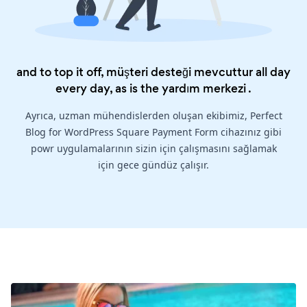
and to top it off, müşteri desteği mevcuttur all day
every day, as is the
yardım merkezi
.
Ayrıca, uzman mühendislerden oluşan ekibimiz, Perfect
Blog for WordPress Square Payment Form cihazınız gibi
powr uygulamalarının sizin için çalışmasını sağlamak
için gece gündüz çalışır.