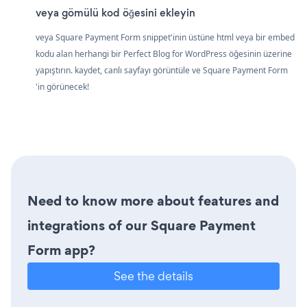
veya gömülü kod öğesini ekleyin
veya Square Payment Form snippet'inin üstüne html veya bir embed
kodu alan herhangi bir Perfect Blog for WordPress öğesinin üzerine
yapıştırın. kaydet, canlı sayfayı görüntüle ve Square Payment Form
'in görünecek!
Need to know more about features and
integrations of our Square Payment
Form app?
See the details