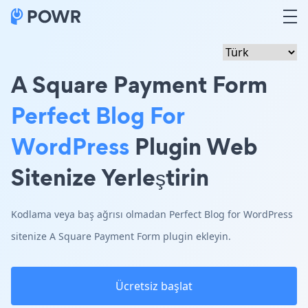
A Square Payment Form
Perfect Blog For
WordPress
Plugin Web
Sitenize Yerleştirin
Kodlama veya baş ağrısı olmadan Perfect Blog for WordPress
sitenize A Square Payment Form plugin ekleyin.
Ücretsiz başlat