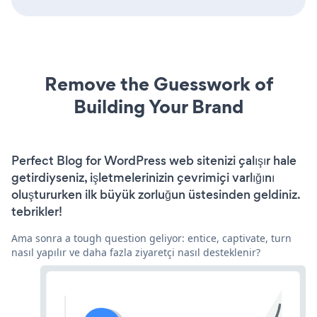
Remove the Guesswork of
Building Your Brand
Perfect Blog for WordPress web sitenizi çalışır hale
getirdiyseniz, işletmelerinizin çevrimiçi varlığını
oluştururken ilk büyük zorluğun üstesinden geldiniz.
tebrikler!
Ama sonra a tough question geliyor: entice, captivate, turn
nasıl yapılır ve daha fazla ziyaretçi nasıl desteklenir?