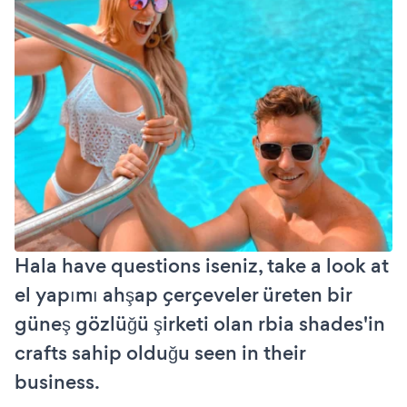
Hala have questions iseniz, take a look at
el yapımı ahşap çerçeveler üreten bir
güneş gözlüğü şirketi olan rbia shades'in
crafts sahip olduğu seen in their
business.