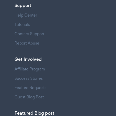
Support
Help Center
Tutorials
Contact Support
Report Abuse
Get Involved
Affiliate Program
Success Stories
Feature Requests
Guest Blog Post
Featured Blog post