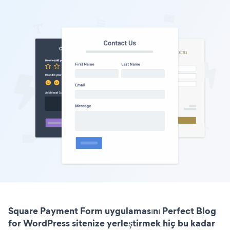
Square Payment Form uygulamasını Perfect Blog
for WordPress sitenize yerleştirmek hiç bu kadar