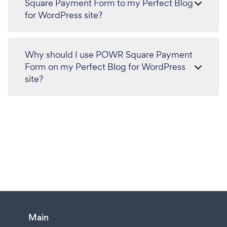
Square Payment Form to my Perfect Blog
for WordPress site?
Why should I use POWR Square Payment
Form on my Perfect Blog for WordPress
site?
Main