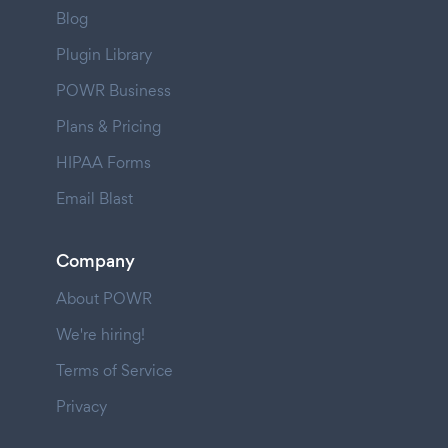
Blog
Plugin Library
POWR Business
Plans & Pricing
HIPAA Forms
Email Blast
Company
About POWR
We're hiring!
Terms of Service
Privacy