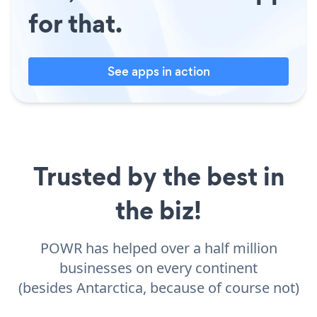
for that.
See apps in action
Trusted by the best in
the biz!
POWR has helped over a half million
businesses on every continent
(besides Antarctica, because of course not)