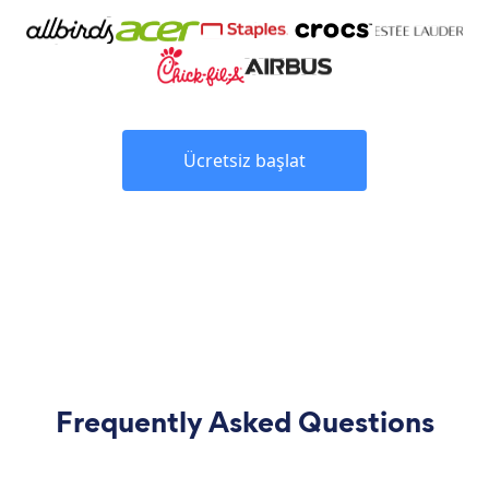
Ücretsiz başlat
Frequently Asked Questions