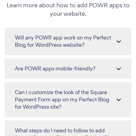
Learn more about how to add POWR apps to
your website.
Will any POWR app work on my Perfect
Blog for WordPress website?
Are POWR apps mobile-friendly?
Can I customize the look of the Square
Payment Form app on my Perfect Blog
for WordPress site?
What steps do I need to follow to add