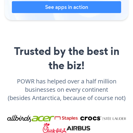
See apps in action
Trusted by the best in
the biz!
POWR has helped over a half million
businesses on every continent
(besides Antarctica, because of course not)