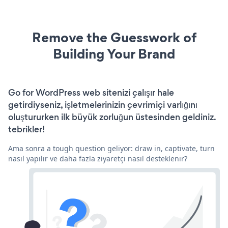
Remove the Guesswork of
Building Your Brand
Go for WordPress web sitenizi çalışır hale
getirdiyseniz, işletmelerinizin çevrimiçi varlığını
oluştururken ilk büyük zorluğun üstesinden geldiniz.
tebrikler!
Ama sonra a tough question geliyor: draw in, captivate, turn
nasıl yapılır ve daha fazla ziyaretçi nasıl desteklenir?