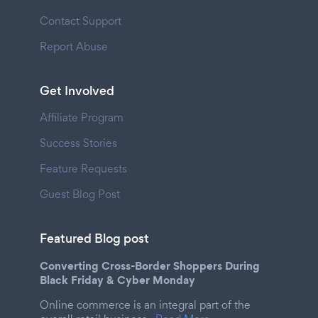
Contact Support
Report Abuse
Get Involved
Affiliate Program
Success Stories
Feature Requests
Guest Blog Post
Featured Blog post
Converting Cross-Border Shoppers During
Black Friday & Cyber Monday
Online commerce is an integral part of the