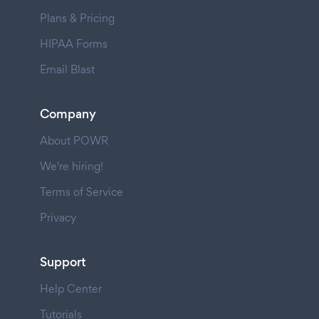
Plans & Pricing
HIPAA Forms
Email Blast
Company
About POWR
We're hiring!
Terms of Service
Privacy
Support
Help Center
Tutorials