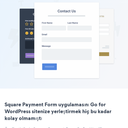
Square Payment Form uygulamasını Go for
WordPress sitenize yerleştirmek hiç bu kadar
kolay olmamıştı