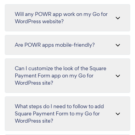
Will any POWR app work on my Go for
WordPress website?
Are POWR apps mobile-friendly?
Can I customize the look of the Square
Payment Form app on my Go for
WordPress site?
What steps do I need to follow to add
Square Payment Form to my Go for
WordPress site?