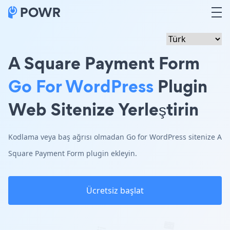
A Square Payment Form
Go For WordPress
Plugin
Web Sitenize Yerleştirin
Kodlama veya baş ağrısı olmadan Go for WordPress sitenize A
Square Payment Form plugin ekleyin.
Ücretsiz başlat