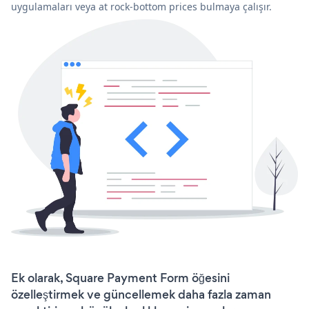
uygulamaları veya at rock-bottom prices bulmaya çalışır.
Ek olarak, Square Payment Form öğesini
özelleştirmek ve güncellemek daha fazla zaman