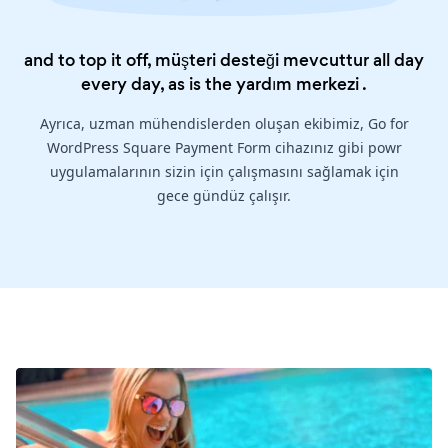
and to top it off, müşteri desteği mevcuttur all day
every day, as is the
yardım merkezi
.
Ayrıca, uzman mühendislerden oluşan ekibimiz, Go for
WordPress Square Payment Form cihazınız gibi powr
uygulamalarının sizin için çalışmasını sağlamak için
gece gündüz çalışır.