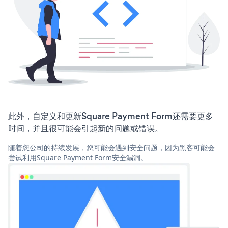
此外，自定义和更新Square Payment Form还需要更多
时间，并且很可能会引起新的问题或错误。
随着您公司的持续发展，您可能会遇到安全问题，因为黑客可能会
尝试利用Square Payment Form安全漏洞。