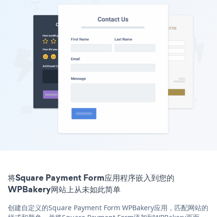
将Square Payment Form应用程序嵌入到您的
WPBakery网站上从未如此简单
创建自定义的Square Payment Form WPBakery应用，匹配网站的