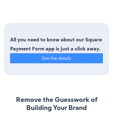
All you need to know about our Square
Payment Form app is just a click away.
See the details
Remove the Guesswork of
Building Your Brand