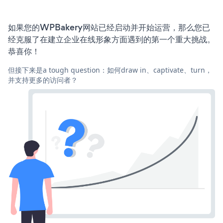
如果您的WPBakery网站已经启动并开始运营，那么您已
经克服了在建立企业在线形象方面遇到的第一个重大挑战。
恭喜你！
但接下来是a tough question：如何draw in、captivate、turn，
并支持更多的访问者？