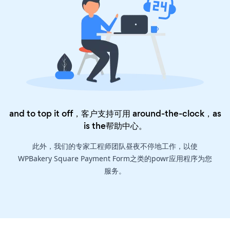
and to top it off，客户支持可用 around-the-clock，as
is the
帮助中心
。
此外，我们的专家工程师团队昼夜不停地工作，以使
WPBakery Square Payment Form之类的powr应用程序为您
服务。