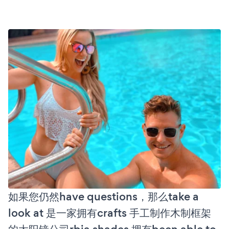
如果您仍然have questions，那么take a
look at 是一家拥有crafts 手工制作木制框架