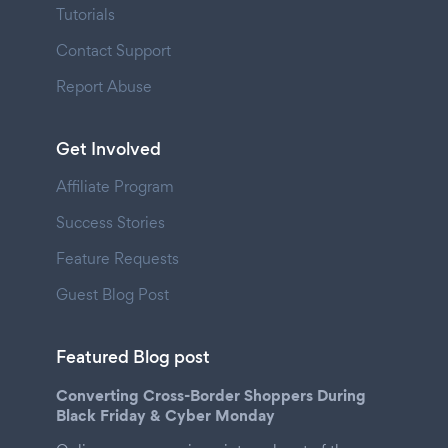
Tutorials
Contact Support
Report Abuse
Get Involved
Affiliate Program
Success Stories
Feature Requests
Guest Blog Post
Featured Blog post
Converting Cross-Border Shoppers During
Black Friday & Cyber Monday