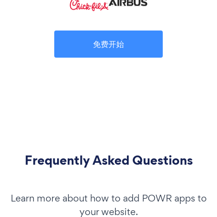
免费开始
Frequently Asked Questions
Learn more about how to add POWR apps to
your website.