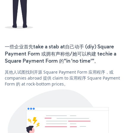
一些企业首先take a stab at自己动手 (diy) Square
Payment Form 或拥有声称他/她可以构建 techie a
Square Payment Form 的“in 'no time'”。
其他人试图找到开源 Square Payment Form 应用程序，或
companies abroad 提供 claim to 应用程序 Square Payment
Form 的 at rock-bottom prices。