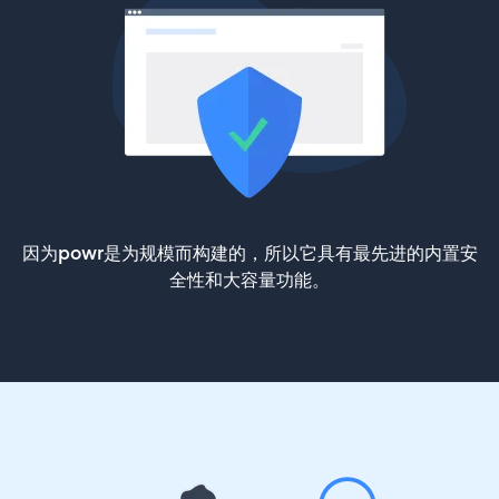
因为powr是为规模而构建的，所以它具有最先进的内置安
全性和大容量功能。