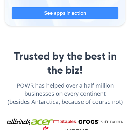
See apps in action
Trusted by the best in
the biz!
POWR has helped over a half million
businesses on every continent
(besides Antarctica, because of course not)