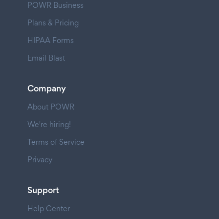
POWR Business
Plans & Pricing
HIPAA Forms
Email Blast
Company
About POWR
We're hiring!
Terms of Service
Privacy
Support
Help Center