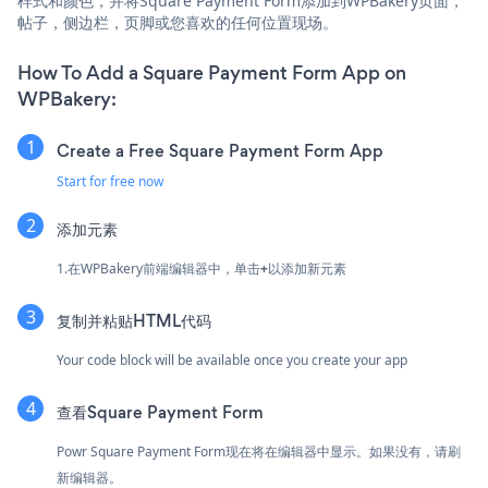
样式和颜色，并将Square Payment Form添加到WPBakery页面，
帖子，侧边栏，页脚或您喜欢的任何位置现场。
How To Add a Square Payment Form App on
WPBakery:
Create a Free Square Payment Form App
Start for free now
添加元素
1.在WPBakery前端编辑器中，单击
+
以添加新元素
复制并粘贴HTML代码
Your code block will be available once you create your app
查看Square Payment Form
Powr Square Payment Form现在将在编辑器中显示。如果没有，请刷
新编辑器。