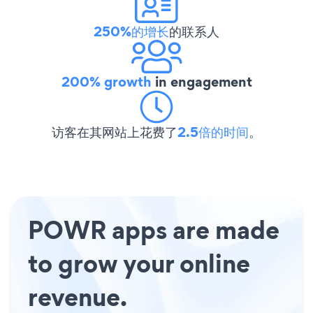
250%的增长
的联系人
200% growth
in engagement
访客在其网站上花费了
2.5倍的时间
。
POWR apps are made
to grow your online
revenue.