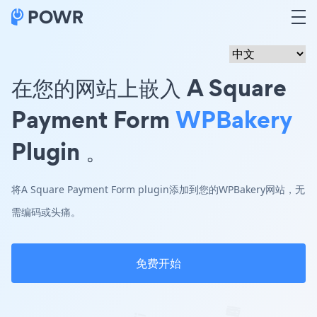
在您的网站上嵌入 A Square
Payment Form
WPBakery
Plugin 。
将A Square Payment Form plugin添加到您的WPBakery网站，无
需编码或头痛。
免费开始