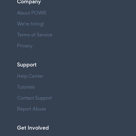
Company
About POWR
We're hiring!
Terms of Service
Privacy
Support
Help Center
Tutorials
Contact Support
Report Abuse
Get Involved