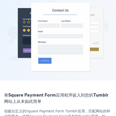
将Square Payment Form应用程序嵌入到您的Tumblr
网站上从未如此简单
创建自定义的Square Payment Form Tumblr应用，匹配网站的样