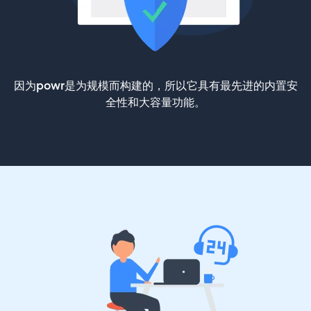
因为powr是为规模而构建的，所以它具有最先进的内置安
全性和大容量功能。