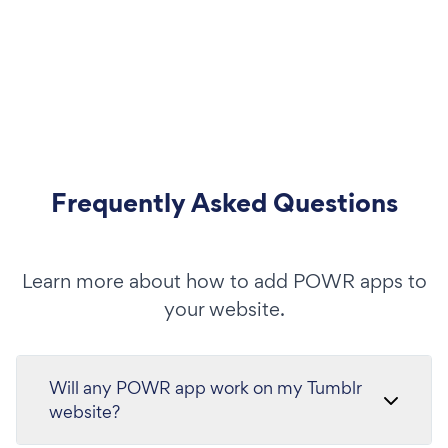
Frequently Asked Questions
Learn more about how to add POWR apps to
your website.
Will any POWR app work on my Tumblr
website?