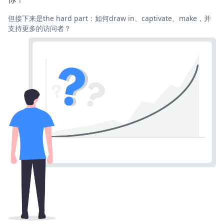
但接下来是the hard part：如何draw in、captivate、make，并
支持更多的访问者？