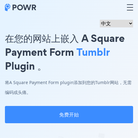
在您的网站上嵌入 A Square
Payment Form
Tumblr
Plugin 。
将A Square Payment Form plugin添加到您的Tumblr网站，无需
编码或头痛。
免费开始