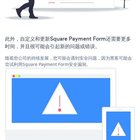
此外，自定义和更新Square Payment Form还需要更多
时间，并且很可能会引起新的问题或错误。
随着您公司的持续发展，您可能会遇到安全问题，因为黑客可能会
尝试利用Square Payment Form安全漏洞。