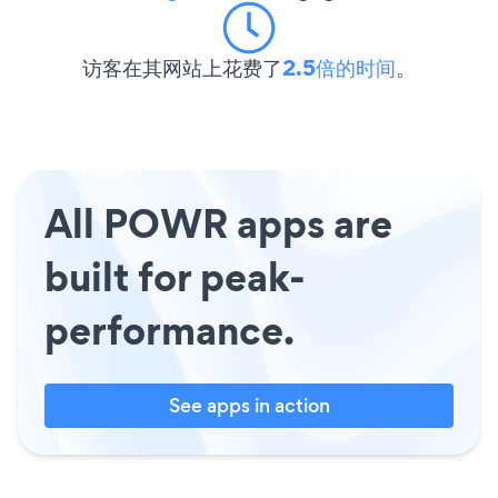
访客在其网站上花费了
2.5倍的时间
。
All POWR apps are
built for peak-
performance.
See apps in action