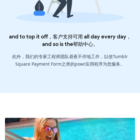
and to top it off，客户支持可用 all day every day，
and so is the
帮助中心
。
此外，我们的专家工程师团队昼夜不停地工作，以使Tumblr
Square Payment Form之类的powr应用程序为您服务。