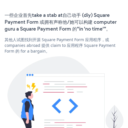
一些企业首先take a stab at自己动手 (diy) Square
Payment Form 或拥有声称他/她可以构建 computer
guru a Square Payment Form 的“in 'no time'”。
其他人试图找到开源 Square Payment Form 应用程序，或
companies abroad 提供 claim to 应用程序 Square Payment
Form 的 for a bargain。