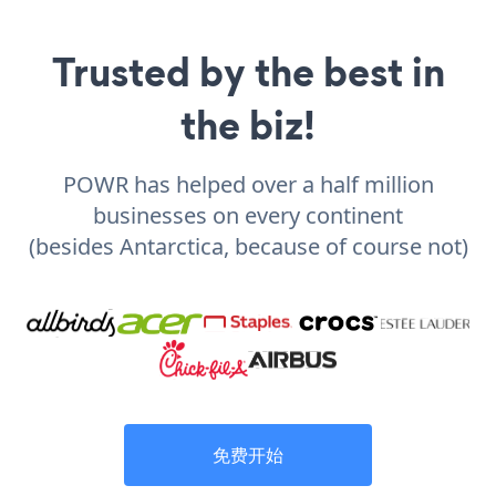
Trusted by the best in
the biz!
POWR has helped over a half million
businesses on every continent
(besides Antarctica, because of course not)
免费开始