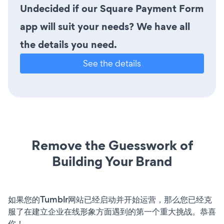
Undecided if our Square Payment Form
app will suit your needs? We have all
the details you need.
See the details
Remove the Guesswork of
Building Your Brand
如果您的Tumblr网站已经启动并开始运营，那么您已经克
服了在建立企业在线形象方面遇到的第一个重大挑战。恭喜
你！