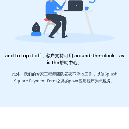
and to top it off，客户支持可用 around-the-clock，as
is the
帮助中心
。
此外，我们的专家工程师团队昼夜不停地工作，以使Splash
Square Payment Form之类的powr应用程序为您服务。