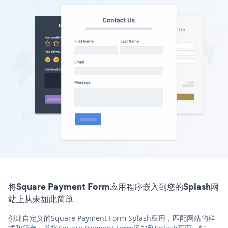
将Square Payment Form应用程序嵌入到您的Splash网
站上从未如此简单
创建自定义的Square Payment Form Splash应用，匹配网站的样