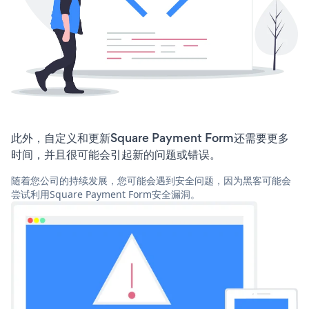
此外，自定义和更新Square Payment Form还需要更多
时间，并且很可能会引起新的问题或错误。
随着您公司的持续发展，您可能会遇到安全问题，因为黑客可能会
尝试利用Square Payment Form安全漏洞。