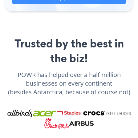
Trusted by the best in
the biz!
POWR has helped over a half million
businesses on every continent
(besides Antarctica, because of course not)