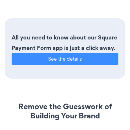
All you need to know about our Square
Payment Form app is just a click away.
See the details
Remove the Guesswork of
Building Your Brand