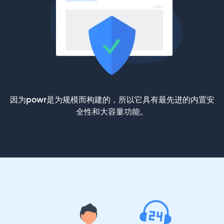
因为powr是为规模而构建的，所以它具有最先进的内置安
全性和大容量功能。