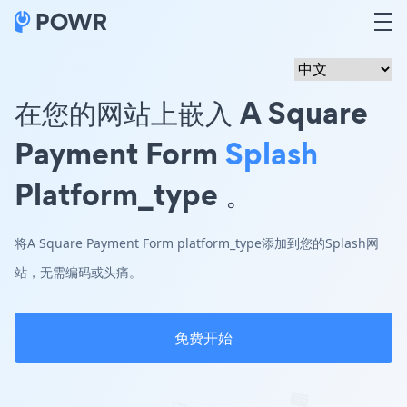
在您的网站上嵌入 A Square
Payment Form
Splash
Platform_type 。
将A Square Payment Form platform_type添加到您的Splash网
站，无需编码或头痛。
免费开始