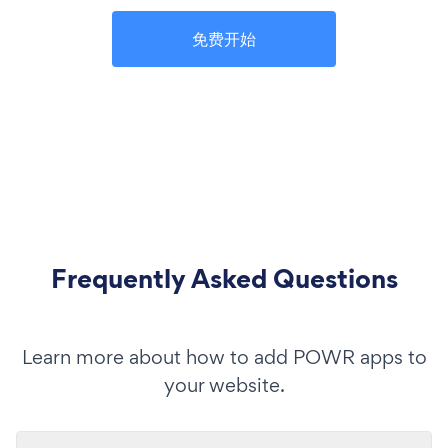
免费开始
Frequently Asked Questions
Learn more about how to add POWR apps to
your website.