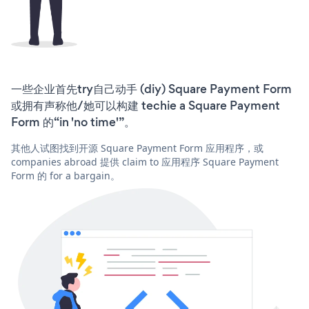
一些企业首先try自己动手 (diy) Square Payment Form
或拥有声称他/她可以构建 techie a Square Payment
Form 的“in 'no time'”。
其他人试图找到开源 Square Payment Form 应用程序，或
companies abroad 提供 claim to 应用程序 Square Payment
Form 的 for a bargain。