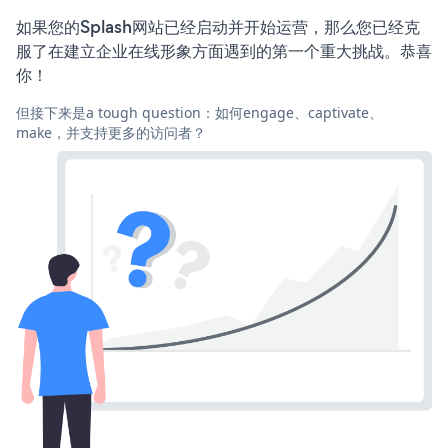
如果您的Splash网站已经启动并开始运营，那么您已经克
服了在建立企业在线形象方面遇到的第一个重大挑战。恭喜
你！
但接下来是a tough question：如何engage、captivate、
make，并支持更多的访问者？