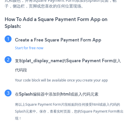
式和颜色，并将Square Payment Form添加到Splash页面，帖
子，侧边栏，页脚或您喜欢的任何位置现场。
How To Add a Square Payment Form App on
Splash:
Create a Free Square Payment Form App
Start for free now
复制plat_display_name的Square Payment Form嵌入
代码段
Your code block will be available once you create your app
在Splash编辑器中添加到html或嵌入代码元素
将以上Square Payment Form片段粘贴到任何接受html或嵌入代码的
Splash元素中。保存，查看实时页面，您的Square Payment Form将出
现！