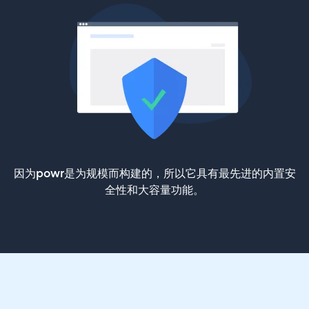
因为powr是为规模而构建的，所以它具有最先进的内置安
全性和大容量功能。