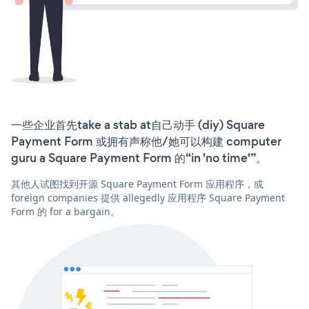
一些企业首先take a stab at自己动手 (diy) Square
Payment Form 或拥有声称他/她可以构建 computer
guru a Square Payment Form 的“in 'no time'”。
其他人试图找到开源 Square Payment Form 应用程序，或
foreign companies 提供 allegedly 应用程序 Square Payment
Form 的 for a bargain。