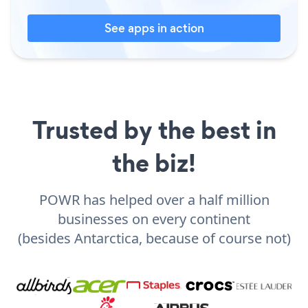
See apps in action
Trusted by the best in
the biz!
POWR has helped over a half million
businesses on every continent
(besides Antarctica, because of course not)