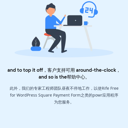
and to top it off，客户支持可用 around-the-clock，
and so is the
帮助中心
。
此外，我们的专家工程师团队昼夜不停地工作，以使Rife Free
for WordPress Square Payment Form之类的powr应用程序
为您服务。