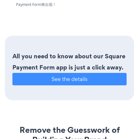
Payment Form将出现！
All you need to know about our Square
Payment Form app is just a click away.
See the details
Remove the Guesswork of