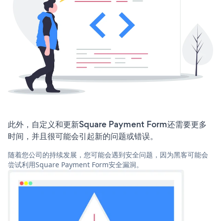
此外，自定义和更新Square Payment Form还需要更多
时间，并且很可能会引起新的问题或错误。
随着您公司的持续发展，您可能会遇到安全问题，因为黑客可能会
尝试利用Square Payment Form安全漏洞。