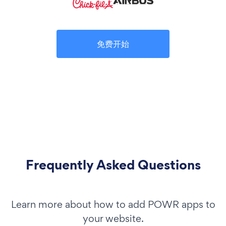
免费开始
Frequently Asked Questions
Learn more about how to add POWR apps to
your website.