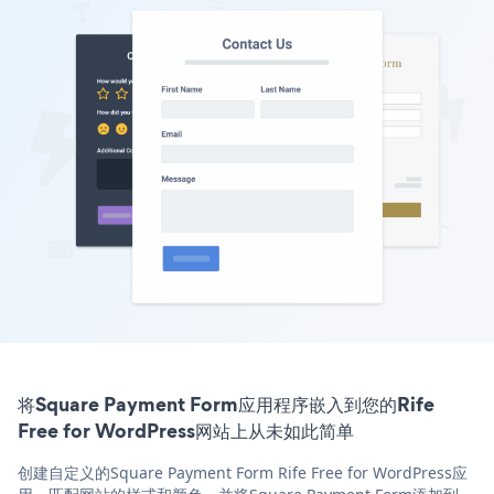
将Square Payment Form应用程序嵌入到您的Rife
Free for WordPress网站上从未如此简单
创建自定义的Square Payment Form Rife Free for WordPress应