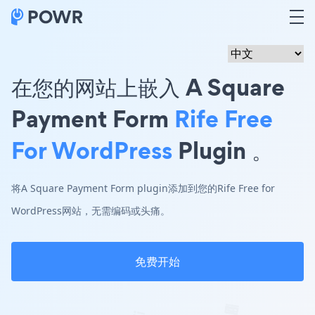
在您的网站上嵌入 A Square
Payment Form
Rife Free
For WordPress
Plugin 。
将A Square Payment Form plugin添加到您的Rife Free for
WordPress网站，无需编码或头痛。
免费开始