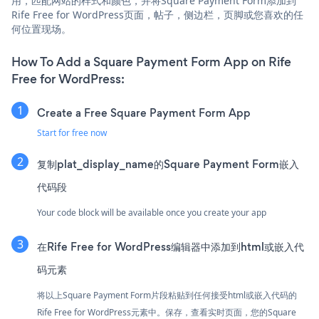
用，匹配网站的样式和颜色，并将Square Payment Form添加到
Rife Free for WordPress页面，帖子，侧边栏，页脚或您喜欢的任
何位置现场。
How To Add a Square Payment Form App on Rife
Free for WordPress:
Create a Free Square Payment Form App
Start for free now
复制plat_display_name的Square Payment Form嵌入
代码段
Your code block will be available once you create your app
在Rife Free for WordPress编辑器中添加到html或嵌入代
码元素
将以上Square Payment Form片段粘贴到任何接受html或嵌入代码的
Rife Free for WordPress元素中。保存，查看实时页面，您的Square