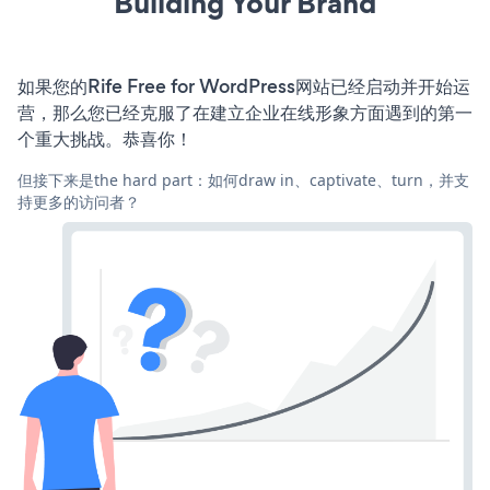
Building Your Brand
如果您的Rife Free for WordPress网站已经启动并开始运
营，那么您已经克服了在建立企业在线形象方面遇到的第一
个重大挑战。恭喜你！
但接下来是the hard part：如何draw in、captivate、turn，并支
持更多的访问者？