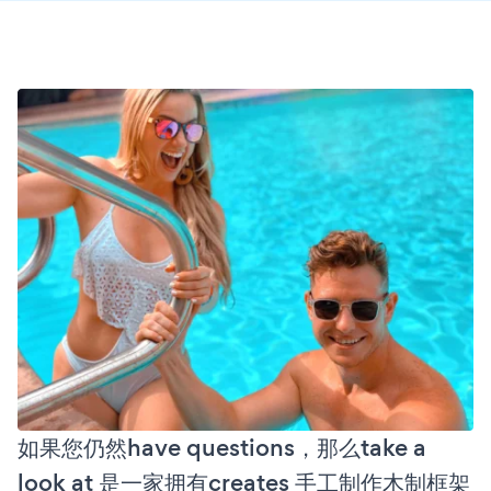
如果您仍然have questions，那么take a
look at 是一家拥有creates 手工制作木制框架