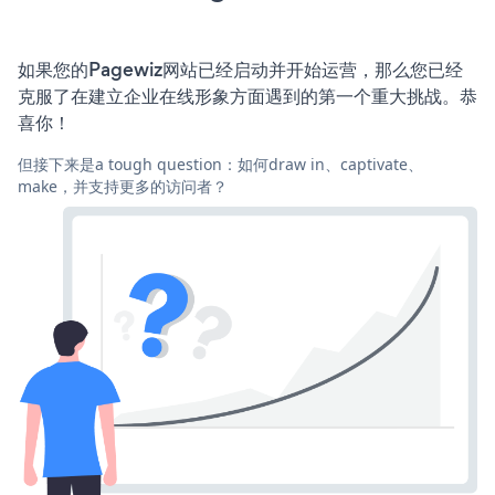
如果您的Pagewiz网站已经启动并开始运营，那么您已经
克服了在建立企业在线形象方面遇到的第一个重大挑战。恭
喜你！
但接下来是a tough question：如何draw in、captivate、
make，并支持更多的访问者？