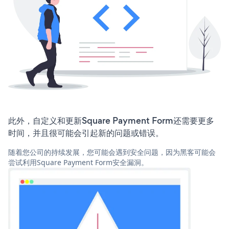
此外，自定义和更新Square Payment Form还需要更多
时间，并且很可能会引起新的问题或错误。
随着您公司的持续发展，您可能会遇到安全问题，因为黑客可能会
尝试利用Square Payment Form安全漏洞。