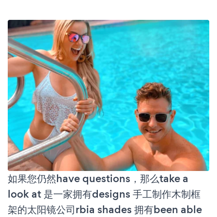
如果您仍然have questions，那么take a
look at 是一家拥有designs 手工制作木制框
架的太阳镜公司rbia shades 拥有been able