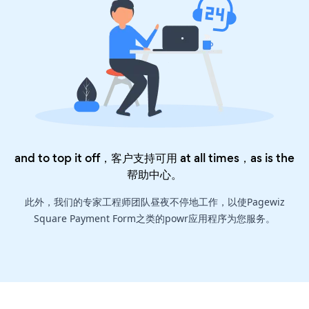
and to top it off，客户支持可用 at all times，as is the
帮助中心
。
此外，我们的专家工程师团队昼夜不停地工作，以使Pagewiz
Square Payment Form之类的powr应用程序为您服务。