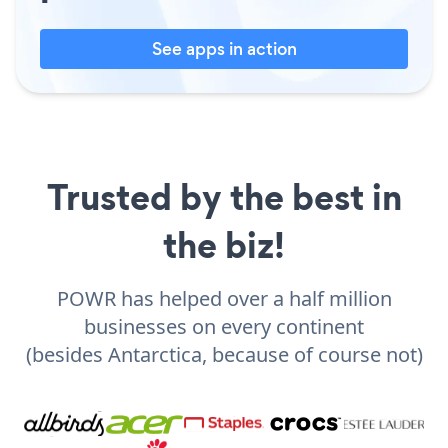
See apps in action
Trusted by the best in
the biz!
POWR has helped over a half million
businesses on every continent
(besides Antarctica, because of course not)