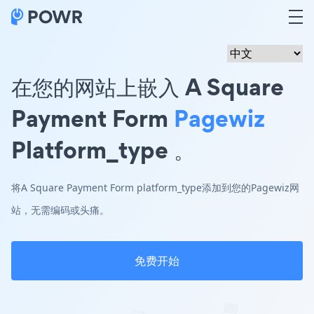
在您的网站上嵌入 A Square
Payment Form
Pagewiz
Platform_type 。
将A Square Payment Form platform_type添加到您的Pagewiz网
站，无需编码或头痛。
免费开始