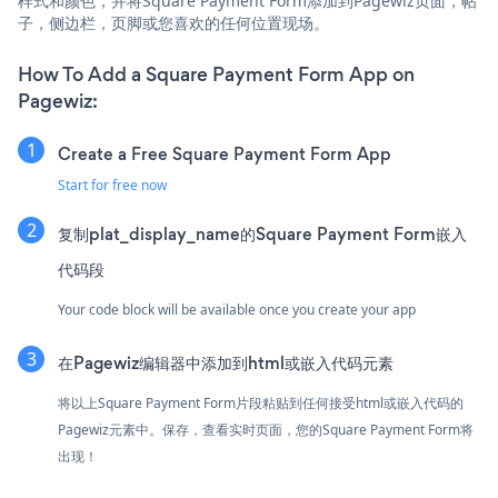
样式和颜色，并将Square Payment Form添加到Pagewiz页面，帖
子，侧边栏，页脚或您喜欢的任何位置现场。
How To Add a Square Payment Form App on
Pagewiz:
Create a Free Square Payment Form App
Start for free now
复制plat_display_name的Square Payment Form嵌入
代码段
Your code block will be available once you create your app
在Pagewiz编辑器中添加到html或嵌入代码元素
将以上Square Payment Form片段粘贴到任何接受html或嵌入代码的
Pagewiz元素中。保存，查看实时页面，您的Square Payment Form将
出现！