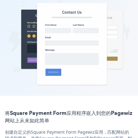
将Square Payment Form应用程序嵌入到您的Pagewiz
网站上从未如此简单
创建自定义的Square Payment Form Pagewiz应用，匹配网站的