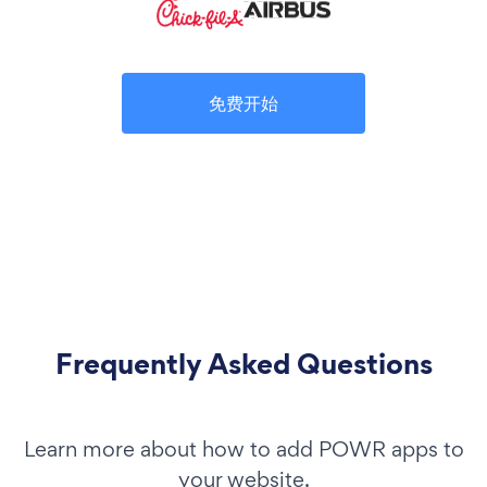
免费开始
Frequently Asked Questions
Learn more about how to add POWR apps to
your website.