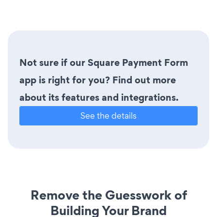
Not sure if our Square Payment Form
app is right for you? Find out more
about its features and integrations.
See the details
Remove the Guesswork of
Building Your Brand