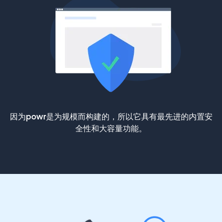
因为powr是为规模而构建的，所以它具有最先进的内置安
全性和大容量功能。