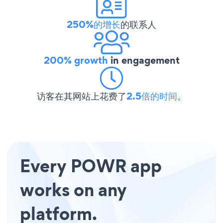
250%的增长
的联系人
200% growth
in engagement
访客在其网站上花费了
2.5倍的时间
。
Every POWR app
works on any
platform.