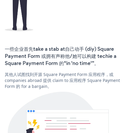
一些企业首先take a stab at自己动手 (diy) Square
Payment Form 或拥有声称他/她可以构建 techie a
Square Payment Form 的“in 'no time'”。
其他人试图找到开源 Square Payment Form 应用程序，或
companies abroad 提供 claim to 应用程序 Square Payment
Form 的 for a bargain。