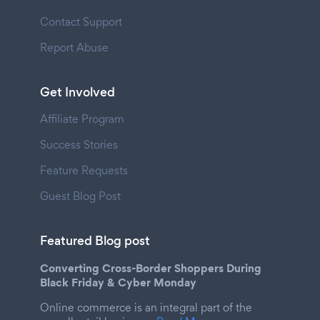
Contact Support
Report Abuse
Get Involved
Affiliate Program
Success Stories
Feature Requests
Guest Blog Post
Featured Blog post
Converting Cross-Border Shoppers During
Black Friday & Cyber Monday
Online commerce is an integral part of the