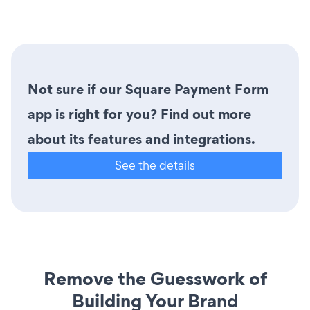
Not sure if our Square Payment Form
app is right for you? Find out more
about its features and integrations.
See the details
Remove the Guesswork of
Building Your Brand