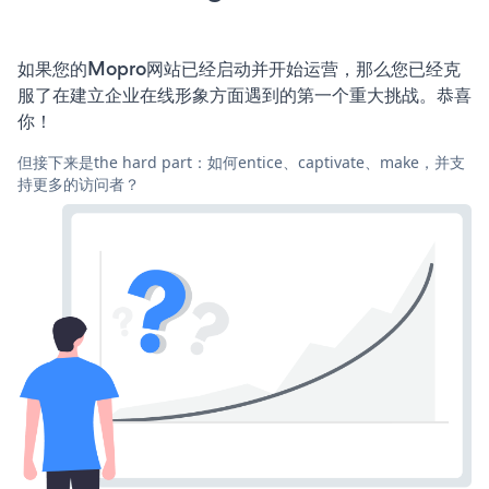
如果您的Mopro网站已经启动并开始运营，那么您已经克
服了在建立企业在线形象方面遇到的第一个重大挑战。恭喜
你！
但接下来是the hard part：如何entice、captivate、make，并支
持更多的访问者？