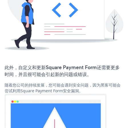
此外，自定义和更新Square Payment Form还需要更多
时间，并且很可能会引起新的问题或错误。
随着您公司的持续发展，您可能会遇到安全问题，因为黑客可能会
尝试利用Square Payment Form安全漏洞。