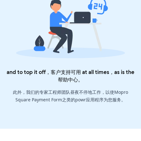
and to top it off，客户支持可用 at all times，as is the
帮助中心
。
此外，我们的专家工程师团队昼夜不停地工作，以使Mopro
Square Payment Form之类的powr应用程序为您服务。