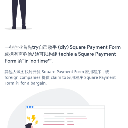
一些企业首先try自己动手 (diy) Square Payment Form
或拥有声称他/她可以构建 techie a Square Payment
Form 的“in 'no time'”。
其他人试图找到开源 Square Payment Form 应用程序，或
foreign companies 提供 claim to 应用程序 Square Payment
Form 的 for a bargain。