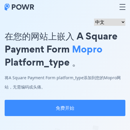
在您的网站上嵌入 A Square
Payment Form
Mopro
Platform_type 。
将A Square Payment Form platform_type添加到您的Mopro网
站，无需编码或头痛。
免费开始