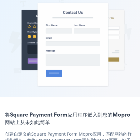
将Square Payment Form应用程序嵌入到您的Mopro
网站上从未如此简单
创建自定义的Square Payment Form Mopro应用，匹配网站的样