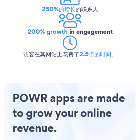
250%的增长
的联系人
200% growth
in engagement
访客在其网站上花费了
2.5倍的时间
。
POWR apps are made
to grow your online
revenue.