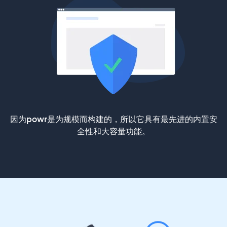
因为powr是为规模而构建的，所以它具有最先进的内置安
全性和大容量功能。