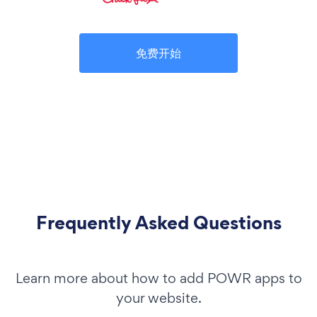
免费开始
Frequently Asked Questions
Learn more about how to add POWR apps to
your website.