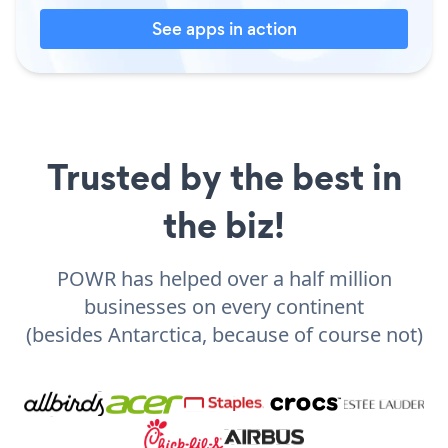
See apps in action
Trusted by the best in
the biz!
POWR has helped over a half million
businesses on every continent
(besides Antarctica, because of course not)