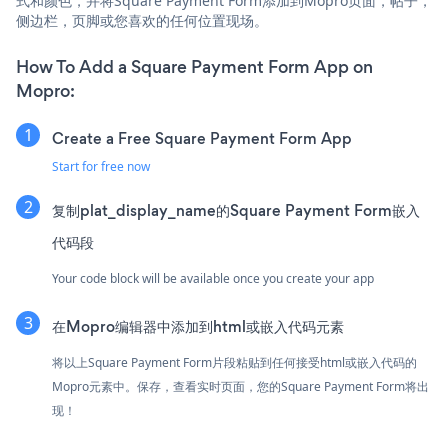
式和颜色，并将Square Payment Form添加到Mopro页面，帖子，
侧边栏，页脚或您喜欢的任何位置现场。
How To Add a Square Payment Form App on
Mopro:
Create a Free Square Payment Form App
Start for free now
复制plat_display_name的Square Payment Form嵌入
代码段
Your code block will be available once you create your app
在Mopro编辑器中添加到html或嵌入代码元素
将以上Square Payment Form片段粘贴到任何接受html或嵌入代码的
Mopro元素中。保存，查看实时页面，您的Square Payment Form将出
现！