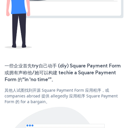
一些企业首先try自己动手 (diy) Square Payment Form
或拥有声称他/她可以构建 techie a Square Payment
Form 的“in 'no time'”。
其他人试图找到开源 Square Payment Form 应用程序，或
companies abroad 提供 allegedly 应用程序 Square Payment
Form 的 for a bargain。