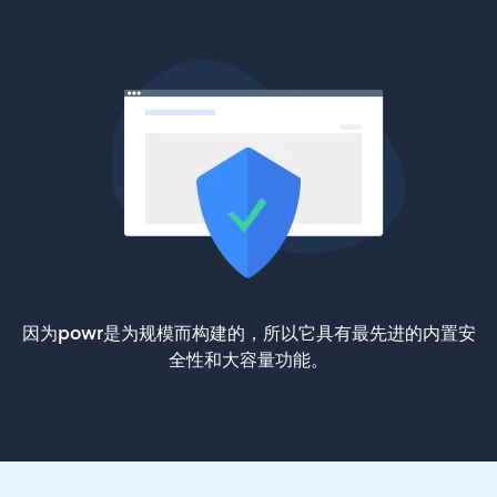
因为powr是为规模而构建的，所以它具有最先进的内置安
全性和大容量功能。