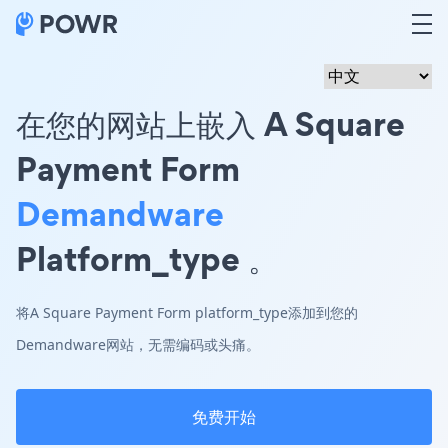
在您的网站上嵌入 A Square
Payment Form
Demandware
Platform_type 。
将A Square Payment Form platform_type添加到您的
Demandware网站，无需编码或头痛。
免费开始