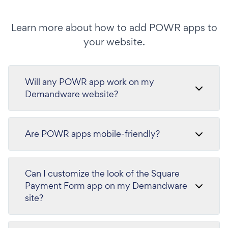
Learn more about how to add POWR apps to
your website.
Will any POWR app work on my
Demandware website?
Are POWR apps mobile-friendly?
Can I customize the look of the Square
Payment Form app on my Demandware
site?