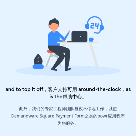
and to top it off，客户支持可用 around-the-clock，as
is the
帮助中心
。
此外，我们的专家工程师团队昼夜不停地工作，以使
Demandware Square Payment Form之类的powr应用程序
为您服务。