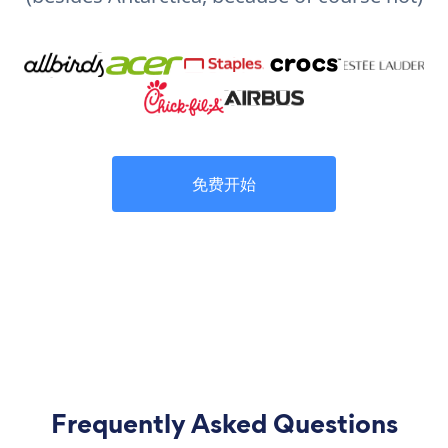
免费开始
Frequently Asked Questions