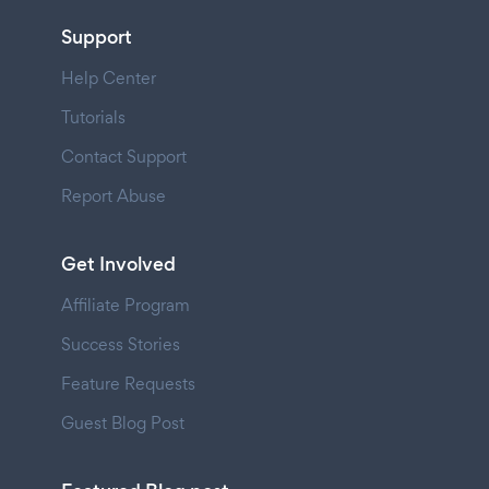
Support
Help Center
Tutorials
Contact Support
Report Abuse
Get Involved
Affiliate Program
Success Stories
Feature Requests
Guest Blog Post