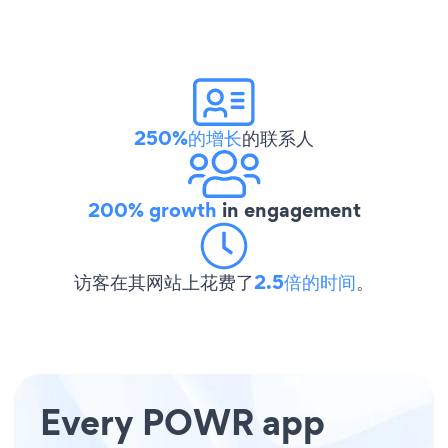
250%的增长
的联系人
200% growth
in engagement
访客在其网站上花费了
2.5倍的时间
。
Every POWR app