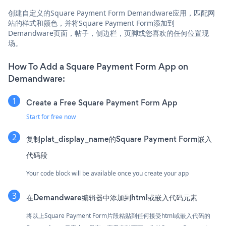
创建自定义的Square Payment Form Demandware应用，匹配网
站的样式和颜色，并将Square Payment Form添加到
Demandware页面，帖子，侧边栏，页脚或您喜欢的任何位置现
场。
How To Add a Square Payment Form App on
Demandware:
Create a Free Square Payment Form App
Start for free now
复制plat_display_name的Square Payment Form嵌入
代码段
Your code block will be available once you create your app
在Demandware编辑器中添加到html或嵌入代码元素
将以上Square Payment Form片段粘贴到任何接受html或嵌入代码的