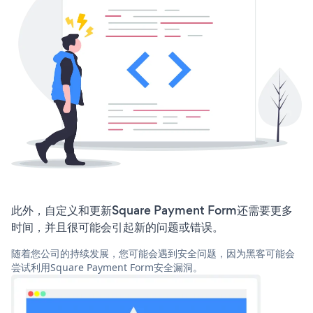
此外，自定义和更新Square Payment Form还需要更多
时间，并且很可能会引起新的问题或错误。
随着您公司的持续发展，您可能会遇到安全问题，因为黑客可能会
尝试利用Square Payment Form安全漏洞。