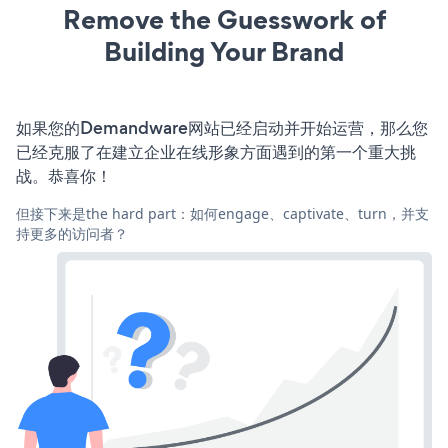
Remove the Guesswork of
Building Your Brand
如果您的Demandware网站已经启动并开始运营，那么您
已经克服了在建立企业在线形象方面遇到的第一个重大挑
战。恭喜你！
但接下来是the hard part：如何engage、captivate、turn，并支
持更多的访问者？