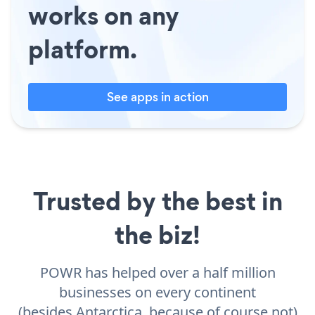
works on any
platform.
See apps in action
Trusted by the best in
the biz!
POWR has helped over a half million
businesses on every continent
(besides Antarctica, because of course not)