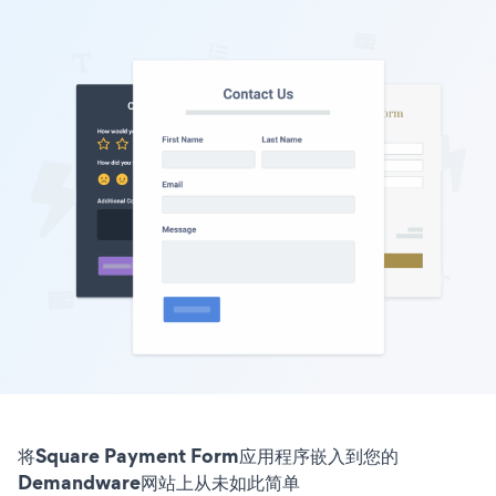
将Square Payment Form应用程序嵌入到您的
Demandware网站上从未如此简单