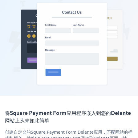
将Square Payment Form应用程序嵌入到您的Delante
网站上从未如此简单
创建自定义的Square Payment Form Delante应用，匹配网站的样