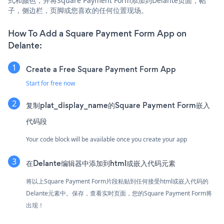
式和颜色，并将Square Payment Form添加到Delante页面，帖
子，侧边栏，页脚或您喜欢的任何位置现场。
How To Add a Square Payment Form App on
Delante:
Create a Free Square Payment Form App
Start for free now
复制plat_display_name的Square Payment Form嵌入
代码段
Your code block will be available once you create your app
在Delante编辑器中添加到html或嵌入代码元素
将以上Square Payment Form片段粘贴到任何接受html或嵌入代码的
Delante元素中。保存，查看实时页面，您的Square Payment Form将
出现！