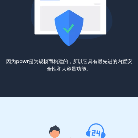
因为powr是为规模而构建的，所以它具有最先进的内置安
全性和大容量功能。