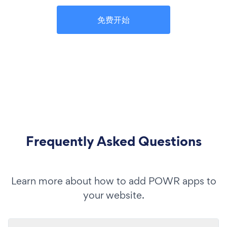
免费开始
Frequently Asked Questions
Learn more about how to add POWR apps to
your website.