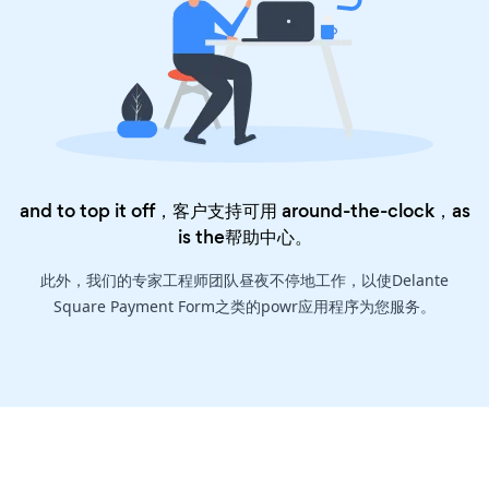
and to top it off，客户支持可用 around-the-clock，as
is the
帮助中心
。
此外，我们的专家工程师团队昼夜不停地工作，以使Delante
Square Payment Form之类的powr应用程序为您服务。