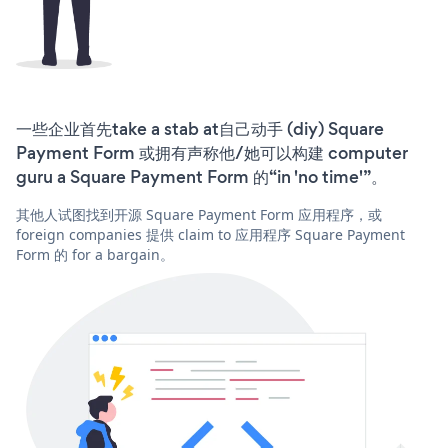
一些企业首先take a stab at自己动手 (diy) Square
Payment Form 或拥有声称他/她可以构建 computer
guru a Square Payment Form 的“in 'no time'”。
其他人试图找到开源 Square Payment Form 应用程序，或
foreign companies 提供 claim to 应用程序 Square Payment
Form 的 for a bargain。