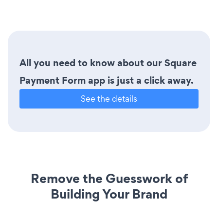
All you need to know about our Square
Payment Form app is just a click away.
See the details
Remove the Guesswork of
Building Your Brand