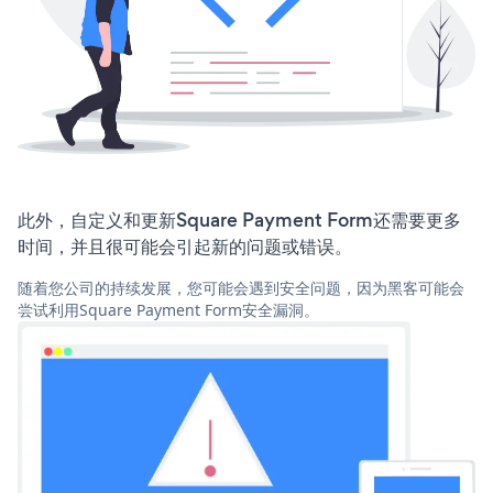
此外，自定义和更新Square Payment Form还需要更多
时间，并且很可能会引起新的问题或错误。
随着您公司的持续发展，您可能会遇到安全问题，因为黑客可能会
尝试利用Square Payment Form安全漏洞。