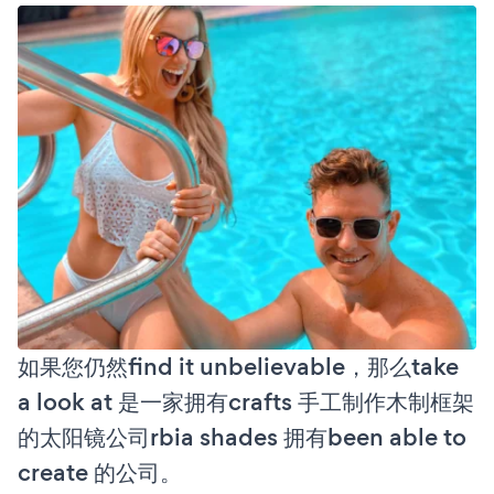
如果您仍然find it unbelievable，那么take
a look at 是一家拥有crafts 手工制作木制框架
的太阳镜公司rbia shades 拥有been able to
create 的公司。