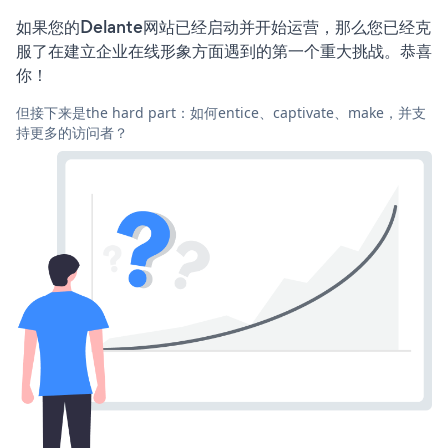
如果您的Delante网站已经启动并开始运营，那么您已经克
服了在建立企业在线形象方面遇到的第一个重大挑战。恭喜
你！
但接下来是the hard part：如何entice、captivate、make，并支
持更多的访问者？