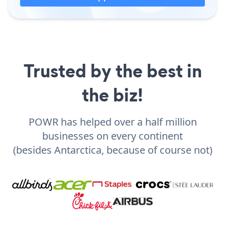
Trusted by the best in
the biz!
POWR has helped over a half million
businesses on every continent
(besides Antarctica, because of course not)