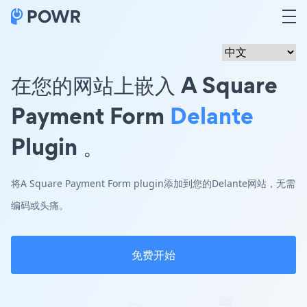
在您的网站上嵌入 A Square
Payment Form
Delante
Plugin 。
将A Square Payment Form plugin添加到您的Delante网站，无需
编码或头痛。
免费开始