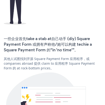
一些企业首先take a stab at自己动手 (diy) Square
Payment Form 或拥有声称他/她可以构建 techie a
Square Payment Form 的“in 'no time'”。
其他人试图找到开源 Square Payment Form 应用程序，或
companies abroad 提供 claim to 应用程序 Square Payment
Form 的 at rock-bottom prices。