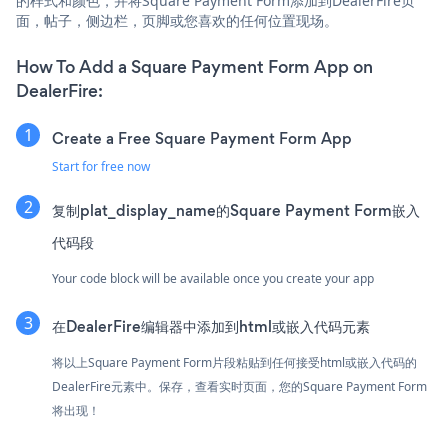
的样式和颜色，并将Square Payment Form添加到DealerFire页
面，帖子，侧边栏，页脚或您喜欢的任何位置现场。
How To Add a Square Payment Form App on
DealerFire:
Create a Free Square Payment Form App
Start for free now
复制plat_display_name的Square Payment Form嵌入
代码段
Your code block will be available once you create your app
在DealerFire编辑器中添加到html或嵌入代码元素
将以上Square Payment Form片段粘贴到任何接受html或嵌入代码的
DealerFire元素中。保存，查看实时页面，您的Square Payment Form
将出现！