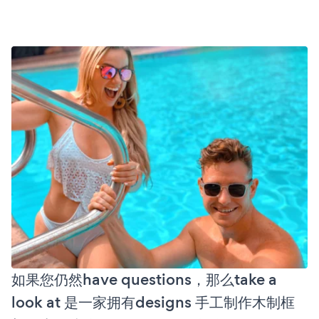
如果您仍然have questions，那么take a
look at 是一家拥有designs 手工制作木制框