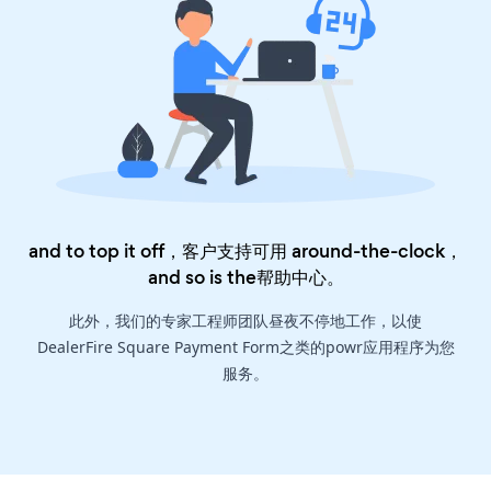
and to top it off，客户支持可用 around-the-clock，
and so is the
帮助中心
。
此外，我们的专家工程师团队昼夜不停地工作，以使
DealerFire Square Payment Form之类的powr应用程序为您
服务。