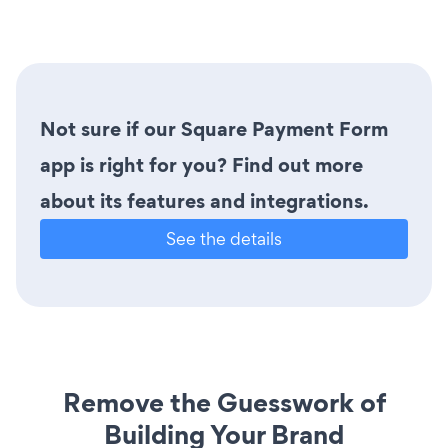
Not sure if our Square Payment Form
app is right for you? Find out more
about its features and integrations.
See the details
Remove the Guesswork of
Building Your Brand