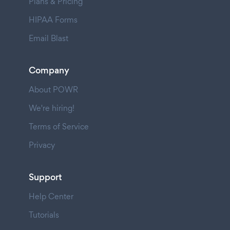
Plans & Pricing
HIPAA Forms
Email Blast
Company
About POWR
We're hiring!
Terms of Service
Privacy
Support
Help Center
Tutorials