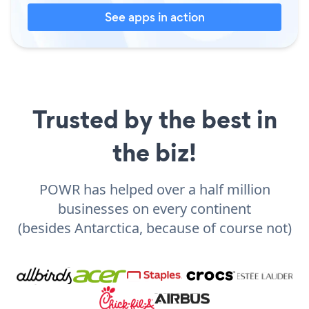
See apps in action
Trusted by the best in
the biz!
POWR has helped over a half million
businesses on every continent
(besides Antarctica, because of course not)