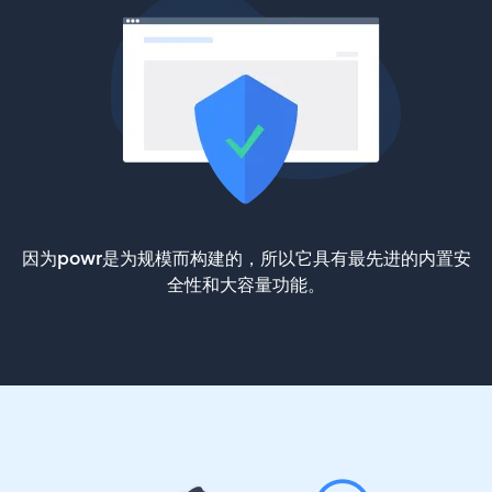
因为powr是为规模而构建的，所以它具有最先进的内置安
全性和大容量功能。