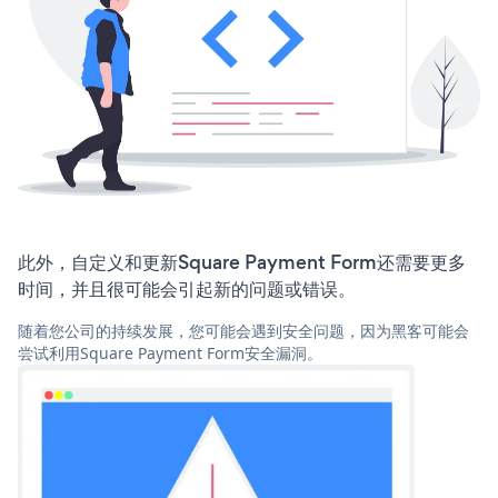
此外，自定义和更新Square Payment Form还需要更多
时间，并且很可能会引起新的问题或错误。
随着您公司的持续发展，您可能会遇到安全问题，因为黑客可能会
尝试利用Square Payment Form安全漏洞。