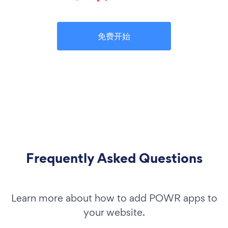
免费开始
Frequently Asked Questions
Learn more about how to add POWR apps to
your website.