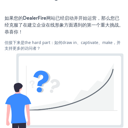
如果您的DealerFire网站已经启动并开始运营，那么您已
经克服了在建立企业在线形象方面遇到的第一个重大挑战。
恭喜你！
但接下来是the hard part：如何draw in、captivate、make，并
支持更多的访问者？