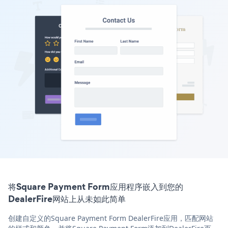
将Square Payment Form应用程序嵌入到您的
DealerFire网站上从未如此简单
创建自定义的Square Payment Form DealerFire应用，匹配网站