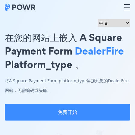
在您的网站上嵌入 A Square
Payment Form
DealerFire
Platform_type 。
将A Square Payment Form platform_type添加到您的DealerFire
网站，无需编码或头痛。
免费开始