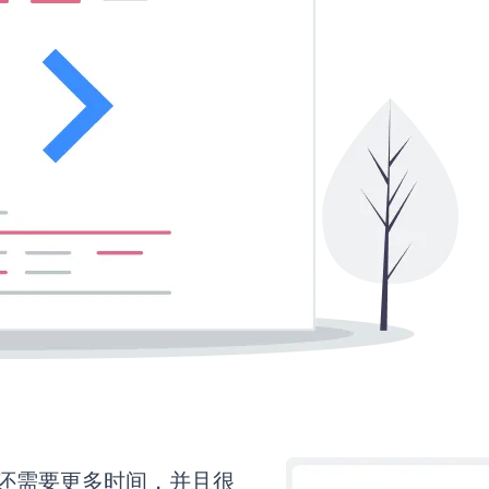
orm还需要更多时间，并且很