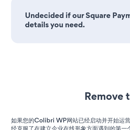
Undecided if our Square Paym
details you need.
Remove t
如果您的Colibri WP网站已经启动并开始运
经克服了在建立企业在线形象方面遇到的第一