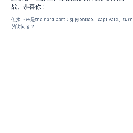
战。恭喜你！
但接下来是the hard part：如何entice、captivate、
的访问者？