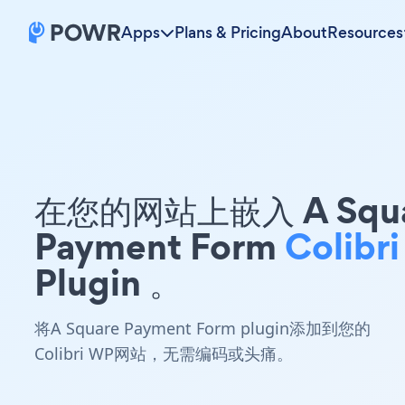
Apps
Plans & Pricing
About
Resources
在您的网站上嵌入 A Squa
Payment Form
Colibr
Plugin 。
将A Square Payment Form plugin添加到您的
Colibri WP网站，无需编码或头痛。