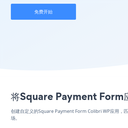
免费开始
将Square Payment F
创建自定义的Square Payment Form Colibri 
场。