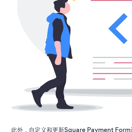
此外，自定义和更新Square Payment F