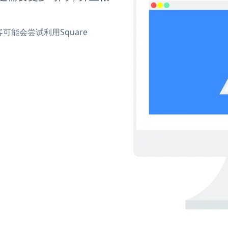
能会尝试利用Square