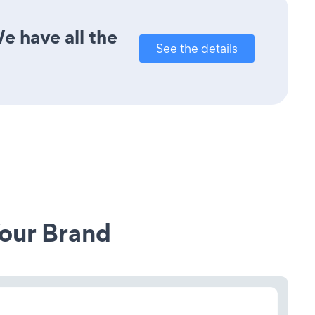
e have all the
See the details
our Brand