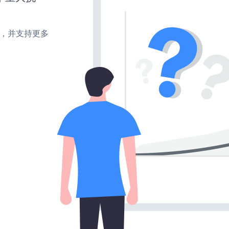
turn，并支持更多