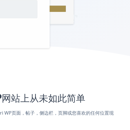
i WP网站上从未如此简单
加到Colibri WP页面，帖子，侧边栏，页脚或您喜欢的任何位置现