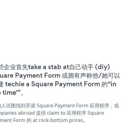
企业首先take a stab at自己动手 (diy)
quare Payment Form 或拥有声称他/她可以
 techie a Square Payment Form 的“in
o time'”。
人试图找到开源 Square Payment Form 应用程序，或
panies abroad 提供 claim to 应用程序 Square
ment Form 的 at rock-bottom prices。