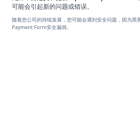
可能会引起新的问题或错误。
随着您公司的持续发展，您可能会遇到安全问题，因为黑客可
Payment Form安全漏洞。