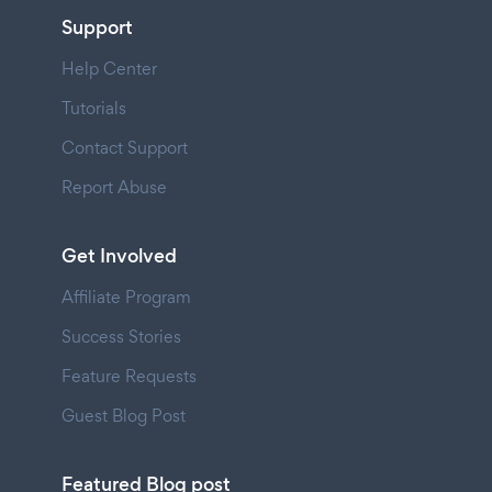
Support
Help Center
Tutorials
Contact Support
Report Abuse
Get Involved
Affiliate Program
Success Stories
Feature Requests
Guest Blog Post
Featured Blog post