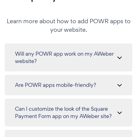
Learn more about how to add POWR apps to
your website.
Will any POWR app work on my AWeber
website?
Are POWR apps mobile-friendly?
Can I customize the look of the Square
Payment Form app on my AWeber site?