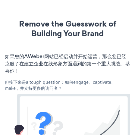
Remove the Guesswork of
Building Your Brand
如果您的AWeber网站已经启动并开始运营，那么您已经
克服了在建立企业在线形象方面遇到的第一个重大挑战。恭
喜你！
但接下来是a tough question：如何engage、captivate、
make，并支持更多的访问者？