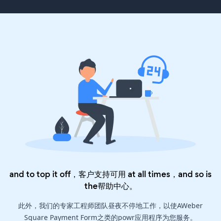
and to top it off，客户支持可用 at all times，and so is
the
帮助中心
。
此外，我们的专家工程师团队昼夜不停地工作，以使AWeber
Square Payment Form之类的powr应用程序为您服务。