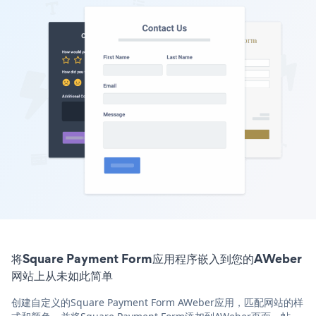
将Square Payment Form应用程序嵌入到您的AWeber
网站上从未如此简单
创建自定义的Square Payment Form AWeber应用，匹配网站的样