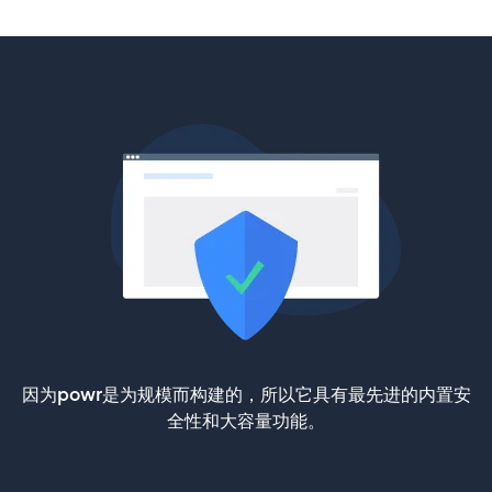
因为powr是为规模而构建的，所以它具有最先进的内置安
全性和大容量功能。