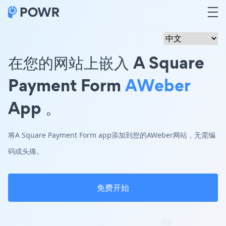
在您的网站上嵌入 A Square
Payment Form
AWeber
App 。
将A Square Payment Form app添加到您的AWeber网站，无需编
码或头痛。
免费开始