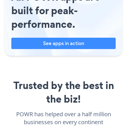
built for peak-
performance.
See apps in action
Trusted by the best in
the biz!
POWR has helped over a half million
businesses on every continent