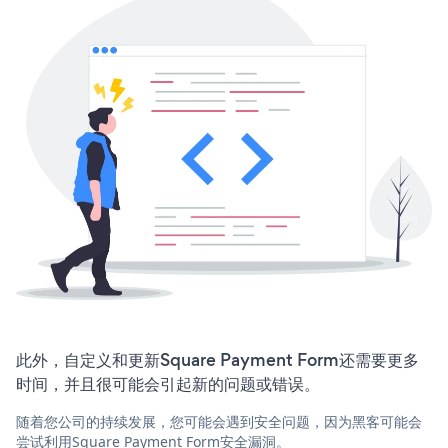
此外，自定义和更新Square Payment Form还需要更多
时间，并且很可能会引起新的问题或错误。
随着您公司的持续发展，您可能会遇到安全问题，因为黑客可能会
尝试利用Square Payment Form安全漏洞。