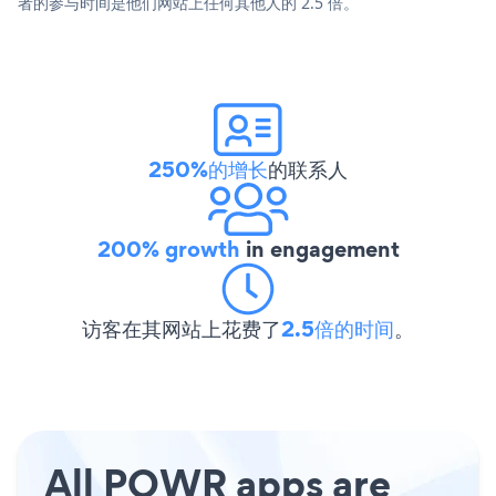
者的参与时间是他们网站上任何其他人的 2.5 倍。
250%的增长
的联系人
200% growth
in engagement
访客在其网站上花费了
2.5倍的时间
。
All POWR apps are