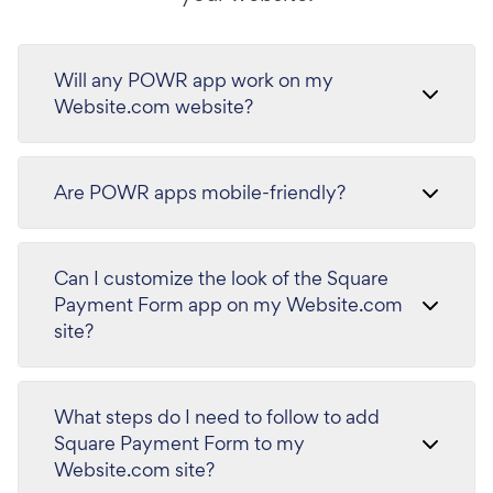
Will any POWR app work on my
Website.com website?
Are POWR apps mobile-friendly?
Can I customize the look of the Square
Payment Form app on my Website.com
site?
What steps do I need to follow to add
Square Payment Form to my
Website.com site?