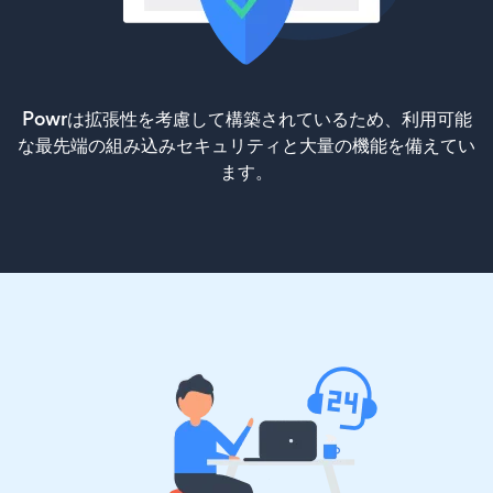
Powrは拡張性を考慮して構築されているため、利用可能
な最先端の組み込みセキュリティと大量の機能を備えてい
ます。