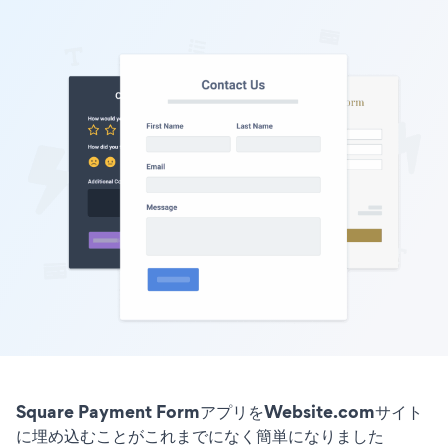
Square Payment FormアプリをWebsite.comサイト
に埋め込むことがこれまでになく簡単になりました