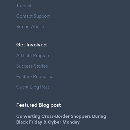
Tutorials
Contact Support
Report Abuse
Get Involved
Affiliate Program
Success Stories
Feature Requests
Guest Blog Post
Featured Blog post
Converting Cross-Border Shoppers During
Black Friday & Cyber Monday