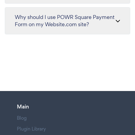
Why should I use POWR Square Payment
Form on my Website.com site?
Main
Blog
Plugin Library