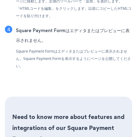
ージに移動します。左側のツールバーで「追加」を選択します。
「HTMLコードを編集」をクリックします。以前にコピーしたHTMLコ
ードを貼り付けます。
Square Payment Formはエディタまたはプレビューに表
示されません。
Square Payment Formはエディタまたはプレビューに表示されませ
ん。Square Payment Formを表示するようにページを公開してくださ
い。
Need to know more about features and
integrations of our Square Payment