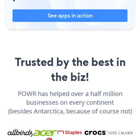
See apps in action
Trusted by the best in
the biz!
POWR has helped over a half million
businesses on every continent
(besides Antarctica, because of course not)