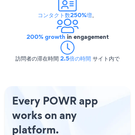
コンタクト数250%増
。
200% growth
in engagement
訪問者の滞在時間
2.5倍の時間
サイト内で
Every POWR app
works on any
platform.