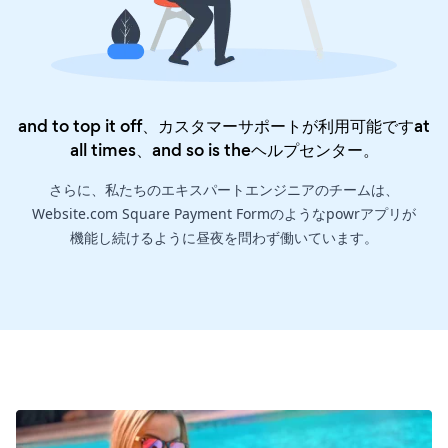
and to top it off、カスタマーサポートが利用可能ですat
all times、and so is the
ヘルプセンター
。
さらに、私たちのエキスパートエンジニアのチームは、
Website.com Square Payment Formのようなpowrアプリが
機能し続けるように昼夜を問わず働いています。