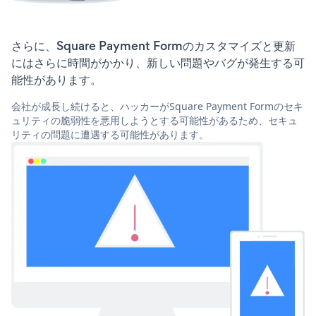
さらに、Square Payment Formのカスタマイズと更新
にはさらに時間がかかり、新しい問題やバグが発生する可
能性があります。
会社が成長し続けると、ハッカーがSquare Payment Formのセキ
ュリティの脆弱性を悪用しようとする可能性があるため、セキュ
リティの問題に遭遇する可能性があります。