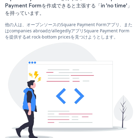
Payment Formを作成できると主張する「in 'no time'」
を持っています。
他の人は、オープンソースのSquare Payment Formアプリ、また
はcompanies abroadがallegedlyアプリSquare Payment Form
を提供するat rock-bottom pricesを見つけようとします。