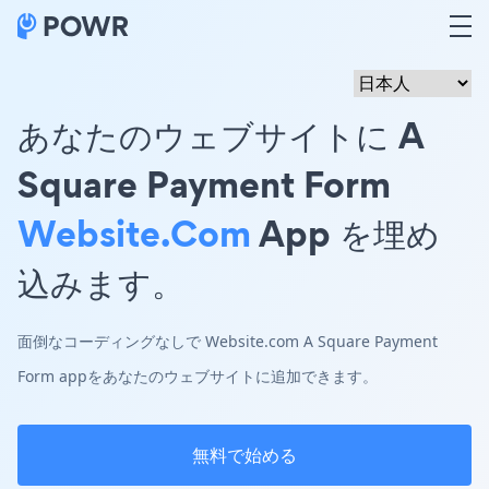
あなたのウェブサイトに A
Square Payment Form
Website.com
App を埋め
込みます。
面倒なコーディングなしで Website.com A Square Payment
Form appをあなたのウェブサイトに追加できます。
無料で始める