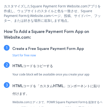
カスタマイズしたSquare Payment Form Website.comアプリを
作成し、ウェブサイトのスタイルと色を一致させ、Square
Payment FormをWebsite.comページ、投稿、サイドバー、フッ
ター、または好きな場所に追加します地点。
How To Add a Square Payment Form App on
Website.com:
Create a Free Square Payment Form App
Start for free now
HTMLコードをコピーする
Your code block will be available once you create your app
HTMLコードを「カスタムHTML」コンポーネントに貼り
付けます。
Website.comエディタで、POWR Square Payment Formを追加するペ