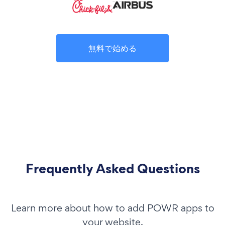
無料で始める
Frequently Asked Questions
Learn more about how to add POWR apps to
your website.