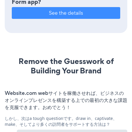
Form app?
See the details
Remove the Guesswork of
Building Your Brand
Website.com webサイトを稼働させれば、ビジネスの
オンラインプレゼンスを構築する上での最初の大きな課題
を克服できます。おめでとう！
しかし、次はa tough questionです。draw in、captivate、
make、そしてより多くの訪問者をサポートする方法は？