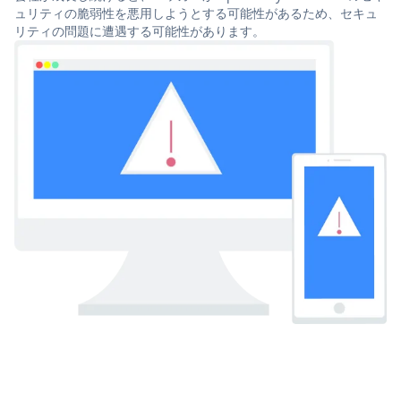
ュリティの脆弱性を悪用しようとする可能性があるため、セキュ
リティの問題に遭遇する可能性があります。