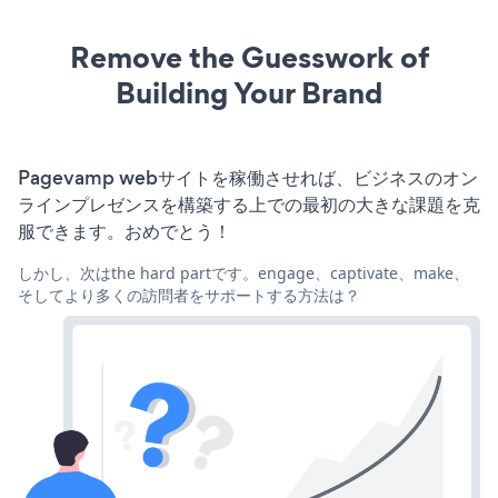
Remove the Guesswork of
Building Your Brand
Pagevamp webサイトを稼働させれば、ビジネスのオン
ラインプレゼンスを構築する上での最初の大きな課題を克
服できます。おめでとう！
しかし、次はthe hard partです。engage、captivate、make、
そしてより多くの訪問者をサポートする方法は？