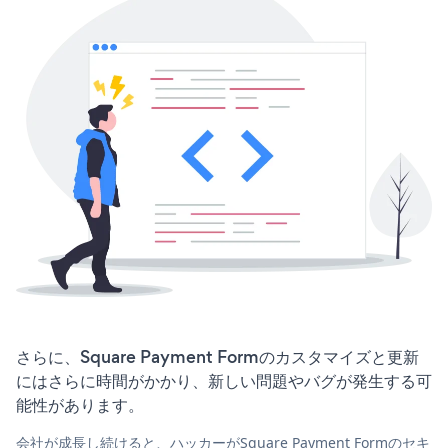
さらに、Square Payment Formのカスタマイズと更新
にはさらに時間がかかり、新しい問題やバグが発生する可
能性があります。
会社が成長し続けると、ハッカーがSquare Payment Formのセキ