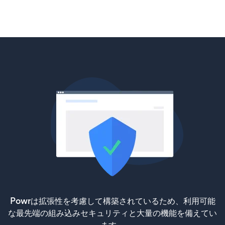
Powrは拡張性を考慮して構築されているため、利用可能
な最先端の組み込みセキュリティと大量の機能を備えてい