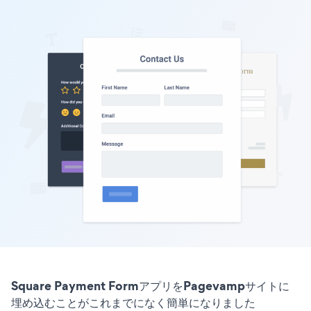
Square Payment FormアプリをPagevampサイトに
埋め込むことがこれまでになく簡単になりました