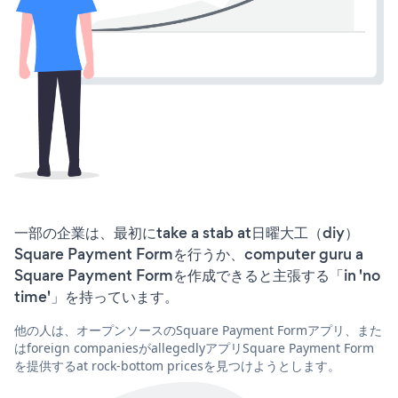
一部の企業は、最初にtake a stab at日曜大工（diy）
Square Payment Formを行うか、computer guru a
Square Payment Formを作成できると主張する「in 'no
time'」を持っています。
他の人は、オープンソースのSquare Payment Formアプリ、また
はforeign companiesがallegedlyアプリSquare Payment Form
を提供するat rock-bottom pricesを見つけようとします。