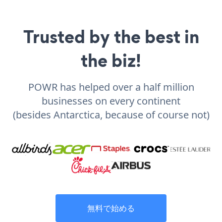
Trusted by the best in
the biz!
POWR has helped over a half million
businesses on every continent
(besides Antarctica, because of course not)
無料で始める