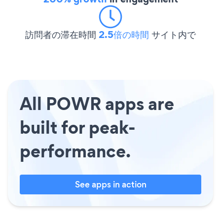
訪問者の滞在時間
2.5倍の時間
サイト内で
All POWR apps are
built for peak-
performance.
See apps in action