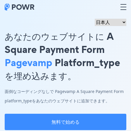
あなたのウェブサイトに A
Square Payment Form
Pagevamp
Platform_type
を埋め込みます。
面倒なコーディングなしで Pagevamp A Square Payment Form
platform_typeをあなたのウェブサイトに追加できます。
無料で始める