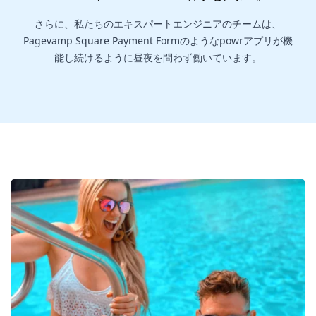
さらに、私たちのエキスパートエンジニアのチームは、
Pagevamp Square Payment Formのようなpowrアプリが機
能し続けるように昼夜を問わず働いています。