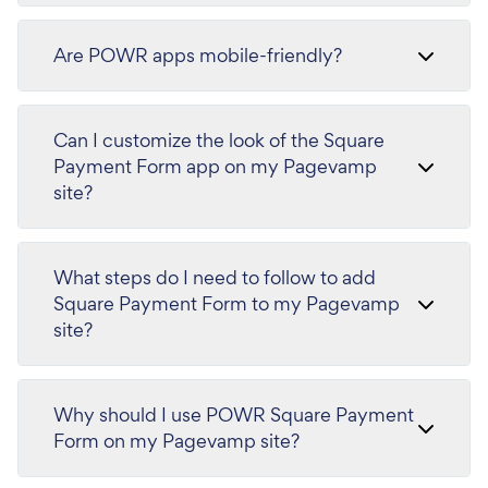
Are POWR apps mobile-friendly?
Can I customize the look of the Square
Payment Form app on my Pagevamp
site?
What steps do I need to follow to add
Square Payment Form to my Pagevamp
site?
Why should I use POWR Square Payment
Form on my Pagevamp site?