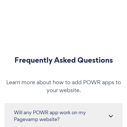
Frequently Asked Questions
Learn more about how to add POWR apps to
your website.
Will any POWR app work on my
Pagevamp website?