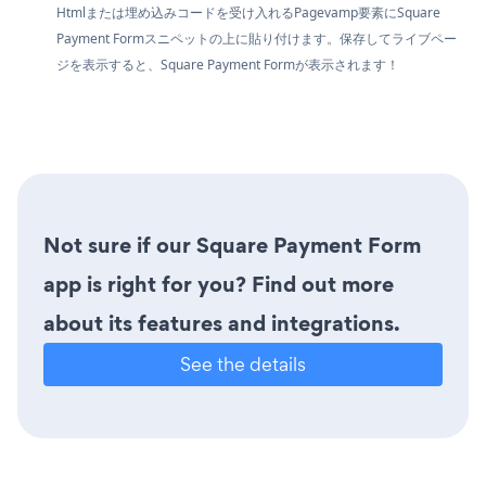
Htmlまたは埋め込みコードを受け入れるPagevamp要素にSquare
Payment Formスニペットの上に貼り付けます。保存してライブペー
ジを表示すると、Square Payment Formが表示されます！
Not sure if our Square Payment Form
app is right for you? Find out more
about its features and integrations.
See the details