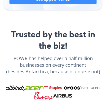
Trusted by the best in
the biz!
POWR has helped over a half million
businesses on every continent
(besides Antarctica, because of course not)