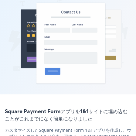
Square Payment Formアプリを1&1サイトに埋め込む
ことがこれまでになく簡単になりました
カスタマイズしたSquare Payment Form 1&1アプリを作成し、ウ