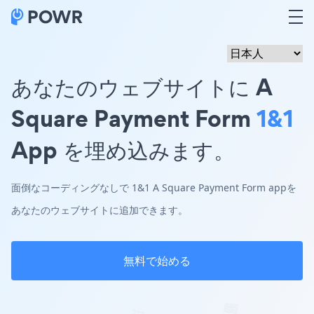
あなたのウェブサイトに A
Square Payment Form
1&1
App を埋め込みます。
面倒なコーディングなしで 1&1 A Square Payment Form appを
あなたのウェブサイトに追加できます。
無料で始める