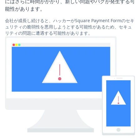
にはさらに時間がかかり、新しい問題やバグが発生する可
能性があります。
会社が成長し続けると、ハッカーがSquare Payment Formのセキ
ュリティの脆弱性を悪用しようとする可能性があるため、セキュ
リティの問題に遭遇する可能性があります。