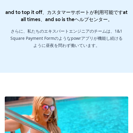
and to top it off、カスタマーサポートが利用可能ですat
all times、and so is the
ヘルプセンター
。
さらに、私たちのエキスパートエンジニアのチームは、1&1
Square Payment Formのようなpowrアプリが機能し続ける
ように昼夜を問わず働いています。