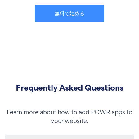
無料で始める
Frequently Asked Questions
Learn more about how to add POWR apps to
your website.