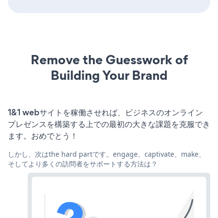
Remove the Guesswork of
Building Your Brand
1&1 webサイトを稼働させれば、ビジネスのオンライン
プレゼンスを構築する上での最初の大きな課題を克服でき
ます。おめでとう！
しかし、次はthe hard partです。engage、captivate、make、
そしてより多くの訪問者をサポートする方法は？