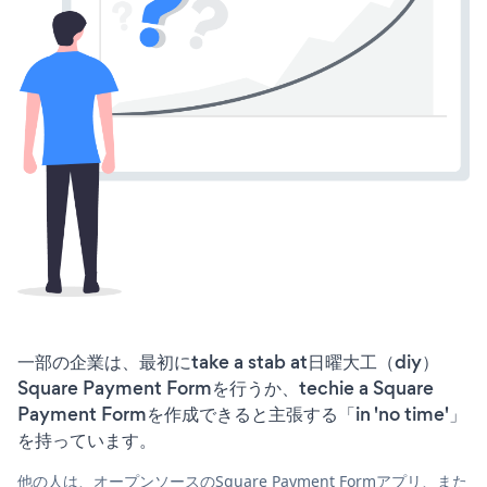
一部の企業は、最初にtake a stab at日曜大工（diy）
Square Payment Formを行うか、techie a Square
Payment Formを作成できると主張する「in 'no time'」
を持っています。
他の人は、オープンソースのSquare Payment Formアプリ、また