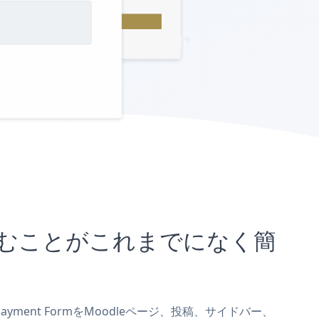
埋め込むことがこれまでになく簡
ayment FormをMoodleページ、投稿、サイドバー、