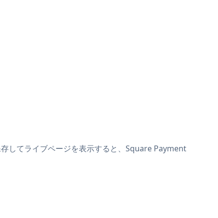
存してライブページを表示すると、Square Payment