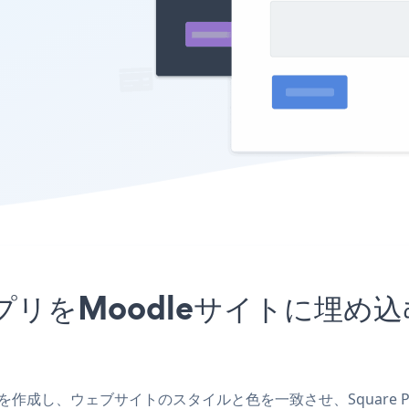
FormアプリをMoodleサイトに
eアプリを作成し、ウェブサイトのスタイルと色を一致させ、Square P