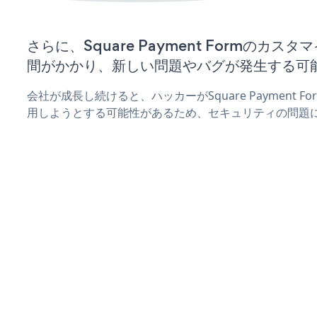
さらに、Square Payment Formのカ
間がかかり、新しい問題やバグが発生する可
会社が成長し続けると、ハッカーがSquare Payment 
用しようとする可能性があるため、セキュリティの問題