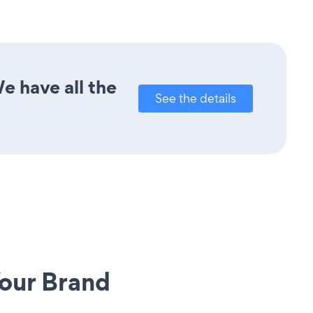
e have all the
See the details
our Brand