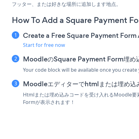
フッター、または好きな場所に追加します地点。
How To Add a Square Payment F
Create a Free Square Payment Form
Start for free now
MoodleのSquare Payment Fo
Your code block will be available once you create
Moodleエディターでhtmlまたは埋め
Htmlまたは埋め込みコードを受け入れるMoodle要素に
Formが表示されます！