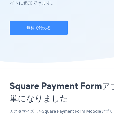
イトに追加できます。
無料で始める
Square Payment 
単になりました
カスタマイズしたSquare Payment Form Moodl