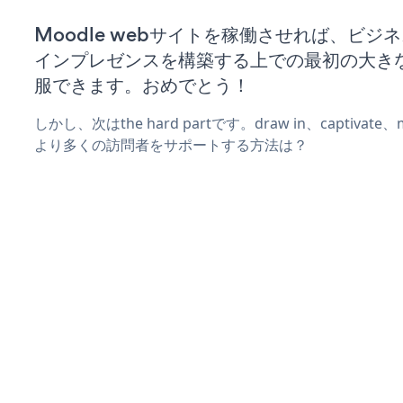
Moodle webサイトを稼働させれば、ビジ
インプレゼンスを構築する上での最初の大き
服できます。おめでとう！
しかし、次はthe hard partです。draw in、captivat
より多くの訪問者をサポートする方法は？