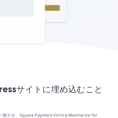
ordPressサイトに埋め込むこと
、Square Payment FormをMesmerize for