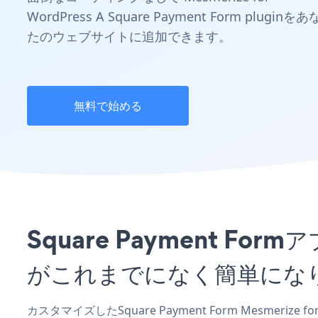
WordPress A Square Payment Form pluginをあ
たのウェブサイトに追加できます。
無料で始める
Square Payment For
がこれまでになく簡単にな
カスタマイズしたSquare Payment Form Mesmerize