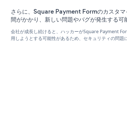
さらに、Square Payment Formのカ
間がかかり、新しい問題やバグが発生する可
会社が成長し続けると、ハッカーがSquare Payment 
用しようとする可能性があるため、セキュリティの問題