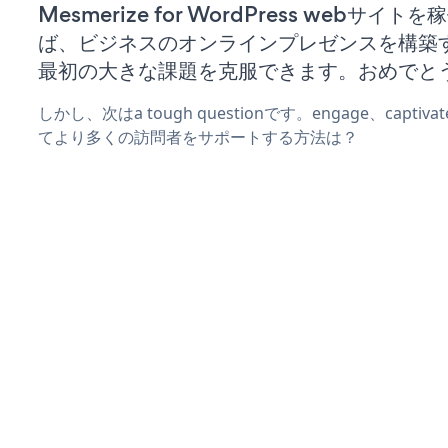
Mesmerize for WordPress webサイト
ば、ビジネスのオンラインプレゼンスを構築
最初の大きな課題を克服できます。おめでと
しかし、次はa tough questionです。engage、captiva
てより多くの訪問者をサポートする方法は？