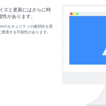
スタマイズと更新にはさらに時
能性があります。
Formのセキュリティの脆弱性を悪
に遭遇する可能性があります。