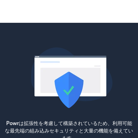
Powrは拡張性を考慮して構築されているため、利用可能
な最先端の組み込みセキュリティと大量の機能を備えてい