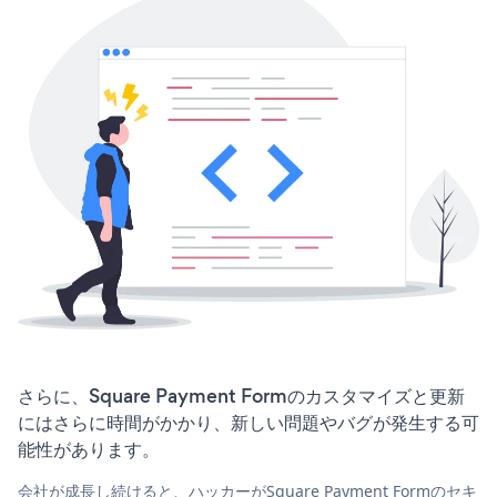
さらに、Square Payment Formのカスタマイズと更新
にはさらに時間がかかり、新しい問題やバグが発生する可
能性があります。
会社が成長し続けると、ハッカーがSquare Payment Formのセキ