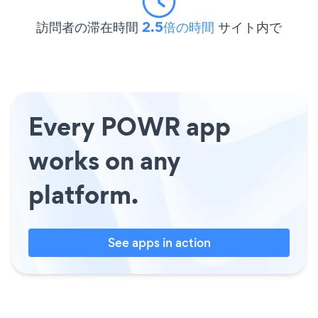
訪問者の滞在時間
2.5倍の時間
サイト内で
Every POWR app
works on any
platform.
See apps in action