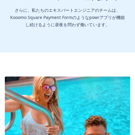
さらに、私たちのエキスパートエンジニアのチームは、
Kooomo Square Payment Formのようなpowrアプリが機能
し続けるように昼夜を問わず働いています。