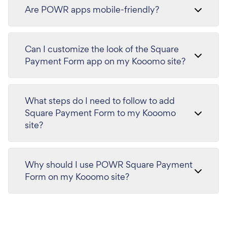
Are POWR apps mobile-friendly?
Can I customize the look of the Square
Payment Form app on my Kooomo site?
What steps do I need to follow to add
Square Payment Form to my Kooomo
site?
Why should I use POWR Square Payment
Form on my Kooomo site?