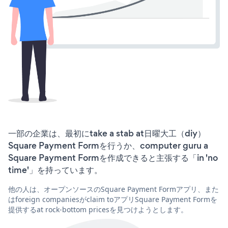
一部の企業は、最初にtake a stab at日曜大工（diy）
Square Payment Formを行うか、computer guru a
Square Payment Formを作成できると主張する「in 'no
time'」を持っています。
他の人は、オープンソースのSquare Payment Formアプリ、また
はforeign companiesがclaim toアプリSquare Payment Formを
提供するat rock-bottom pricesを見つけようとします。