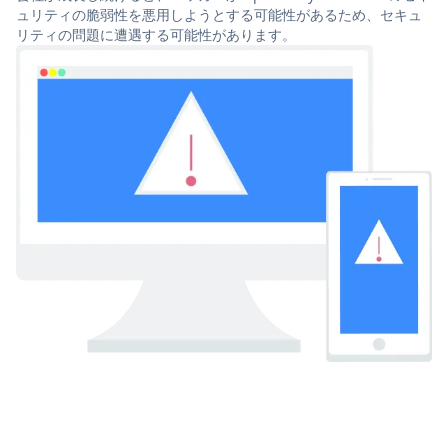
ュリティの脆弱性を悪用しようとする可能性があるため、セキュ
リティの問題に遭遇する可能性があります。