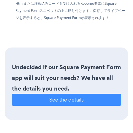
Htmlまたは埋め込みコードを受け入れるKooomo要素にSquare
Payment Formスニペットの上に貼り付けます。保存してライブペー
ジを表示すると、Square Payment Formが表示されます！
Undecided if our Square Payment Form
app will suit your needs? We have all
the details you need.
See the details