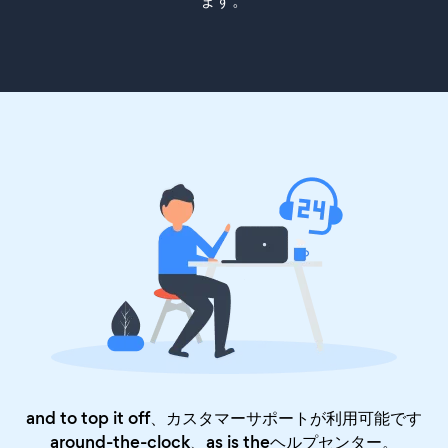
ます。
and to top it off、カスタマーサポートが利用可能です
around-the-clock、as is the
ヘルプセンター
。