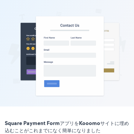
Square Payment FormアプリをKooomoサイトに埋め
込むことがこれまでになく簡単になりました