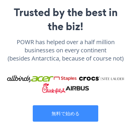
Trusted by the best in
the biz!
POWR has helped over a half million
businesses on every continent
(besides Antarctica, because of course not)
無料で始める