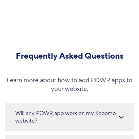
Frequently Asked Questions
Learn more about how to add POWR apps to
your website.
Will any POWR app work on my Kooomo
website?