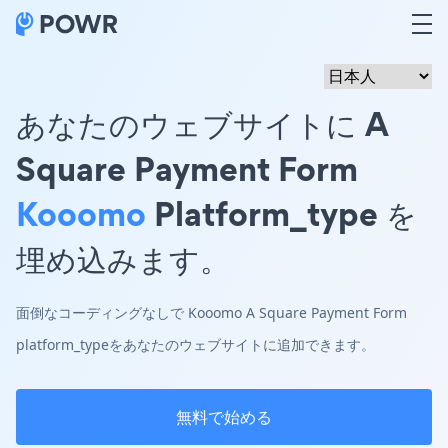
あなたのウェブサイトに A
Square Payment Form
Kooomo
Platform_type を
埋め込みます。
面倒なコーディングなしで Kooomo A Square Payment Form
platform_typeをあなたのウェブサイトに追加できます。
無料で始める