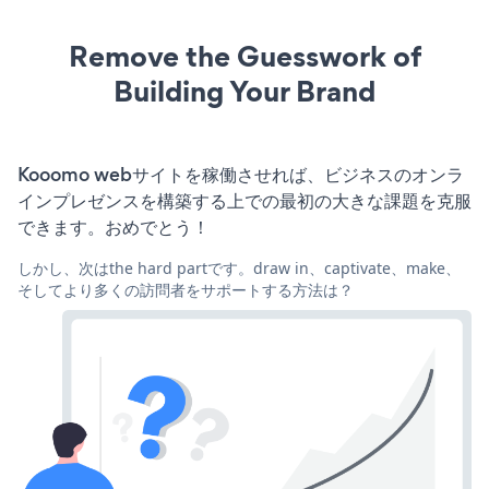
Remove the Guesswork of
Building Your Brand
Kooomo webサイトを稼働させれば、ビジネスのオンラ
インプレゼンスを構築する上での最初の大きな課題を克服
できます。おめでとう！
しかし、次はthe hard partです。draw in、captivate、make、
そしてより多くの訪問者をサポートする方法は？