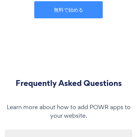
無料で始める
Frequently Asked Questions
Learn more about how to add POWR apps to
your website.