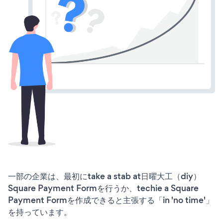
一部の企業は、最初にtake a stab at日曜大工（diy）
Square Payment Formを行うか、techie a Square
Payment Formを作成できると主張する「in 'no time'」
を持っています。