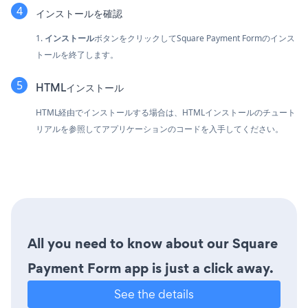
インストールを確認
1.
インストール
ボタンをクリックしてSquare Payment Formのインス
トールを終了します。
HTMLインストール
HTML経由でインストールする場合は、HTMLインストールのチュート
リアルを参照してアプリケーションのコードを入手してください。
All you need to know about our Square
Payment Form app is just a click away.
See the details