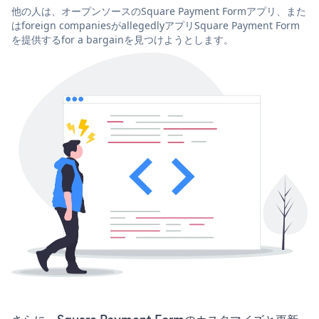
他の人は、オープンソースのSquare Payment Formアプリ、また
はforeign companiesがallegedlyアプリSquare Payment Form
を提供するfor a bargainを見つけようとします。