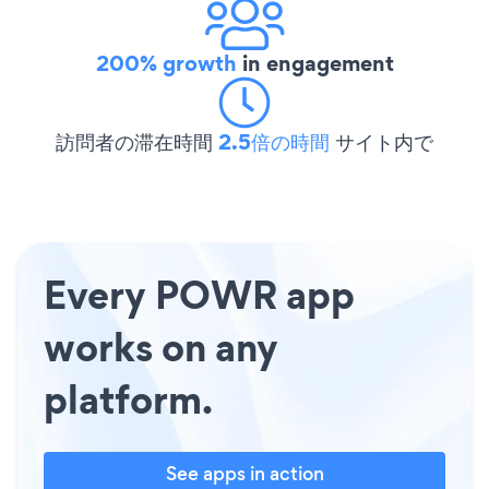
200% growth
in engagement
訪問者の滞在時間
2.5倍の時間
サイト内で
Every POWR app
works on any
platform.
See apps in action