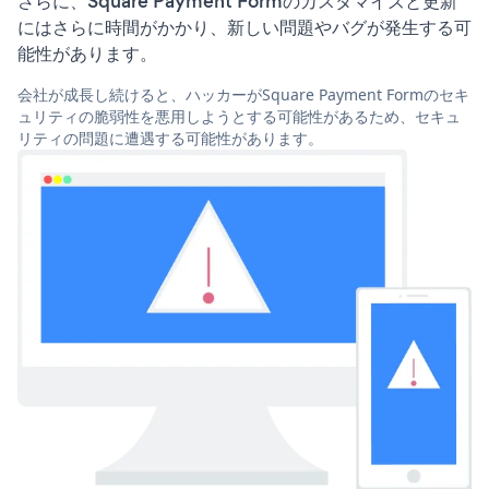
さらに、Square Payment Formのカスタマイズと更新
にはさらに時間がかかり、新しい問題やバグが発生する可
能性があります。
会社が成長し続けると、ハッカーがSquare Payment Formのセキ
ュリティの脆弱性を悪用しようとする可能性があるため、セキュ
リティの問題に遭遇する可能性があります。