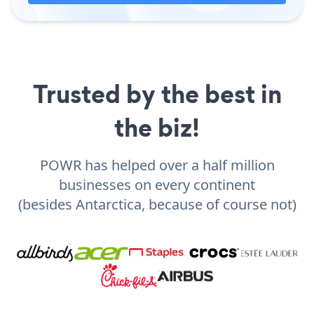
Trusted by the best in
the biz!
POWR has helped over a half million
businesses on every continent
(besides Antarctica, because of course not)