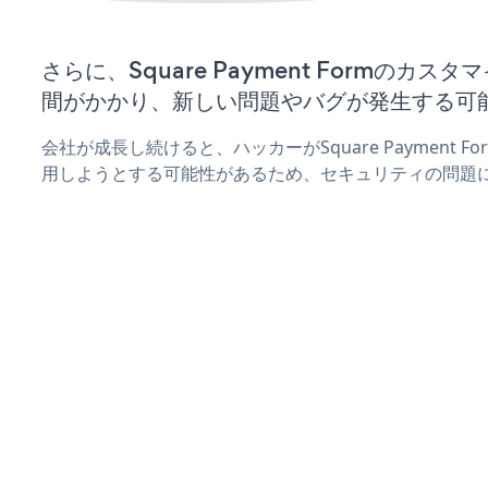
さらに、Square Payment Formのカ
間がかかり、新しい問題やバグが発生する可
会社が成長し続けると、ハッカーがSquare Payment 
用しようとする可能性があるため、セキュリティの問題