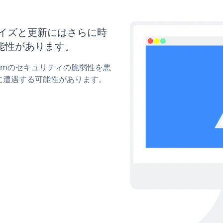
スタマイズと更新にはさらに時
能性があります。
Formのセキュリティの脆弱性を悪
に遭遇する可能性があります。