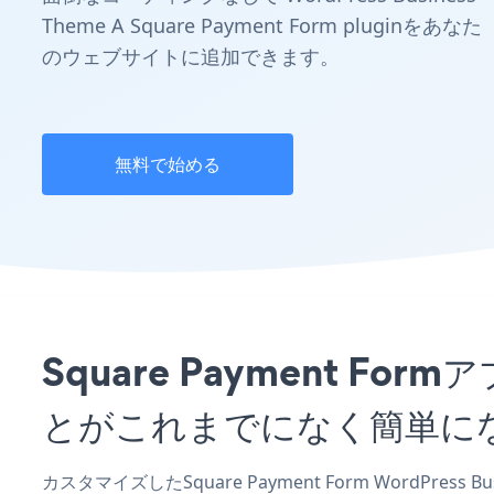
Theme A Square Payment Form pluginをあなた
のウェブサイトに追加できます。
無料で始める
Square Payment For
とがこれまでになく簡単に
カスタマイズしたSquare Payment Form WordPres