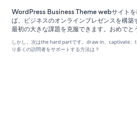
WordPress Business Theme webサ
ば、ビジネスのオンラインプレゼンスを構築
最初の大きな課題を克服できます。おめでと
しかし、次はthe hard partです。draw in、captivat
り多くの訪問者をサポートする方法は？