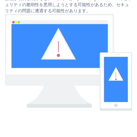
ュリティの脆弱性を悪用しようとする可能性があるため、セキュ
リティの問題に遭遇する可能性があります。