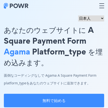
あなたのウェブサイトに A
Square Payment Form
Agama
Platform_type を埋
め込みます。
面倒なコーディングなしで Agama A Square Payment Form
platform_typeをあなたのウェブサイトに追加できます。
無料で始める