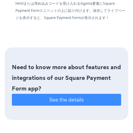
Htmlまたは埋め込みコードを受け入れるAgama要素にSquare
Payment Formスニペットの上に貼り付けます。保存してライブペー
ジを表示すると、Square Payment Formが表示されます！
Need to know more about features and
integrations of our Square Payment
Form app?
See the details