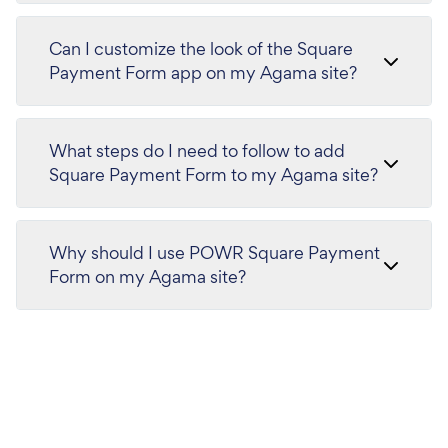
Can I customize the look of the Square
Payment Form app on my Agama site?
What steps do I need to follow to add
Square Payment Form to my Agama site?
Why should I use POWR Square Payment
Form on my Agama site?