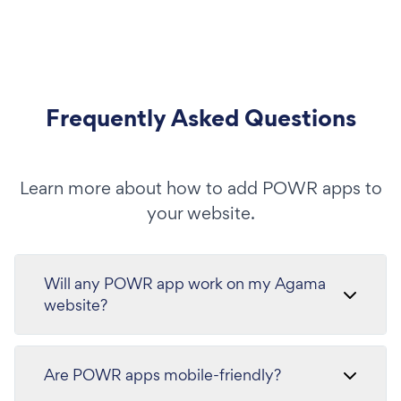
Frequently Asked Questions
Learn more about how to add POWR apps to
your website.
Will any POWR app work on my Agama
website?
Are POWR apps mobile-friendly?