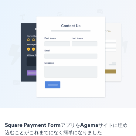
Square Payment FormアプリをAgamaサイトに埋め
込むことがこれまでになく簡単になりました