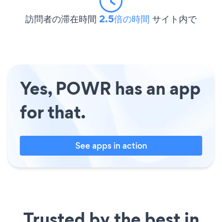
訪問者の滞在時間
2.5倍の時間
サイト内で
Yes, POWR has an app
for that.
See apps in action
Trusted by the best in