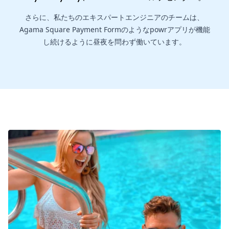
さらに、私たちのエキスパートエンジニアのチームは、
Agama Square Payment Formのようなpowrアプリが機能
し続けるように昼夜を問わず働いています。