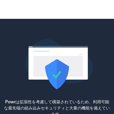
Powrは拡張性を考慮して構築されているため、利用可能
な最先端の組み込みセキュリティと大量の機能を備えてい