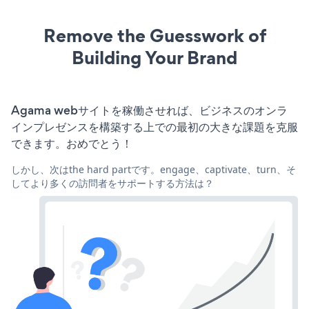
Remove the Guesswork of
Building Your Brand
Agama webサイトを稼働させれば、ビジネスのオンラ
インプレゼンスを構築する上での最初の大きな課題を克服
できます。おめでとう！
しかし、次はthe hard partです。engage、captivate、turn、そ
してより多くの訪問者をサポートする方法は？