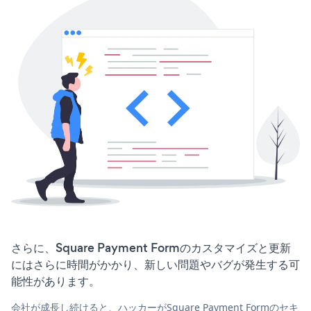
さらに、Square Payment Formのカスタマイズと更新
にはさらに時間がかかり、新しい問題やバグが発生する可
能性があります。
会社が成長し続けると、ハッカーがSquare Payment Formのセキ