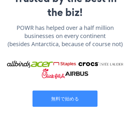
the biz!
POWR has helped over a half million
businesses on every continent
(besides Antarctica, because of course not)
無料で始める