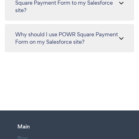
Square Payment Form to my Salesforce
site?
Why should I use POWR Square Payment
Form on my Salesforce site?
Main
Blog