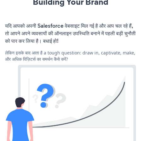
Building Your Brand
यदि आपको अपनी Salesforce वेबसाइट मिल गई है और आप चल रहे हैं,
तो आपने अपने व्यवसायों की ऑनलाइन उपस्थिति बनाने में पहली बड़ी चुनौती
को पार कर लिया है। बधाई हो!
लेकिन इसके बाद आता है a tough question: draw in, captivate, make,
और अधिक विज़िटर्स का समर्थन कैसे करें?