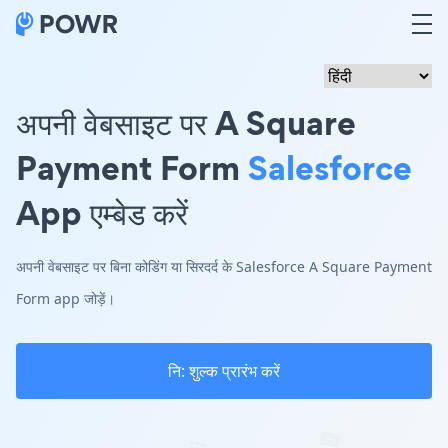
अपनी वेबसाइट पर A Square
Payment Form
Salesforce
App एम्बेड करें
अपनी वेबसाइट पर बिना कोडिंग या सिरदर्द के Salesforce A Square Payment
Form app जोड़ें।
नि: शुल्क प्रारंभ करें