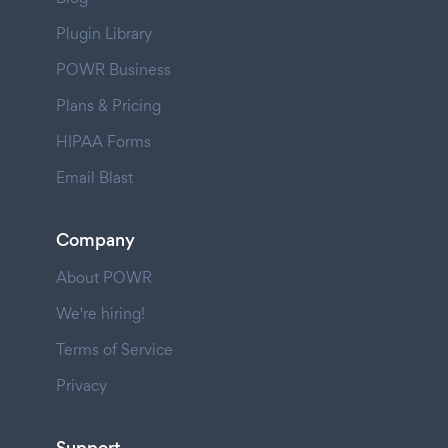
Plugin Library
POWR Business
Plans & Pricing
HIPAA Forms
Email Blast
Company
About POWR
We're hiring!
Terms of Service
Privacy