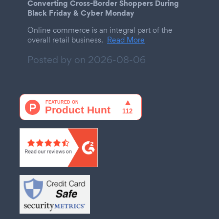
Converting Cross-Border Shoppers During
Black Friday & Cyber Monday
Online commerce is an integral part of the
overall retail business.
Read More
Posted by on
2026-08-06