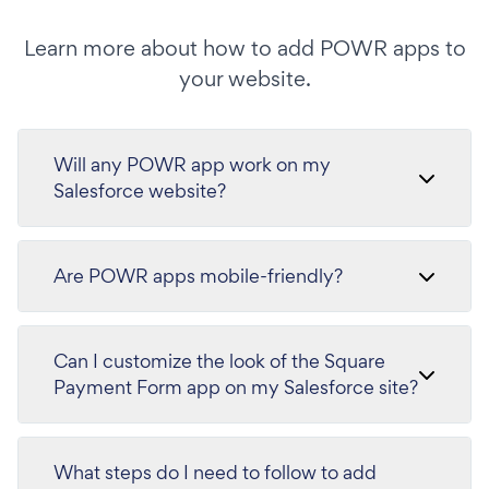
Learn more about how to add POWR apps to
your website.
Will any POWR app work on my
Salesforce website?
Are POWR apps mobile-friendly?
Can I customize the look of the Square
Payment Form app on my Salesforce site?
What steps do I need to follow to add