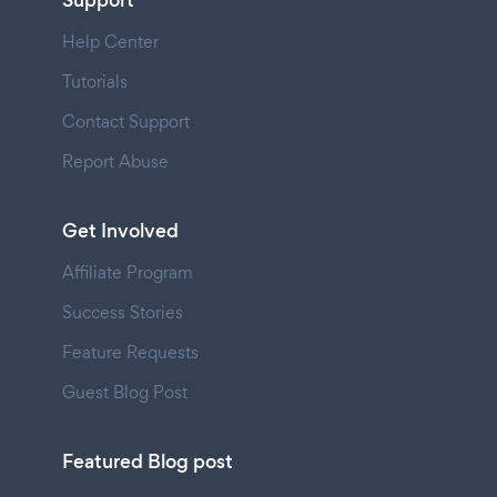
Support
Help Center
Tutorials
Contact Support
Report Abuse
Get Involved
Affiliate Program
Success Stories
Feature Requests
Guest Blog Post
Featured Blog post