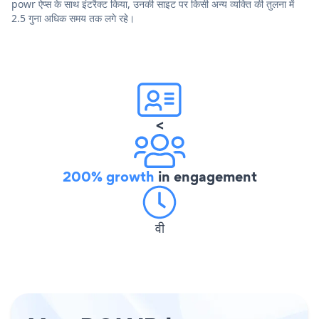
powr ऐप्स के साथ इंटरैक्ट किया, उनकी साइट पर किसी अन्य व्यक्ति की तुलना में
2.5 गुना अधिक समय तक लगे रहे।
<
200% growth
in engagement
वी