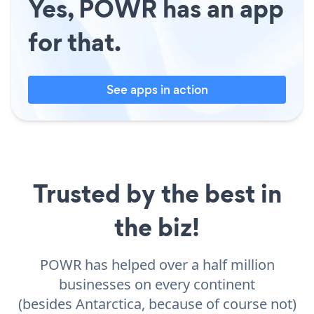
Yes, POWR has an app
for that.
See apps in action
Trusted by the best in
the biz!
POWR has helped over a half million
businesses on every continent
(besides Antarctica, because of course not)