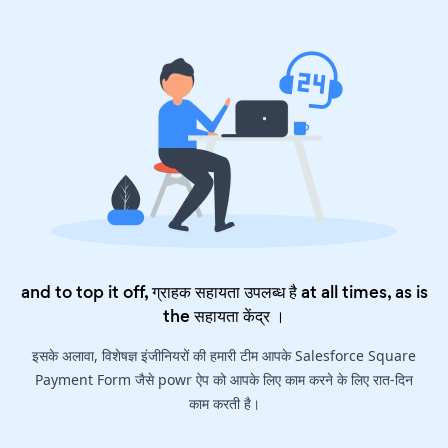
and to top it off, ग्राहक सहायता उपलब्ध है at all times, as is
the
सहायता केंद्र
।
इसके अलावा, विशेषज्ञ इंजीनियरों की हमारी टीम आपके Salesforce Square
Payment Form जैसे powr ऐप को आपके लिए काम करने के लिए रात-दिन
काम करती है।