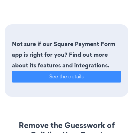
Not sure if our Square Payment Form
app is right for you? Find out more
about its features and integrations.
See the details
Remove the Guesswork of