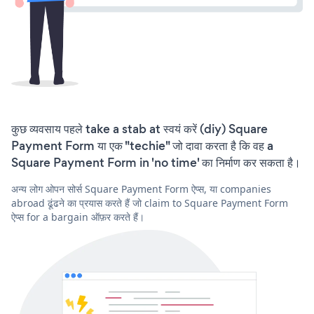
कुछ व्यवसाय पहले take a stab at स्वयं करें (diy) Square
Payment Form या एक "techie" जो दावा करता है कि वह a
Square Payment Form in 'no time' का निर्माण कर सकता है।
अन्य लोग ओपन सोर्स Square Payment Form ऐप्स, या companies
abroad ढूंढने का प्रयास करते हैं जो claim to Square Payment Form
ऐप्स for a bargain ऑफ़र करते हैं।