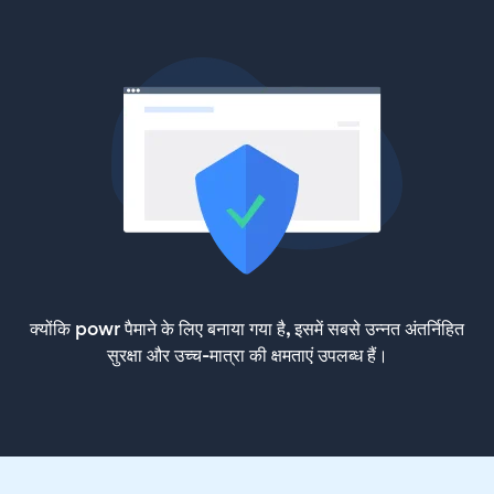
क्योंकि powr पैमाने के लिए बनाया गया है, इसमें सबसे उन्नत अंतर्निहित
सुरक्षा और उच्च-मात्रा की क्षमताएं उपलब्ध हैं।