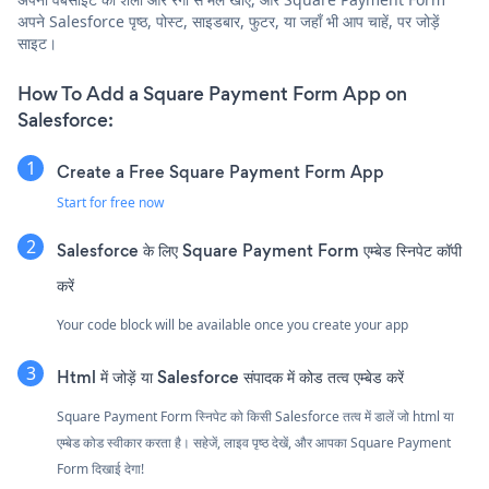
अपने Salesforce पृष्ठ, पोस्ट, साइडबार, फुटर, या जहाँ भी आप चाहें, पर जोड़ें
साइट।
How To Add a Square Payment Form App on
Salesforce:
Create a Free Square Payment Form App
Start for free now
Salesforce के लिए Square Payment Form एम्बेड स्निपेट कॉपी
करें
Your code block will be available once you create your app
Html में जोड़ें या Salesforce संपादक में कोड तत्व एम्बेड करें
Square Payment Form स्निपेट को किसी Salesforce तत्व में डालें जो html या
एम्बेड कोड स्वीकार करता है। सहेजें, लाइव पृष्ठ देखें, और आपका Square Payment
Form दिखाई देगा!