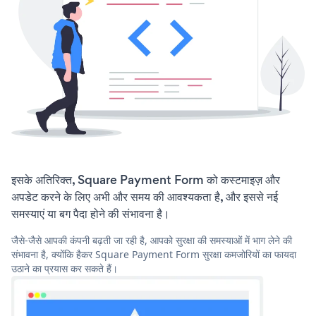
इसके अतिरिक्त, Square Payment Form को कस्टमाइज़ और
अपडेट करने के लिए अभी और समय की आवश्यकता है, और इससे नई
समस्याएं या बग पैदा होने की संभावना है।
जैसे-जैसे आपकी कंपनी बढ़ती जा रही है, आपको सुरक्षा की समस्याओं में भाग लेने की
संभावना है, क्योंकि हैकर Square Payment Form सुरक्षा कमजोरियों का फायदा
उठाने का प्रयास कर सकते हैं।