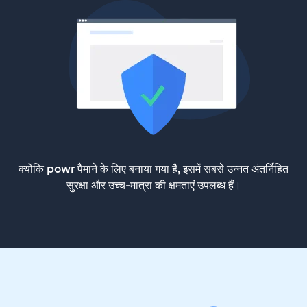
क्योंकि powr पैमाने के लिए बनाया गया है, इसमें सबसे उन्नत अंतर्निहित
सुरक्षा और उच्च-मात्रा की क्षमताएं उपलब्ध हैं।