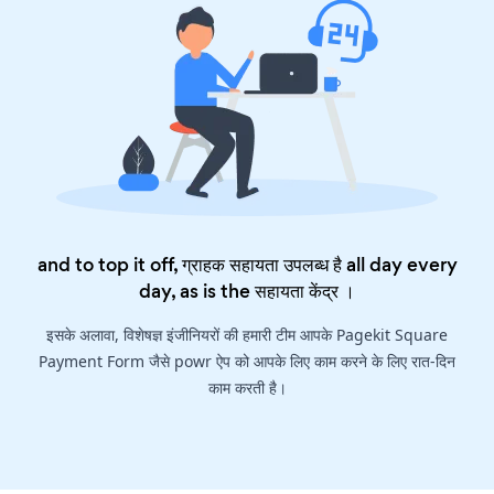
and to top it off, ग्राहक सहायता उपलब्ध है all day every
day, as is the
सहायता केंद्र
।
इसके अलावा, विशेषज्ञ इंजीनियरों की हमारी टीम आपके Pagekit Square
Payment Form जैसे powr ऐप को आपके लिए काम करने के लिए रात-दिन
काम करती है।