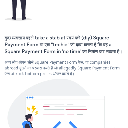
कुछ व्यवसाय पहले take a stab at स्वयं करें (diy) Square
Payment Form या एक "techie" जो दावा करता है कि वह a
Square Payment Form in 'no time' का निर्माण कर सकता है।
अन्य लोग ओपन सोर्स Square Payment Form ऐप्स, या companies
abroad ढूंढने का प्रयास करते हैं जो allegedly Square Payment Form
ऐप्स at rock-bottom prices ऑफ़र करते हैं।