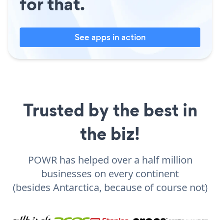
for that.
See apps in action
Trusted by the best in
the biz!
POWR has helped over a half million
businesses on every continent
(besides Antarctica, because of course not)