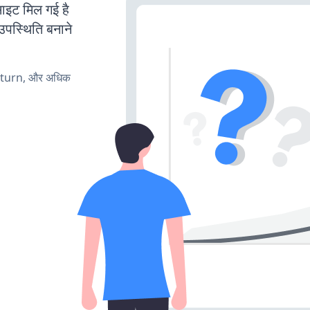
ट मिल गई है
उपस्थिति बनाने
, turn, और अधिक