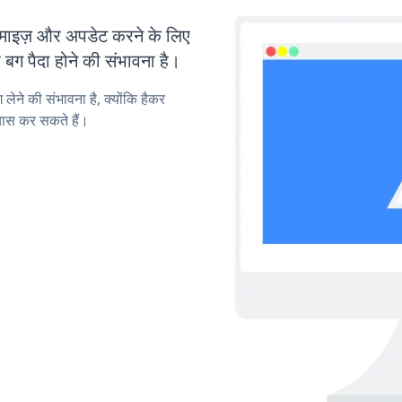
इज़ और अपडेट करने के लिए
ग पैदा होने की संभावना है।
लेने की संभावना है, क्योंकि हैकर
ास कर सकते हैं।