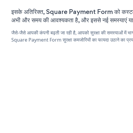
इसके अतिरिक्त, Square Payment Form को कस्टमा
अभी और समय की आवश्यकता है, और इससे नई समस्याएं या ब
जैसे-जैसे आपकी कंपनी बढ़ती जा रही है, आपको सुरक्षा की समस्याओं में भाग 
Square Payment Form सुरक्षा कमजोरियों का फायदा उठाने का प्रय