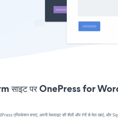
साइट पर OnePress for WordPr
s एप्लिकेशन बनाएं, अपनी वेबसाइट की शैली और रंगों से मेल खाएं,