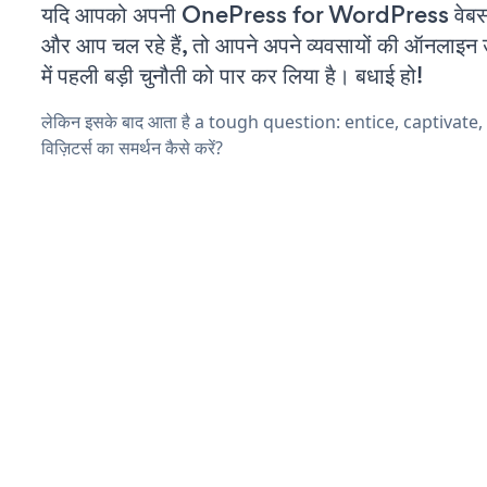
यदि आपको अपनी OnePress for WordPress वेबसाइ
और आप चल रहे हैं, तो आपने अपने व्यवसायों की ऑनलाइन 
में पहली बड़ी चुनौती को पार कर लिया है। बधाई हो!
लेकिन इसके बाद आता है a tough question: entice, captivate
विज़िटर्स का समर्थन कैसे करें?