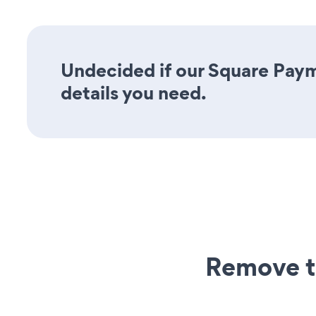
Undecided if our Square Paym
details you need.
Remove t