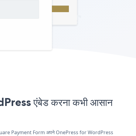
ess एंबेड करना कभी आसान
 और Square Payment Form अपने OnePress for WordPress