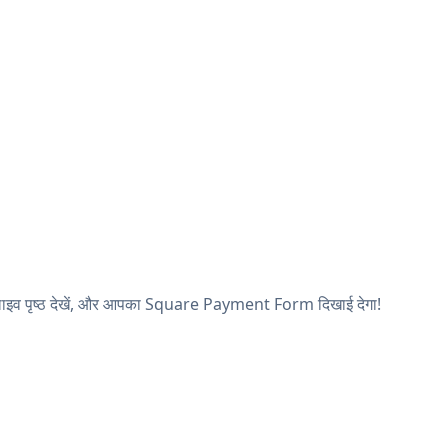
लाइव पृष्ठ देखें, और आपका Square Payment Form दिखाई देगा!