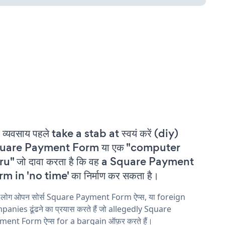
 व्यवसाय पहले take a stab at स्वयं करें (diy)
uare Payment Form या एक "computer
ru" जो दावा करता है कि वह a Square Payment
m in 'no time' का निर्माण कर सकता है।
य लोग ओपन सोर्स Square Payment Form ऐप्स, या foreign
anies ढूंढने का प्रयास करते हैं जो allegedly Square
ment Form ऐप्स for a bargain ऑफ़र करते हैं।