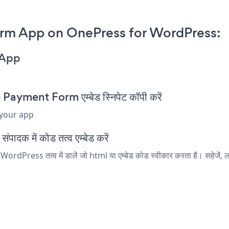
rm App on OnePress for WordPress:
 App
ment Form एम्बेड स्निपेट कॉपी करें
 your app
दक में कोड तत्व एम्बेड करें
ess तत्व में डालें जो html या एम्बेड कोड स्वीकार करता है। सहेजें, 