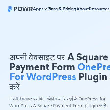
Apps
Plans & Pricing
About
Resources
अपनी वेबसाइट पर A Square
Payment Form
OnePre
For WordPress
Plugin ए
करें
अपनी वेबसाइट पर बिना कोडिंग या सिरदर्द के OnePress for
WordPress A Square Payment Form plugin जोड़ें।