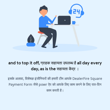
and to top it off, ग्राहक सहायता उपलब्ध है all day every
day, as is the
सहायता केंद्र
।
इसके अलावा, विशेषज्ञ इंजीनियरों की हमारी टीम आपके DealerFire Square
Payment Form जैसे powr ऐप को आपके लिए काम करने के लिए रात-दिन
काम करती है।