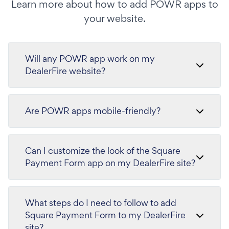
Learn more about how to add POWR apps to
your website.
Will any POWR app work on my
DealerFire website?
Are POWR apps mobile-friendly?
Can I customize the look of the Square
Payment Form app on my DealerFire site?
What steps do I need to follow to add
Square Payment Form to my DealerFire
site?