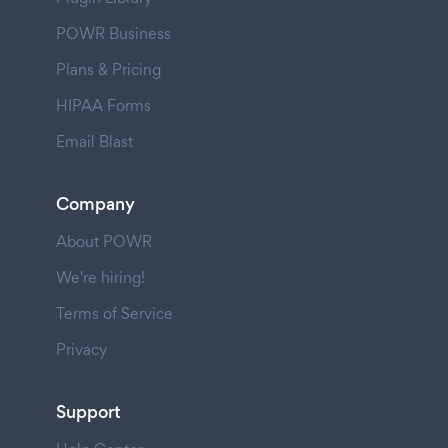
POWR Business
Plans & Pricing
HIPAA Forms
Email Blast
Company
About POWR
We're hiring!
Terms of Service
Privacy
Support