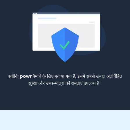
क्योंकि powr पैमाने के लिए बनाया गया है, इसमें सबसे उन्नत अंतर्निहित
सुरक्षा और उच्च-मात्रा की क्षमताएं उपलब्ध हैं।