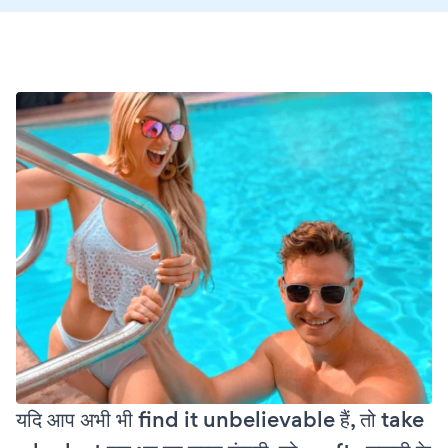
यदि आप अभी भी find it unbelievable हैं, तो take