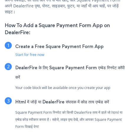
अपने DealerFire पृष्ठ, पोस्ट, साइडबार, फुटर, या जहाँ भी आप चाहें, पर जोड़ें
साइट।
How To Add a Square Payment Form App on
DealerFire:
Create a Free Square Payment Form App
Start for free now
DealerFire के लिए Square Payment Form एम्बेड स्निपेट कॉपी
करें
Your code block will be available once you create your app
Html में जोड़ें या DealerFire संपादक में कोड तत्व एम्बेड करें
Square Payment Form स्निपेट को किसी DealerFire तत्व में डालें जो html या
एम्बेड कोड स्वीकार करता है। सहेजें, लाइव पृष्ठ देखें, और आपका Square Payment
Form दिखाई देगा!