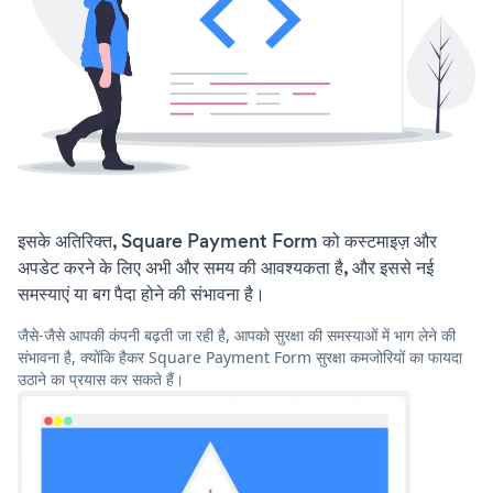
इसके अतिरिक्त, Square Payment Form को कस्टमाइज़ और
अपडेट करने के लिए अभी और समय की आवश्यकता है, और इससे नई
समस्याएं या बग पैदा होने की संभावना है।
जैसे-जैसे आपकी कंपनी बढ़ती जा रही है, आपको सुरक्षा की समस्याओं में भाग लेने की
संभावना है, क्योंकि हैकर Square Payment Form सुरक्षा कमजोरियों का फायदा
उठाने का प्रयास कर सकते हैं।