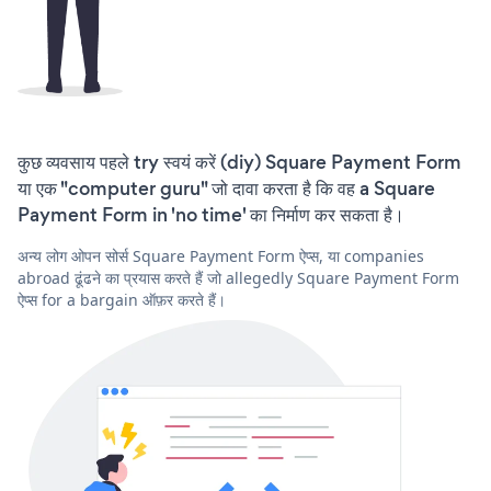
कुछ व्यवसाय पहले try स्वयं करें (diy) Square Payment Form
या एक "computer guru" जो दावा करता है कि वह a Square
Payment Form in 'no time' का निर्माण कर सकता है।
अन्य लोग ओपन सोर्स Square Payment Form ऐप्स, या companies
abroad ढूंढने का प्रयास करते हैं जो allegedly Square Payment Form
ऐप्स for a bargain ऑफ़र करते हैं।