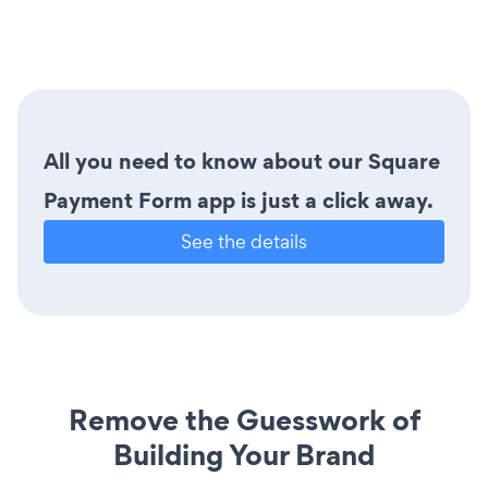
All you need to know about our Square
Payment Form app is just a click away.
See the details
Remove the Guesswork of
Building Your Brand