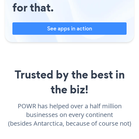
for that.
See apps in action
Trusted by the best in
the biz!
POWR has helped over a half million
businesses on every continent
(besides Antarctica, because of course not)