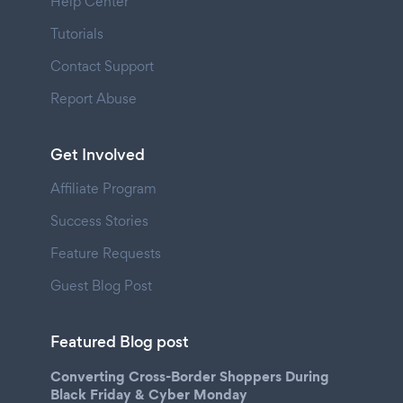
Help Center
Tutorials
Contact Support
Report Abuse
Get Involved
Affiliate Program
Success Stories
Feature Requests
Guest Blog Post
Featured Blog post
Converting Cross-Border Shoppers During
Black Friday & Cyber Monday