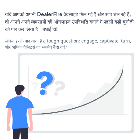
यदि आपको अपनी DealerFire वेबसाइट मिल गई है और आप चल रहे हैं,
तो आपने अपने व्यवसायों की ऑनलाइन उपस्थिति बनाने में पहली बड़ी चुनौती
को पार कर लिया है। बधाई हो!
लेकिन इसके बाद आता है a tough question: engage, captivate, turn,
और अधिक विज़िटर्स का समर्थन कैसे करें?