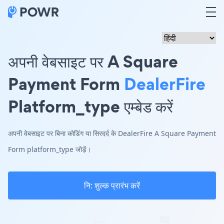
अपनी वेबसाइट पर A Square
Payment Form
DealerFire
Platform_type एम्बेड करें
अपनी वेबसाइट पर बिना कोडिंग या सिरदर्द के DealerFire A Square Payment
Form platform_type जोड़ें।
नि: शुल्क प्रारंभ करें