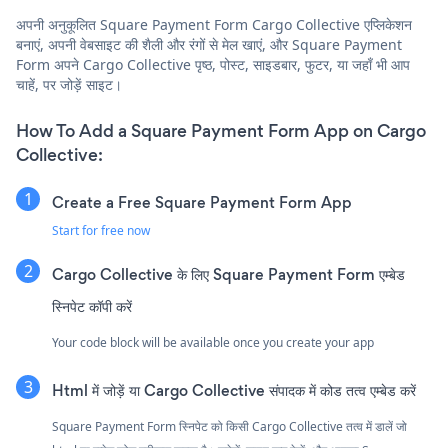
अपनी अनुकूलित Square Payment Form Cargo Collective एप्लिकेशन
बनाएं, अपनी वेबसाइट की शैली और रंगों से मेल खाएं, और Square Payment
Form अपने Cargo Collective पृष्ठ, पोस्ट, साइडबार, फुटर, या जहाँ भी आप
चाहें, पर जोड़ें साइट।
How To Add a Square Payment Form App on Cargo
Collective:
Create a Free Square Payment Form App
Start for free now
Cargo Collective के लिए Square Payment Form एम्बेड
स्निपेट कॉपी करें
Your code block will be available once you create your app
Html में जोड़ें या Cargo Collective संपादक में कोड तत्व एम्बेड करें
Square Payment Form स्निपेट को किसी Cargo Collective तत्व में डालें जो