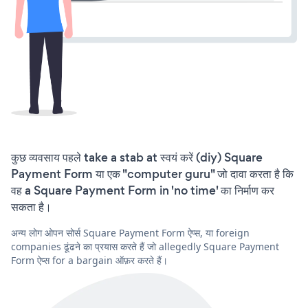
कुछ व्यवसाय पहले take a stab at स्वयं करें (diy) Square
Payment Form या एक "computer guru" जो दावा करता है कि
वह a Square Payment Form in 'no time' का निर्माण कर
सकता है।
अन्य लोग ओपन सोर्स Square Payment Form ऐप्स, या foreign
companies ढूंढने का प्रयास करते हैं जो allegedly Square Payment
Form ऐप्स for a bargain ऑफ़र करते हैं।