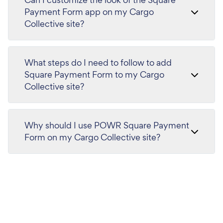
Payment Form app on my Cargo
Collective site?
What steps do I need to follow to add
Square Payment Form to my Cargo
Collective site?
Why should I use POWR Square Payment
Form on my Cargo Collective site?