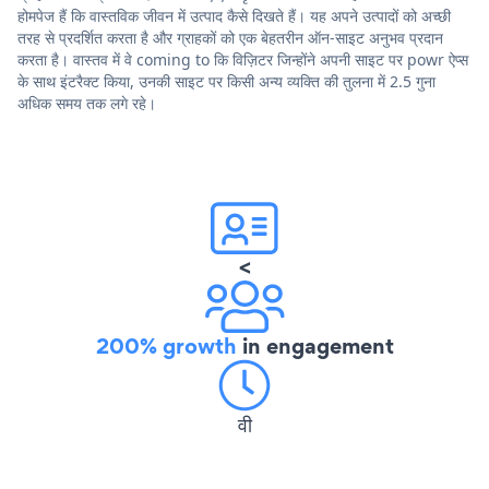
होमपेज हैं कि वास्तविक जीवन में उत्पाद कैसे दिखते हैं। यह अपने उत्पादों को अच्छी
तरह से प्रदर्शित करता है और ग्राहकों को एक बेहतरीन ऑन-साइट अनुभव प्रदान
करता है। वास्तव में वे coming to कि विज़िटर जिन्होंने अपनी साइट पर powr ऐप्स
के साथ इंटरैक्ट किया, उनकी साइट पर किसी अन्य व्यक्ति की तुलना में 2.5 गुना
अधिक समय तक लगे रहे।
<
200% growth
in engagement
वी