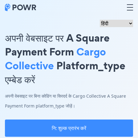
अपनी वेबसाइट पर A Square
Payment Form
Cargo
Collective
Platform_type
एम्बेड करें
अपनी वेबसाइट पर बिना कोडिंग या सिरदर्द के Cargo Collective A Square
Payment Form platform_type जोड़ें।
नि: शुल्क प्रारंभ करें