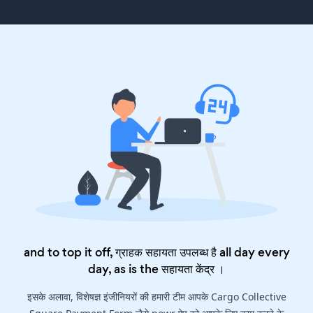
and to top it off, ग्राहक सहायता उपलब्ध है all day every
day, as is the
सहायता केंद्र
।
इसके अलावा, विशेषज्ञ इंजीनियरों की हमारी टीम आपके Cargo Collective