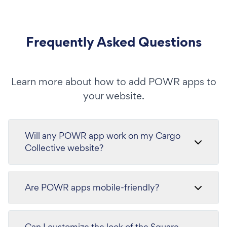
Frequently Asked Questions
Learn more about how to add POWR apps to
your website.
Will any POWR app work on my Cargo
Collective website?
Are POWR apps mobile-friendly?
Can I customize the look of the Square