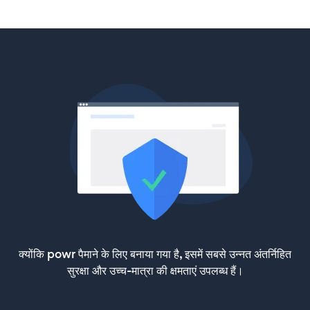
क्योंकि powr पैमाने के लिए बनाया गया है, इसमें सबसे उन्नत अंतर्निहित
सुरक्षा और उच्च-मात्रा की क्षमताएं उपलब्ध हैं।