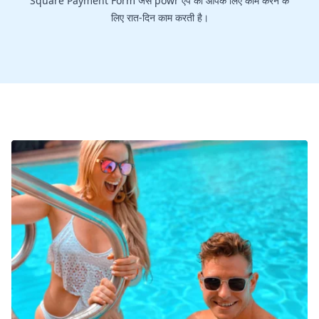
Square Payment Form जैसे powr ऐप को आपके लिए काम करने के
लिए रात-दिन काम करती है।