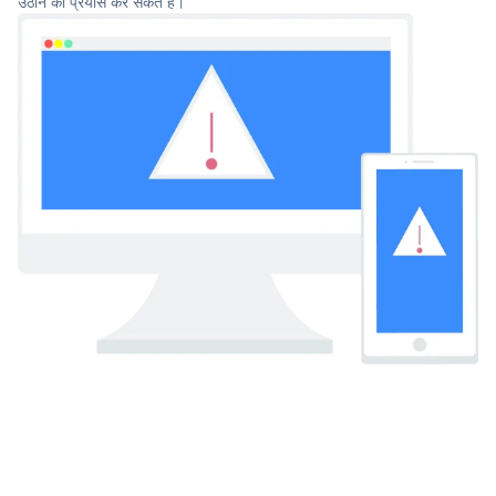
उठाने का प्रयास कर सकते हैं।