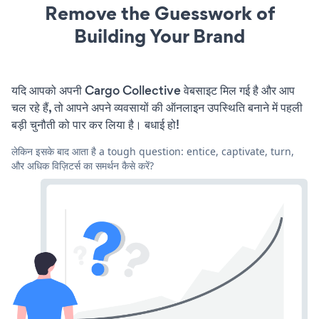
Remove the Guesswork of
Building Your Brand
यदि आपको अपनी Cargo Collective वेबसाइट मिल गई है और आप
चल रहे हैं, तो आपने अपने व्यवसायों की ऑनलाइन उपस्थिति बनाने में पहली
बड़ी चुनौती को पार कर लिया है। बधाई हो!
लेकिन इसके बाद आता है a tough question: entice, captivate, turn,
और अधिक विज़िटर्स का समर्थन कैसे करें?