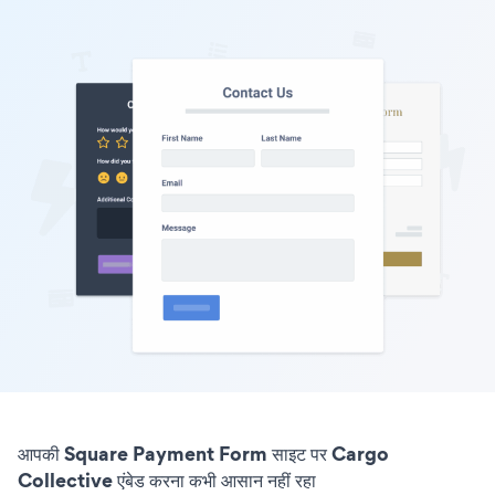
आपकी Square Payment Form साइट पर Cargo
Collective एंबेड करना कभी आसान नहीं रहा