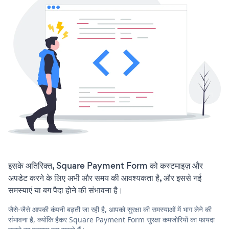
इसके अतिरिक्त, Square Payment Form को कस्टमाइज़ और
अपडेट करने के लिए अभी और समय की आवश्यकता है, और इससे नई
समस्याएं या बग पैदा होने की संभावना है।
जैसे-जैसे आपकी कंपनी बढ़ती जा रही है, आपको सुरक्षा की समस्याओं में भाग लेने की
संभावना है, क्योंकि हैकर Square Payment Form सुरक्षा कमजोरियों का फायदा