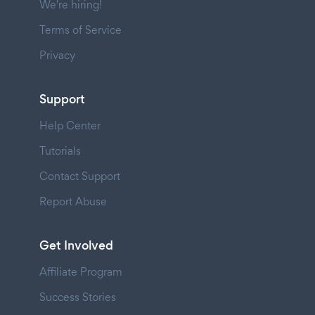
We're hiring!
Terms of Service
Privacy
Support
Help Center
Tutorials
Contact Support
Report Abuse
Get Involved
Affiliate Program
Success Stories