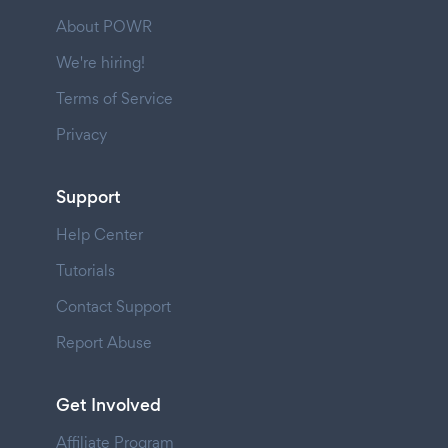
About POWR
We're hiring!
Terms of Service
Privacy
Support
Help Center
Tutorials
Contact Support
Report Abuse
Get Involved
Affiliate Program