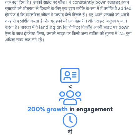
तक बढ़ा दिया है। उनकी साइट पर फ़ीड। वे constantly powr स्लाइडर अपने
ग्राहकों को शीघ्रता से दिखाने के लिए एक दृश्य तरीके के रूप में हैं क्योंकि वे added
होमपेज हैं कि वास्तविक जीवन में उत्पाद कैसे दिखते हैं। यह अपने उत्पादों को अच्छी
तरह से प्रदर्शित करता है और ग्राहकों को एक बेहतरीन ऑन-साइट अनुभव प्रदान
करता है। वास्तव में वे landing on कि विज़िटर जिन्होंने अपनी साइट पर powr
ऐप्स के साथ इंटरैक्ट किया, उनकी साइट पर किसी अन्य व्यक्ति की तुलना में 2.5 गुना
अधिक समय तक लगे रहे।
<
200% growth
in engagement
वी