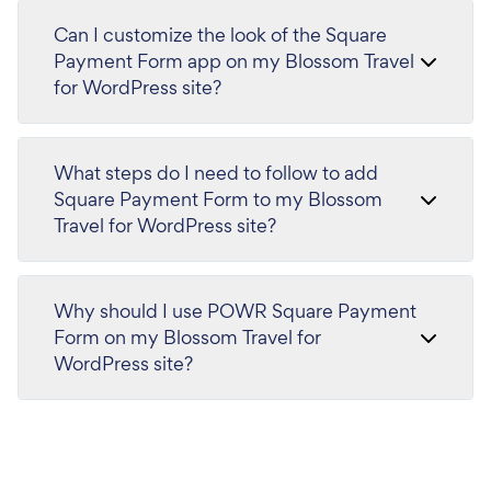
Can I customize the look of the Square
Payment Form app on my Blossom Travel
for WordPress site?
What steps do I need to follow to add
Square Payment Form to my Blossom
Travel for WordPress site?
Why should I use POWR Square Payment
Form on my Blossom Travel for
WordPress site?