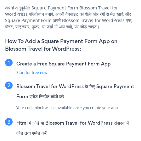
अपनी अनुकूलित Square Payment Form Blossom Travel for
WordPress एप्लिकेशन बनाएं, अपनी वेबसाइट की शैली और रंगों से मेल खाएं, और
Square Payment Form अपने Blossom Travel for WordPress पृष्ठ,
पोस्ट, साइडबार, फुटर, या जहाँ भी आप चाहें, पर जोड़ें साइट।
How To Add a Square Payment Form App on
Blossom Travel for WordPress:
Create a Free Square Payment Form App
Start for free now
Blossom Travel for WordPress के लिए Square Payment
Form एम्बेड स्निपेट कॉपी करें
Your code block will be available once you create your app
Html में जोड़ें या Blossom Travel for WordPress संपादक में
कोड तत्व एम्बेड करें