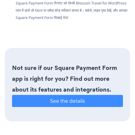
Square Payment Form स्निपेट को किसी Blossom Travel for WordPress
तत्व में डालें जो html या एम्बेड कोड स्वीकार करता है। सहेजें, लाइव पृष्ठ देखें, और आपका
Square Payment Form दिखाई देगा!
Not sure if our Square Payment Form
app is right for you? Find out more
about its features and integrations.
See the details