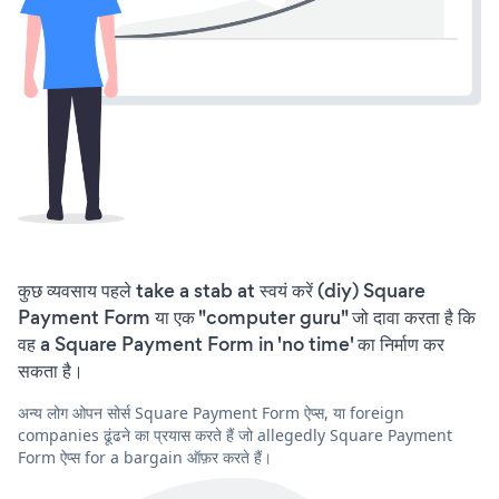
कुछ व्यवसाय पहले take a stab at स्वयं करें (diy) Square
Payment Form या एक "computer guru" जो दावा करता है कि
वह a Square Payment Form in 'no time' का निर्माण कर
सकता है।
अन्य लोग ओपन सोर्स Square Payment Form ऐप्स, या foreign
companies ढूंढने का प्रयास करते हैं जो allegedly Square Payment
Form ऐप्स for a bargain ऑफ़र करते हैं।