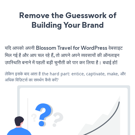
Remove the Guesswork of
Building Your Brand
यदि आपको अपनी Blossom Travel for WordPress वेबसाइट
मिल गई है और आप चल रहे हैं, तो आपने अपने व्यवसायों की ऑनलाइन
उपस्थिति बनाने में पहली बड़ी चुनौती को पार कर लिया है। बधाई हो!
लेकिन इसके बाद आता है the hard part: entice, captivate, make, और
अधिक विज़िटर्स का समर्थन कैसे करें?