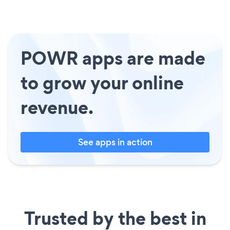
POWR apps are made
to grow your online
revenue.
See apps in action
Trusted by the best in