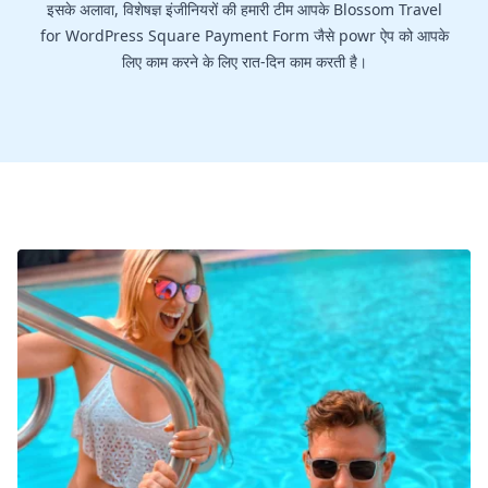
इसके अलावा, विशेषज्ञ इंजीनियरों की हमारी टीम आपके Blossom Travel
for WordPress Square Payment Form जैसे powr ऐप को आपके
लिए काम करने के लिए रात-दिन काम करती है।