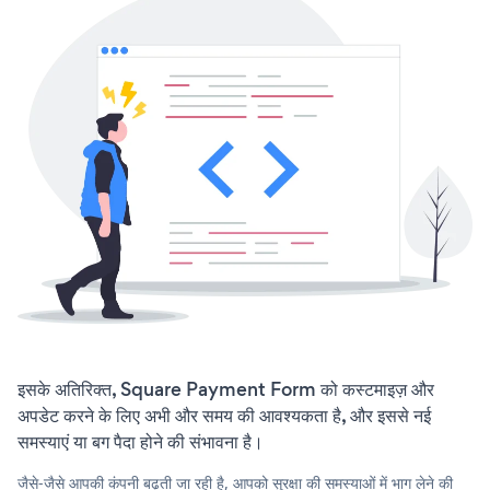
इसके अतिरिक्त, Square Payment Form को कस्टमाइज़ और
अपडेट करने के लिए अभी और समय की आवश्यकता है, और इससे नई
समस्याएं या बग पैदा होने की संभावना है।
जैसे-जैसे आपकी कंपनी बढ़ती जा रही है, आपको सुरक्षा की समस्याओं में भाग लेने की