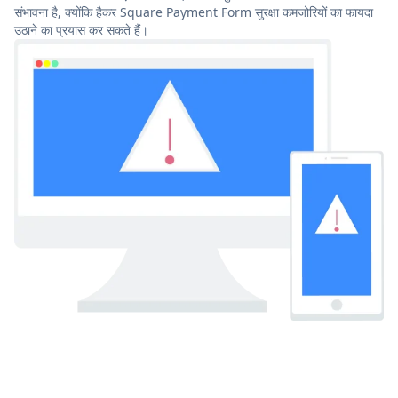
संभावना है, क्योंकि हैकर Square Payment Form सुरक्षा कमजोरियों का फायदा
उठाने का प्रयास कर सकते हैं।