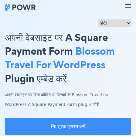
अपनी वेबसाइट पर A Square
Payment Form
Blossom
Travel For WordPress
Plugin एम्बेड करें
अपनी वेबसाइट पर बिना कोडिंग या सिरदर्द के Blossom Travel for
WordPress A Square Payment Form plugin जोड़ें।
नि: शुल्क प्रारंभ करें