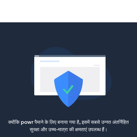
क्योंकि powr पैमाने के लिए बनाया गया है, इसमें सबसे उन्नत अंतर्निहित
सुरक्षा और उच्च-मात्रा की क्षमताएं उपलब्ध हैं।