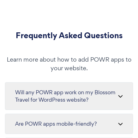
Frequently Asked Questions
Learn more about how to add POWR apps to
your website.
Will any POWR app work on my Blossom
Travel for WordPress website?
Are POWR apps mobile-friendly?