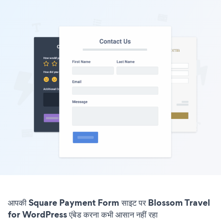
आपकी Square Payment Form साइट पर Blossom Travel
for WordPress एंबेड करना कभी आसान नहीं रहा