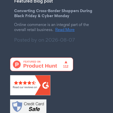
Featured Blog post
Converting Cross-Border Shoppers During
Black Friday & Cyber Monday
Online commerce is an integral part of the
overall retail business.
Read More
Posted by on
2026-08-07