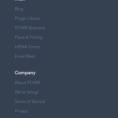
Blog
Plugin Library
POWR Business
Plans & Pricing
HIPAA Forms
Email Blast
Company
About POWR
We're hiring!
Terms of Service
Privacy