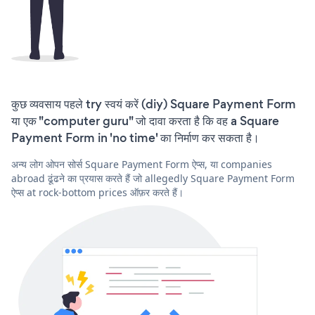
कुछ व्यवसाय पहले try स्वयं करें (diy) Square Payment Form
या एक "computer guru" जो दावा करता है कि वह a Square
Payment Form in 'no time' का निर्माण कर सकता है।
अन्य लोग ओपन सोर्स Square Payment Form ऐप्स, या companies
abroad ढूंढने का प्रयास करते हैं जो allegedly Square Payment Form
ऐप्स at rock-bottom prices ऑफ़र करते हैं।