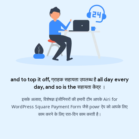
and to top it off, ग्राहक सहायता उपलब्ध है all day every
day, and so is the
सहायता केंद्र
।
इसके अलावा, विशेषज्ञ इंजीनियरों की हमारी टीम आपके Airi for
WordPress Square Payment Form जैसे powr ऐप को आपके लिए
काम करने के लिए रात-दिन काम करती है।