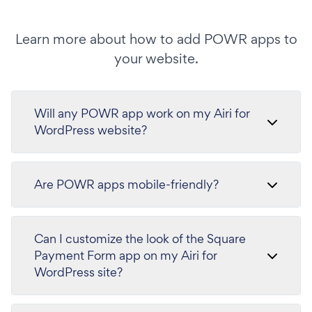
Learn more about how to add POWR apps to
your website.
Will any POWR app work on my Airi for
WordPress website?
Are POWR apps mobile-friendly?
Can I customize the look of the Square
Payment Form app on my Airi for
WordPress site?