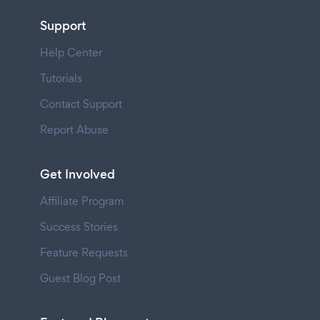
Support
Help Center
Tutorials
Contact Support
Report Abuse
Get Involved
Affiliate Program
Success Stories
Feature Requests
Guest Blog Post