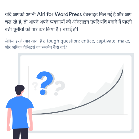
यदि आपको अपनी Airi for WordPress वेबसाइट मिल गई है और आप
चल रहे हैं, तो आपने अपने व्यवसायों की ऑनलाइन उपस्थिति बनाने में पहली
बड़ी चुनौती को पार कर लिया है। बधाई हो!
लेकिन इसके बाद आता है a tough question: entice, captivate, make,
और अधिक विज़िटर्स का समर्थन कैसे करें?