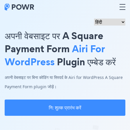
अपनी वेबसाइट पर A Square
Payment Form
Airi For
WordPress
Plugin एम्बेड करें
अपनी वेबसाइट पर बिना कोडिंग या सिरदर्द के Airi for WordPress A Square
Payment Form plugin जोड़ें।
नि: शुल्क प्रारंभ करें