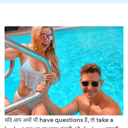
यदि आप अभी भी have questions हैं, तो take a