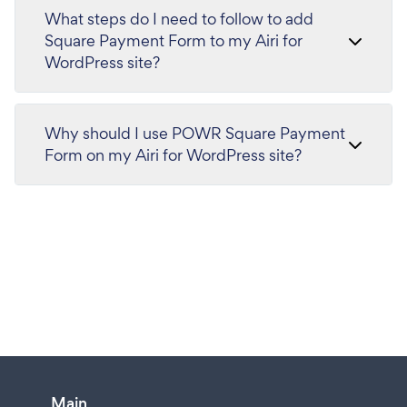
What steps do I need to follow to add
Square Payment Form to my Airi for
WordPress site?
Why should I use POWR Square Payment
Form on my Airi for WordPress site?
Main