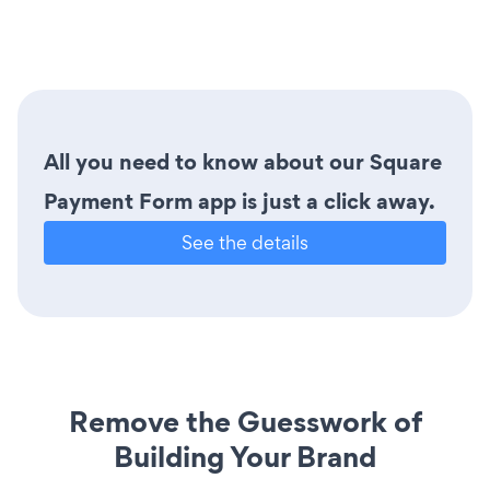
All you need to know about our Square
Payment Form app is just a click away.
See the details
Remove the Guesswork of
Building Your Brand