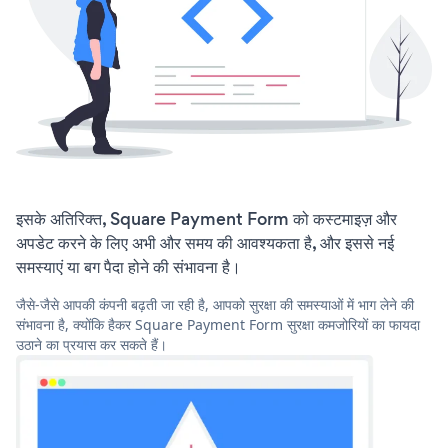
इसके अतिरिक्त, Square Payment Form को कस्टमाइज़ और
अपडेट करने के लिए अभी और समय की आवश्यकता है, और इससे नई
समस्याएं या बग पैदा होने की संभावना है।
जैसे-जैसे आपकी कंपनी बढ़ती जा रही है, आपको सुरक्षा की समस्याओं में भाग लेने की
संभावना है, क्योंकि हैकर Square Payment Form सुरक्षा कमजोरियों का फायदा
उठाने का प्रयास कर सकते हैं।