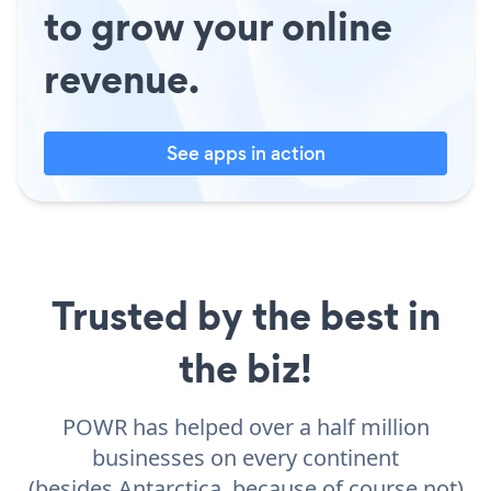
to grow your online
revenue.
See apps in action
Trusted by the best in
the biz!
POWR has helped over a half million
businesses on every continent
(besides Antarctica, because of course not)