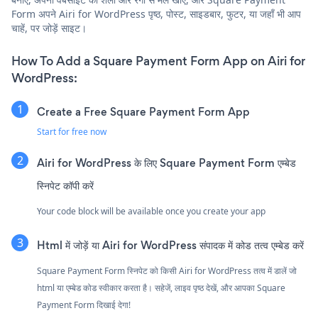
Form अपने Airi for WordPress पृष्ठ, पोस्ट, साइडबार, फुटर, या जहाँ भी आप
चाहें, पर जोड़ें साइट।
How To Add a Square Payment Form App on Airi for
WordPress:
Create a Free Square Payment Form App
Start for free now
Airi for WordPress के लिए Square Payment Form एम्बेड
स्निपेट कॉपी करें
Your code block will be available once you create your app
Html में जोड़ें या Airi for WordPress संपादक में कोड तत्व एम्बेड करें
Square Payment Form स्निपेट को किसी Airi for WordPress तत्व में डालें जो
html या एम्बेड कोड स्वीकार करता है। सहेजें, लाइव पृष्ठ देखें, और आपका Square
Payment Form दिखाई देगा!