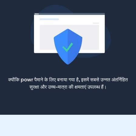
क्योंकि powr पैमाने के लिए बनाया गया है, इसमें सबसे उन्नत अंतर्निहित
सुरक्षा और उच्च-मात्रा की क्षमताएं उपलब्ध हैं।