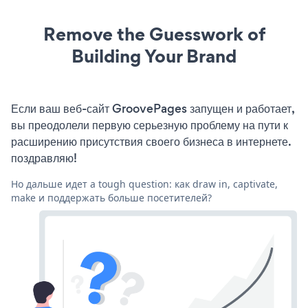
Remove the Guesswork of
Building Your Brand
Если ваш веб-сайт GroovePages запущен и работает,
вы преодолели первую серьезную проблему на пути к
расширению присутствия своего бизнеса в интернете.
поздравляю!
Но дальше идет a tough question: как draw in, captivate,
make и поддержать больше посетителей?