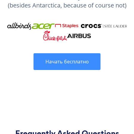
(besides Antarctica, because of course not)
Начать бесплатно
Frequently Asked Questions