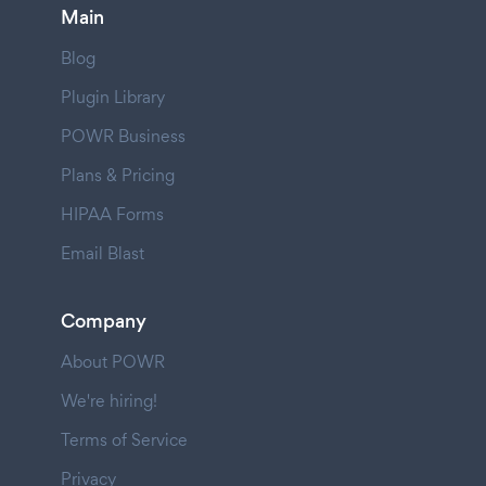
Main
Blog
Plugin Library
POWR Business
Plans & Pricing
HIPAA Forms
Email Blast
Company
About POWR
We're hiring!
Terms of Service
Privacy