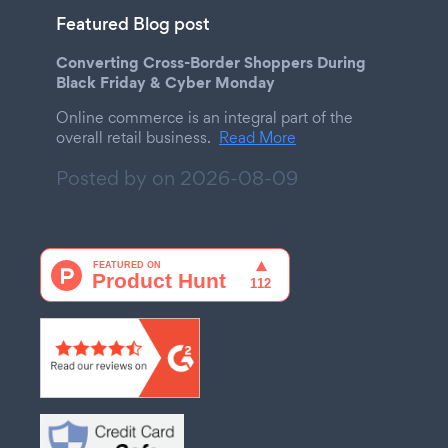
Featured Blog post
Converting Cross-Border Shoppers During
Black Friday & Cyber Monday
Online commerce is an integral part of the
overall retail business.
Read More
Posted by on
2026-08-09