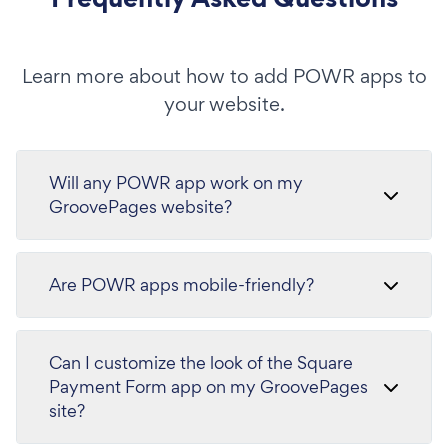
Learn more about how to add POWR apps to
your website.
Will any POWR app work on my
GroovePages website?
Are POWR apps mobile-friendly?
Can I customize the look of the Square
Payment Form app on my GroovePages
site?