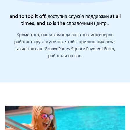
and to top it off, доступна служба поддержки at all
times, and so is the
справочный центр
.
Кроме того, наша команда опытных инженеров
работает круглосуточно, чтобы приложения powr,
такие как ваш GroovePages Square Payment Form,
работали на вас.