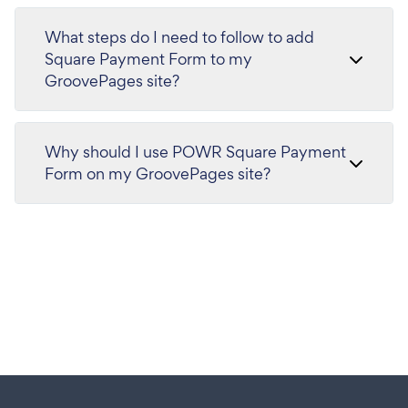
What steps do I need to follow to add
Square Payment Form to my
GroovePages site?
Why should I use POWR Square Payment
Form on my GroovePages site?