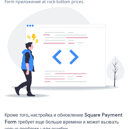
Form приложения at rock-bottom prices.
Кроме того, настройка и обновление Square Payment
Form требует еще больше времени и может вызвать
новые проблемы или ошибки.