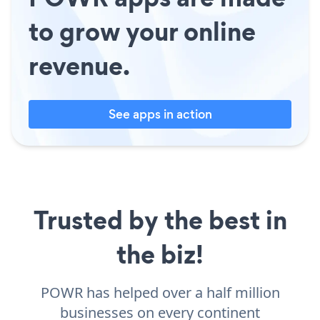
to grow your online
revenue.
See apps in action
Trusted by the best in
the biz!
POWR has helped over a half million
businesses on every continent