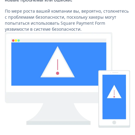
По мере роста вашей компании вы, вероятно, столкнетесь
с проблемами безопасности, поскольку хакеры могут
попытаться использовать Square Payment Form
уязвимости в системе безопасности.