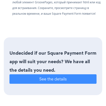
любой элемент GroovePages, который принимает html или код
для встраивания. Сохраните, просмотрите страницу в
реальном времени, и ваше Square Payment Form появится!
Undecided if our Square Payment Form
app will suit your needs? We have all
the details you need.
See the details