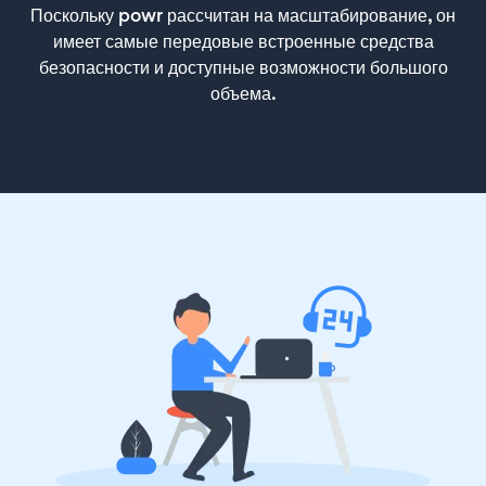
Поскольку powr рассчитан на масштабирование, он
имеет самые передовые встроенные средства
безопасности и доступные возможности большого
объема.