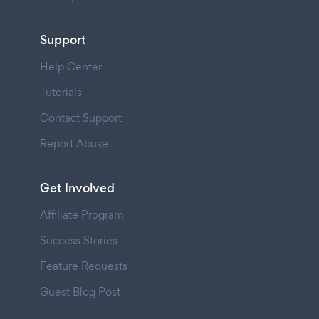
Support
Help Center
Tutorials
Contact Support
Report Abuse
Get Involved
Affiliate Program
Success Stories
Feature Requests
Guest Blog Post