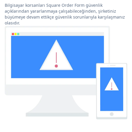
Bilgisayar korsanları Square Order Form güvenlik
açıklarından yararlanmaya çalışabileceğinden, şirketiniz
büyümeye devam ettikçe güvenlik sorunlarıyla karşılaşmanız
olasıdır.