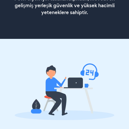
gelişmiş yerleşik güvenlik ve yüksek hacimli
yeteneklere sahiptir.