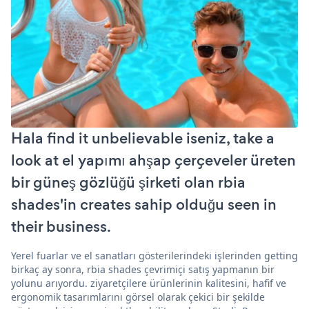
Hala find it unbelievable iseniz, take a
look at el yapımı ahşap çerçeveler üreten
bir güneş gözlüğü şirketi olan rbia
shades'in creates sahip olduğu seen in
their business.
Yerel fuarlar ve el sanatları gösterilerindeki işlerinden getting
birkaç ay sonra, rbia shades çevrimiçi satış yapmanın bir
yolunu arıyordu. ziyaretçilere ürünlerinin kalitesini, hafif ve
ergonomik tasarımlarını görsel olarak çekici bir şekilde