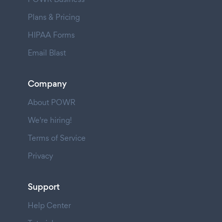
Plans & Pricing
HIPAA Forms
Email Blast
Company
About POWR
We're hiring!
Terms of Service
Privacy
Support
Help Center