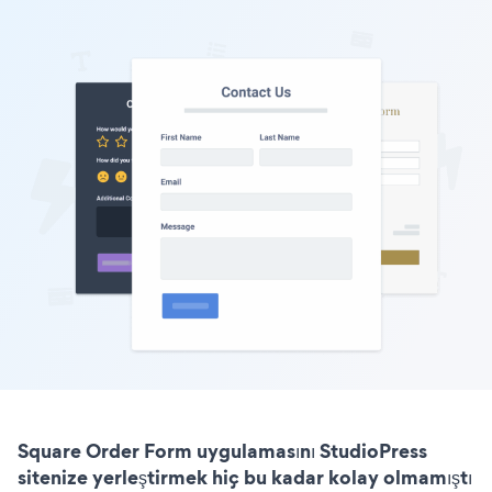
Square Order Form uygulamasını StudioPress
sitenize yerleştirmek hiç bu kadar kolay olmamıştı