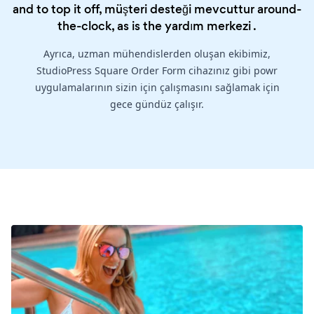
and to top it off, müşteri desteği mevcuttur around-
the-clock, as is the
yardım merkezi
.
Ayrıca, uzman mühendislerden oluşan ekibimiz,
StudioPress Square Order Form cihazınız gibi powr
uygulamalarının sizin için çalışmasını sağlamak için
gece gündüz çalışır.