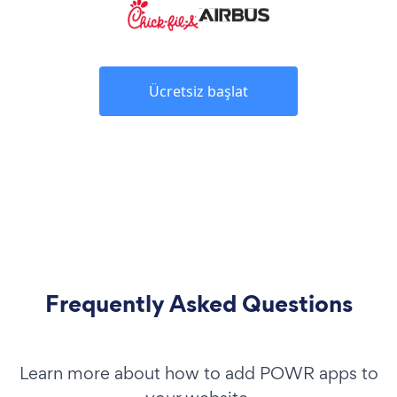
Ücretsiz başlat
Frequently Asked Questions
Learn more about how to add POWR apps to