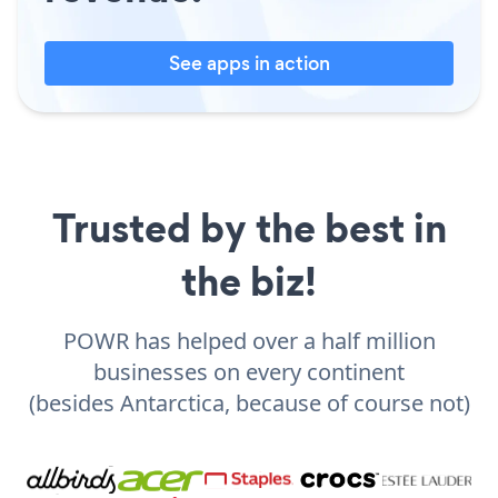
See apps in action
Trusted by the best in
the biz!
POWR has helped over a half million
businesses on every continent
(besides Antarctica, because of course not)