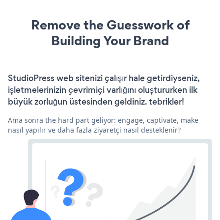
Remove the Guesswork of
Building Your Brand
StudioPress web sitenizi çalışır hale getirdiyseniz,
işletmelerinizin çevrimiçi varlığını oluştururken ilk
büyük zorluğun üstesinden geldiniz. tebrikler!
Ama sonra the hard part geliyor: engage, captivate, make
nasıl yapılır ve daha fazla ziyaretçi nasıl desteklenir?