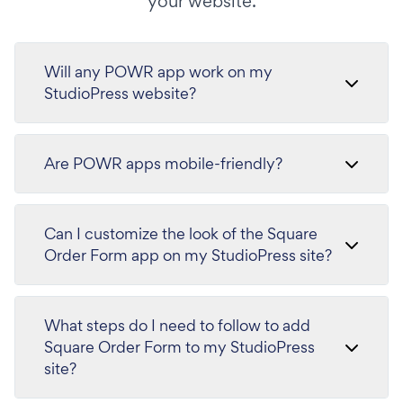
your website.
Will any POWR app work on my
StudioPress website?
Are POWR apps mobile-friendly?
Can I customize the look of the Square
Order Form app on my StudioPress site?
What steps do I need to follow to add
Square Order Form to my StudioPress
site?