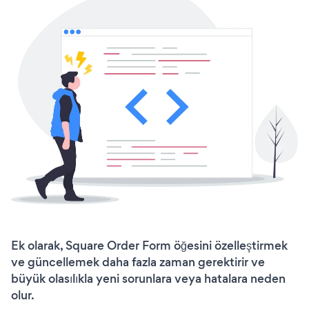
Ek olarak, Square Order Form öğesini özelleştirmek
ve güncellemek daha fazla zaman gerektirir ve
büyük olasılıkla yeni sorunlara veya hatalara neden
olur.