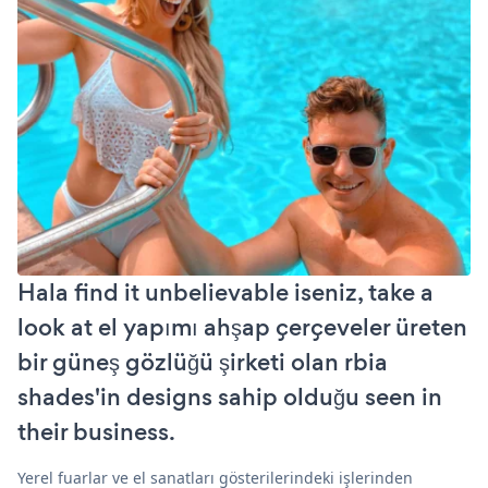
Hala find it unbelievable iseniz, take a
look at el yapımı ahşap çerçeveler üreten
bir güneş gözlüğü şirketi olan rbia
shades'in designs sahip olduğu seen in
their business.
Yerel fuarlar ve el sanatları gösterilerindeki işlerinden