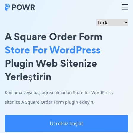
A Square Order Form
Store For WordPress
Plugin Web Sitenize
Yerleştirin
Kodlama veya baş ağrısı olmadan Store for WordPress
sitenize A Square Order Form plugin ekleyin.
Ücretsiz başlat