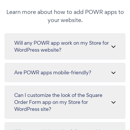
Learn more about how to add POWR apps to
your website.
Will any POWR app work on my Store for
WordPress website?
Are POWR apps mobile-friendly?
Can I customize the look of the Square
Order Form app on my Store for
WordPress site?