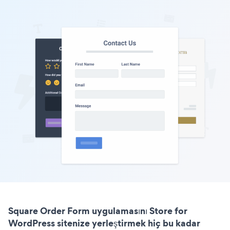
Square Order Form uygulamasını Store for
WordPress sitenize yerleştirmek hiç bu kadar