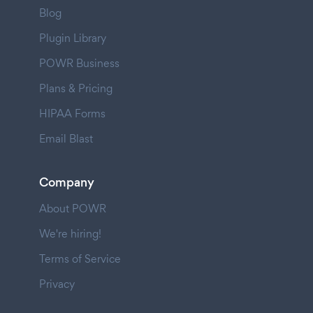
Blog
Plugin Library
POWR Business
Plans & Pricing
HIPAA Forms
Email Blast
Company
About POWR
We're hiring!
Terms of Service
Privacy