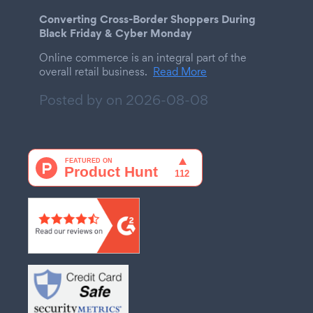
Converting Cross-Border Shoppers During
Black Friday & Cyber Monday
Online commerce is an integral part of the
overall retail business.
Read More
Posted by on
2026-08-08