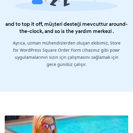
and to top it off, müşteri desteği mevcuttur around-
the-clock, and so is the
yardım merkezi
.
Ayrıca, uzman mühendislerden oluşan ekibimiz, Store
for WordPress Square Order Form cihazınız gibi powr
uygulamalarının sizin için çalışmasını sağlamak için
gece gündüz çalışır.