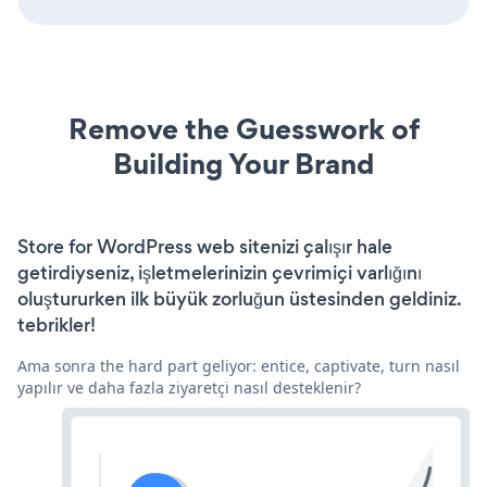
Remove the Guesswork of
Building Your Brand
Store for WordPress web sitenizi çalışır hale
getirdiyseniz, işletmelerinizin çevrimiçi varlığını
oluştururken ilk büyük zorluğun üstesinden geldiniz.
tebrikler!
Ama sonra the hard part geliyor: entice, captivate, turn nasıl
yapılır ve daha fazla ziyaretçi nasıl desteklenir?