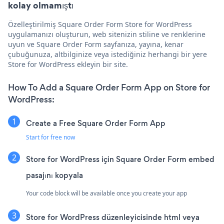
kolay olmamıştı
Özelleştirilmiş Square Order Form Store for WordPress
uygulamanızı oluşturun, web sitenizin stiline ve renklerine
uyun ve Square Order Form sayfanıza, yayına, kenar
çubuğunuza, altbilginize veya istediğiniz herhangi bir yere
Store for WordPress ekleyin bir site.
How To Add a Square Order Form App on Store for
WordPress:
Create a Free Square Order Form App
Start for free now
Store for WordPress için Square Order Form embed
pasajını kopyala
Your code block will be available once you create your app
Store for WordPress düzenleyicisinde html veya