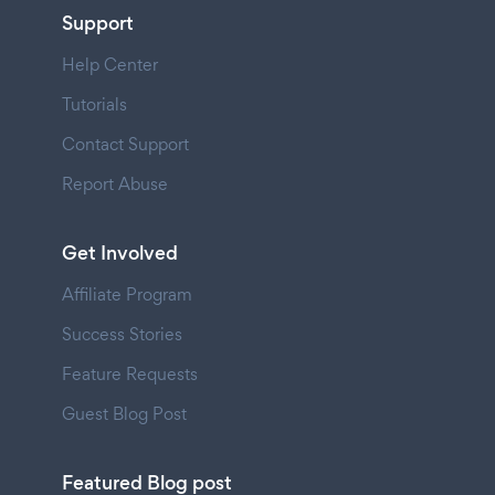
Support
Help Center
Tutorials
Contact Support
Report Abuse
Get Involved
Affiliate Program
Success Stories
Feature Requests
Guest Blog Post
Featured Blog post