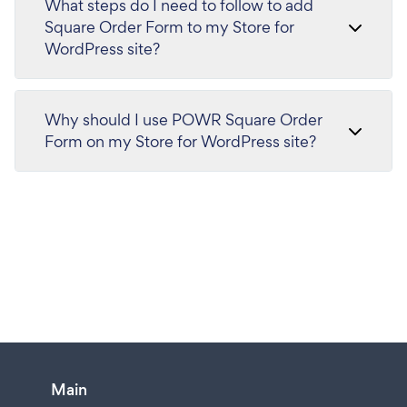
What steps do I need to follow to add
Square Order Form to my Store for
WordPress site?
Why should I use POWR Square Order
Form on my Store for WordPress site?
Main