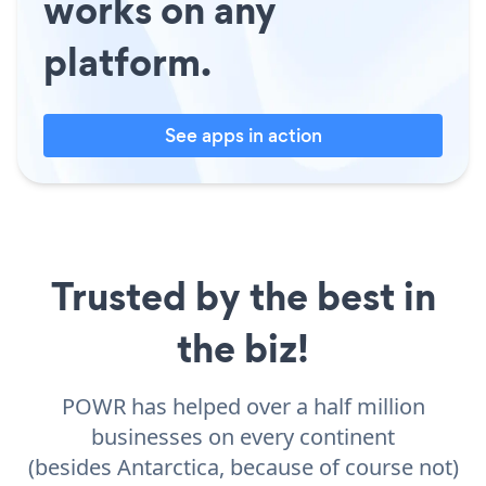
works on any
platform.
See apps in action
Trusted by the best in
the biz!
POWR has helped over a half million
businesses on every continent
(besides Antarctica, because of course not)