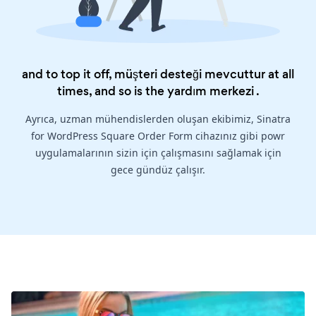
and to top it off, müşteri desteği mevcuttur at all
times, and so is the
yardım merkezi
.
Ayrıca, uzman mühendislerden oluşan ekibimiz, Sinatra
for WordPress Square Order Form cihazınız gibi powr
uygulamalarının sizin için çalışmasını sağlamak için
gece gündüz çalışır.