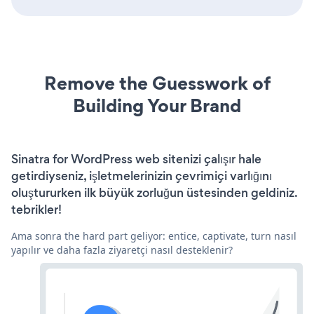
Remove the Guesswork of
Building Your Brand
Sinatra for WordPress web sitenizi çalışır hale
getirdiyseniz, işletmelerinizin çevrimiçi varlığını
oluştururken ilk büyük zorluğun üstesinden geldiniz.
tebrikler!
Ama sonra the hard part geliyor: entice, captivate, turn nasıl
yapılır ve daha fazla ziyaretçi nasıl desteklenir?