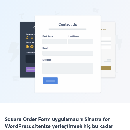
Square Order Form uygulamasını Sinatra for
WordPress sitenize yerleştirmek hiç bu kadar