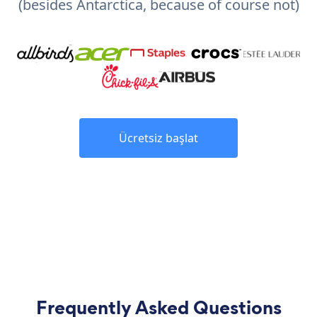
(besides Antarctica, because of course not)
Ücretsiz başlat
Frequently Asked Questions