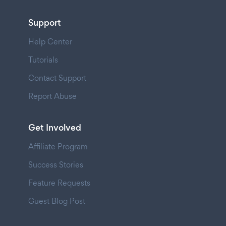
Support
Help Center
Tutorials
Contact Support
Report Abuse
Get Involved
Affiliate Program
Success Stories
Feature Requests
Guest Blog Post