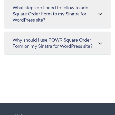
What steps do I need to follow to add
Square Order Form to my Sinatra for
WordPress site?
Why should I use POWR Square Order
Form on my Sinatra for WordPress site?