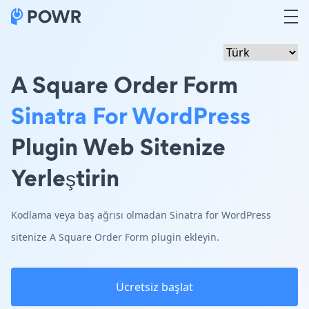
A Square Order Form
Sinatra For WordPress
Plugin Web Sitenize
Yerleştirin
Kodlama veya baş ağrısı olmadan Sinatra for WordPress
sitenize A Square Order Form plugin ekleyin.
Ücretsiz başlat