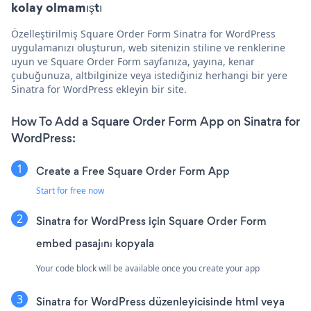
kolay olmamıştı
Özelleştirilmiş Square Order Form Sinatra for WordPress
uygulamanızı oluşturun, web sitenizin stiline ve renklerine
uyun ve Square Order Form sayfanıza, yayına, kenar
çubuğunuza, altbilginize veya istediğiniz herhangi bir yere
Sinatra for WordPress ekleyin bir site.
How To Add a Square Order Form App on Sinatra for
WordPress:
Create a Free Square Order Form App
Start for free now
Sinatra for WordPress için Square Order Form
embed pasajını kopyala
Your code block will be available once you create your app
Sinatra for WordPress düzenleyicisinde html veya