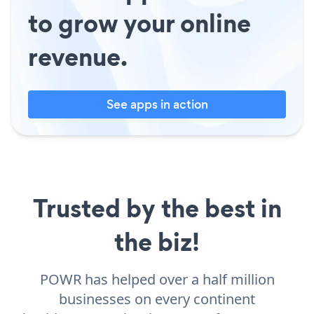
to grow your online
revenue.
See apps in action
Trusted by the best in
the biz!
POWR has helped over a half million
businesses on every continent