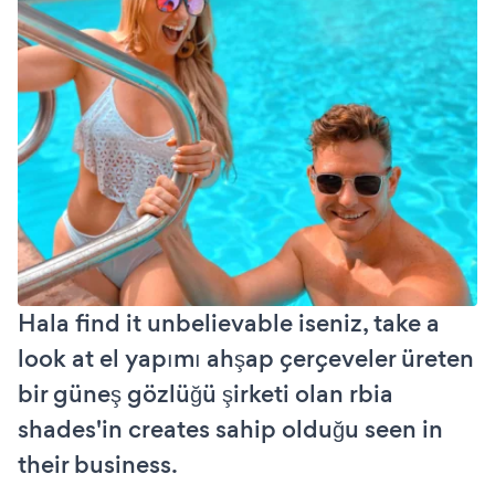
Hala find it unbelievable iseniz, take a
look at el yapımı ahşap çerçeveler üreten
bir güneş gözlüğü şirketi olan rbia
shades'in creates sahip olduğu seen in
their business.