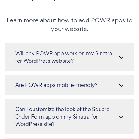
Learn more about how to add POWR apps to
your website.
Will any POWR app work on my Sinatra
for WordPress website?
Are POWR apps mobile-friendly?
Can I customize the look of the Square
Order Form app on my Sinatra for
WordPress site?