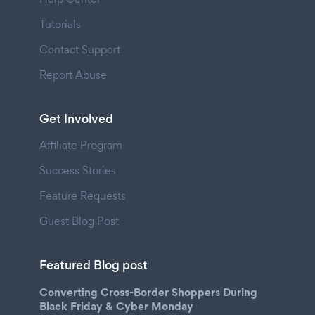
Tutorials
Contact Support
Report Abuse
Get Involved
Affiliate Program
Success Stories
Feature Requests
Guest Blog Post
Featured Blog post
Converting Cross-Border Shoppers During
Black Friday & Cyber Monday