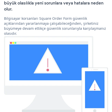
büyük olasılıkla yeni sorunlara veya hatalara neden
olur.
Bilgisayar korsanları Square Order Form güvenlik
açıklarından yararlanmaya çalışabileceğinden, şirketiniz
büyümeye devam ettikçe güvenlik sorunlarıyla karşılaşmanız
olasıdır.