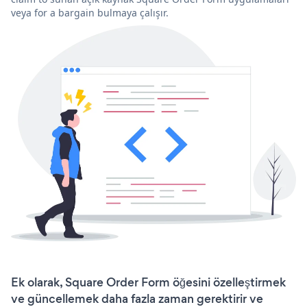
veya for a bargain bulmaya çalışır.
Ek olarak, Square Order Form öğesini özelleştirmek
ve güncellemek daha fazla zaman gerektirir ve