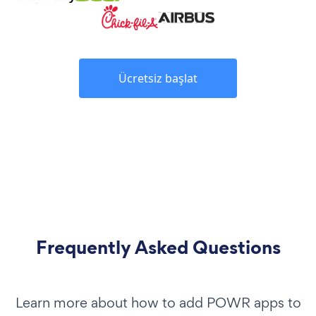
Ücretsiz başlat
Frequently Asked Questions
Learn more about how to add POWR apps to