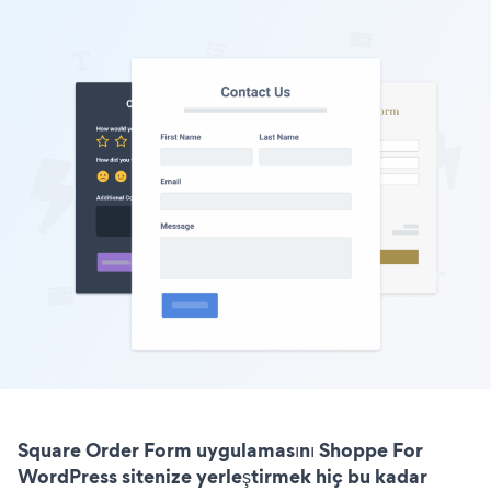
Square Order Form uygulamasını Shoppe For
WordPress sitenize yerleştirmek hiç bu kadar