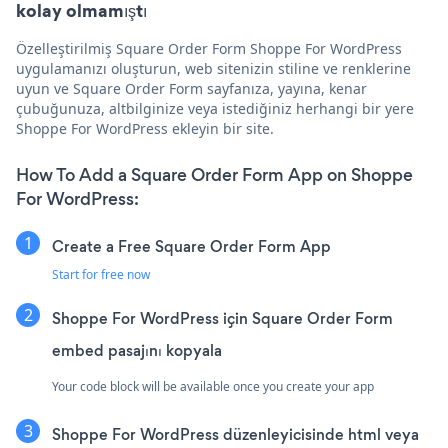
kolay olmamıştı
Özelleştirilmiş Square Order Form Shoppe For WordPress
uygulamanızı oluşturun, web sitenizin stiline ve renklerine
uyun ve Square Order Form sayfanıza, yayına, kenar
çubuğunuza, altbilginize veya istediğiniz herhangi bir yere
Shoppe For WordPress ekleyin bir site.
How To Add a Square Order Form App on Shoppe
For WordPress:
Create a Free Square Order Form App
Start for free now
Shoppe For WordPress için Square Order Form
embed pasajını kopyala
Your code block will be available once you create your app
Shoppe For WordPress düzenleyicisinde html veya