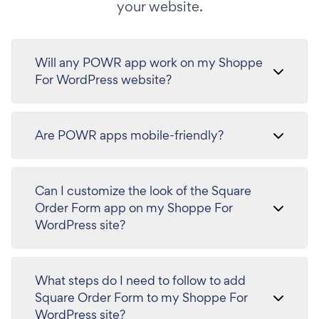
your website.
Will any POWR app work on my Shoppe
For WordPress website?
Are POWR apps mobile-friendly?
Can I customize the look of the Square
Order Form app on my Shoppe For
WordPress site?
What steps do I need to follow to add
Square Order Form to my Shoppe For
WordPress site?