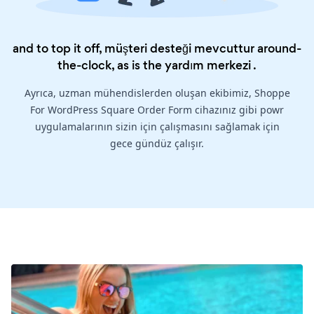
and to top it off, müşteri desteği mevcuttur around-
the-clock, as is the
yardım merkezi
.
Ayrıca, uzman mühendislerden oluşan ekibimiz, Shoppe
For WordPress Square Order Form cihazınız gibi powr
uygulamalarının sizin için çalışmasını sağlamak için
gece gündüz çalışır.