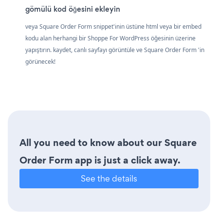
gömülü kod öğesini ekleyin
veya Square Order Form snippet'inin üstüne html veya bir embed
kodu alan herhangi bir Shoppe For WordPress öğesinin üzerine
yapıştırın. kaydet, canlı sayfayı görüntüle ve Square Order Form 'in
görünecek!
All you need to know about our Square
Order Form app is just a click away.
See the details