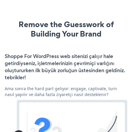
Remove the Guesswork of
Building Your Brand
Shoppe For WordPress web sitenizi çalışır hale
getirdiyseniz, işletmelerinizin çevrimiçi varlığını
oluştururken ilk büyük zorluğun üstesinden geldiniz.
tebrikler!
Ama sonra the hard part geliyor: engage, captivate, turn
nasıl yapılır ve daha fazla ziyaretçi nasıl desteklenir?