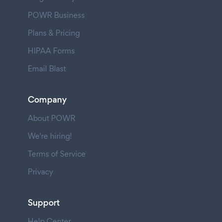
POWR Business
Plans & Pricing
HIPAA Forms
Email Blast
Company
About POWR
We're hiring!
Terms of Service
Privacy
Support
Help Center