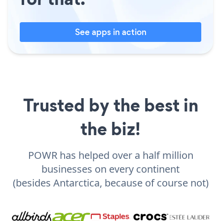
See apps in action
Trusted by the best in
the biz!
POWR has helped over a half million
businesses on every continent
(besides Antarctica, because of course not)