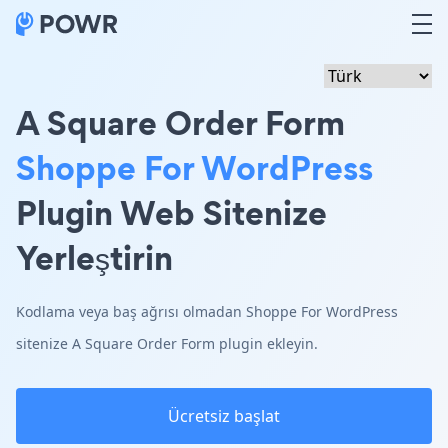
A Square Order Form
Shoppe For WordPress
Plugin Web Sitenize
Yerleştirin
Kodlama veya baş ağrısı olmadan Shoppe For WordPress
sitenize A Square Order Form plugin ekleyin.
Ücretsiz başlat