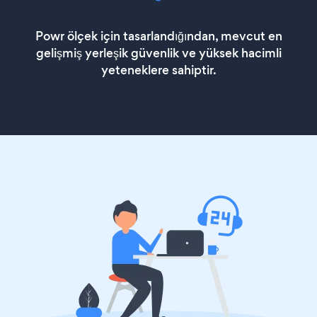
Powr ölçek için tasarlandığından, mevcut en
gelişmiş yerleşik güvenlik ve yüksek hacimli
yeteneklere sahiptir.