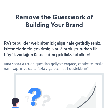
Remove the Guesswork of
Building Your Brand
RVsitebuilder web sitenizi çalışır hale getirdiyseniz,
işletmelerinizin çevrimiçi varlığını oluştururken ilk
büyük zorluğun üstesinden geldiniz. tebrikler!
Ama sonra a tough question geliyor: engage, captivate, make
nasıl yapılır ve daha fazla ziyaretçi nasıl desteklenir?