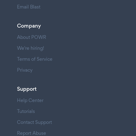
Email Blast
Company
About POWR
We're hiring!
Terms of Service
Privacy
Support
Help Center
Tutorials
Contact Support
Report Abuse