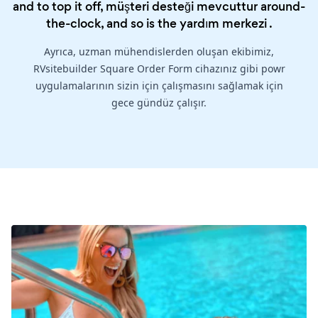
and to top it off, müşteri desteği mevcuttur around-
the-clock, and so is the
yardım merkezi
.
Ayrıca, uzman mühendislerden oluşan ekibimiz,
RVsitebuilder Square Order Form cihazınız gibi powr
uygulamalarının sizin için çalışmasını sağlamak için
gece gündüz çalışır.