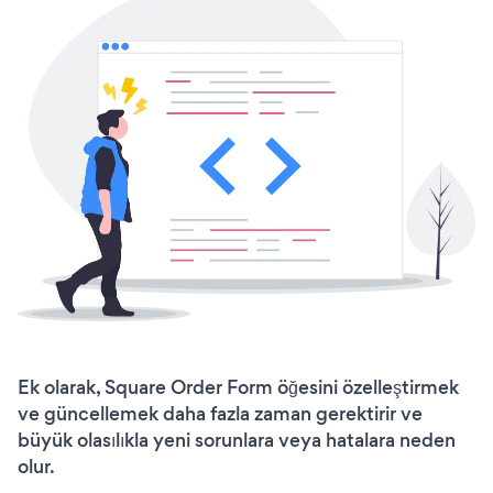
Ek olarak, Square Order Form öğesini özelleştirmek
ve güncellemek daha fazla zaman gerektirir ve
büyük olasılıkla yeni sorunlara veya hatalara neden
olur.