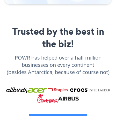
Trusted by the best in
the biz!
POWR has helped over a half million
businesses on every continent
(besides Antarctica, because of course not)