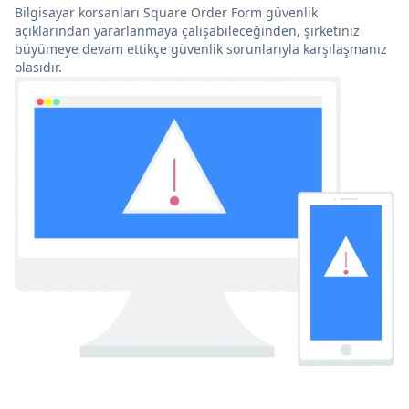
Bilgisayar korsanları Square Order Form güvenlik
açıklarından yararlanmaya çalışabileceğinden, şirketiniz
büyümeye devam ettikçe güvenlik sorunlarıyla karşılaşmanız
olasıdır.