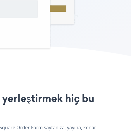
yerleştirmek hiç bu
 Square Order Form sayfanıza, yayına, kenar