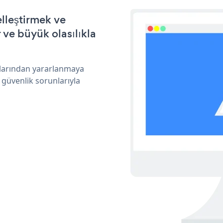
lleştirmek ve
ve büyük olasılıkla
klarından yararlanmaya
 güvenlik sorunlarıyla