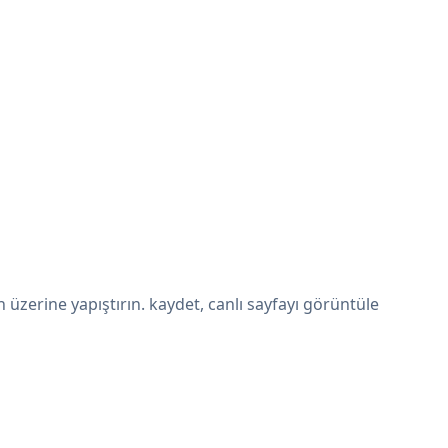
zerine yapıştırın. kaydet, canlı sayfayı görüntüle