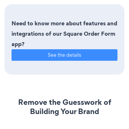
Need to know more about features and
integrations of our Square Order Form
app?
See the details
Remove the Guesswork of
Building Your Brand