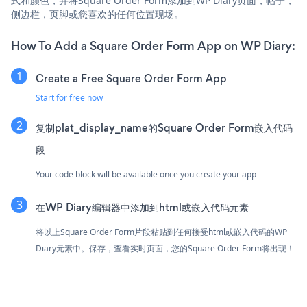
式和颜色，并将Square Order Form添加到WP Diary页面，帖子，
侧边栏，页脚或您喜欢的任何位置现场。
How To Add a Square Order Form App on WP Diary:
Create a Free Square Order Form App
Start for free now
复制plat_display_name的Square Order Form嵌入代码
段
Your code block will be available once you create your app
在WP Diary编辑器中添加到html或嵌入代码元素
将以上Square Order Form片段粘贴到任何接受html或嵌入代码的WP
Diary元素中。保存，查看实时页面，您的Square Order Form将出现！