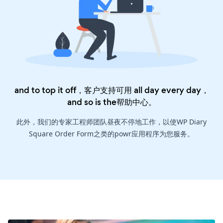
and to top it off，客户支持可用 all day every day，
and so is the
帮助中心
。
此外，我们的专家工程师团队昼夜不停地工作，以使WP Diary
Square Order Form之类的powr应用程序为您服务。