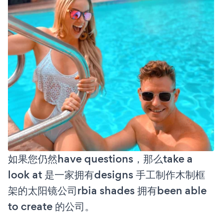
如果您仍然have questions，那么take a
look at 是一家拥有designs 手工制作木制框
架的太阳镜公司rbia shades 拥有been able
to create 的公司。