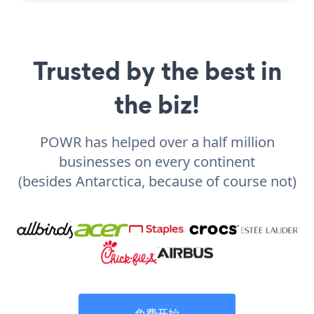
Trusted by the best in
the biz!
POWR has helped over a half million
businesses on every continent
(besides Antarctica, because of course not)
免费开始