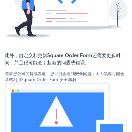
此外，自定义和更新Square Order Form还需要更多时
间，并且很可能会引起新的问题或错误。
随着您公司的持续发展，您可能会遇到安全问题，因为黑客可能会
尝试利用Square Order Form安全漏洞。