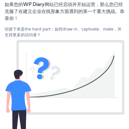
如果您的WP Diary网站已经启动并开始运营，那么您已经
克服了在建立企业在线形象方面遇到的第一个重大挑战。恭
喜你！
但接下来是the hard part：如何draw in、captivate、make，并
支持更多的访问者？