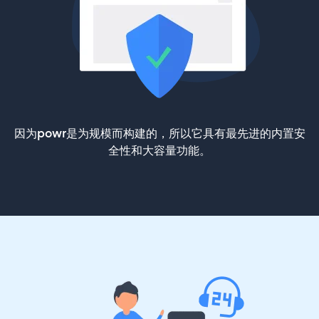
因为powr是为规模而构建的，所以它具有最先进的内置安
全性和大容量功能。