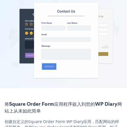
将Square Order Form应用程序嵌入到您的WP Diary网
站上从未如此简单
创建自定义的Square Order Form WP Diary应用，匹配网站的样