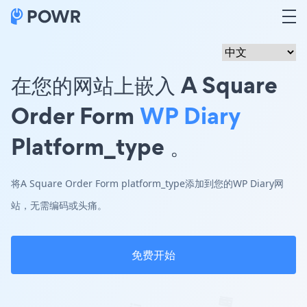
在您的网站上嵌入 A Square
Order Form
WP Diary
Platform_type 。
将A Square Order Form platform_type添加到您的WP Diary网
站，无需编码或头痛。
免费开始