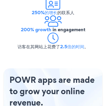
250%的增长
的联系人
200% growth
in engagement
访客在其网站上花费了
2.5倍的时间
。
POWR apps are made
to grow your online
revenue.