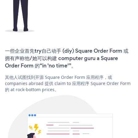
一些企业首先try自己动手 (diy) Square Order Form 或
拥有声称他/她可以构建 computer guru a Square
Order Form 的“in 'no time'”。
其他人试图找到开源 Square Order Form 应用程序，或
companies abroad 提供 claim to 应用程序 Square Order Form
的 at rock-bottom prices。