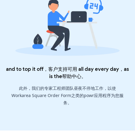
and to top it off，客户支持可用 all day every day，as
is the
帮助中心
。
此外，我们的专家工程师团队昼夜不停地工作，以使
Workarea Square Order Form之类的powr应用程序为您服
务。