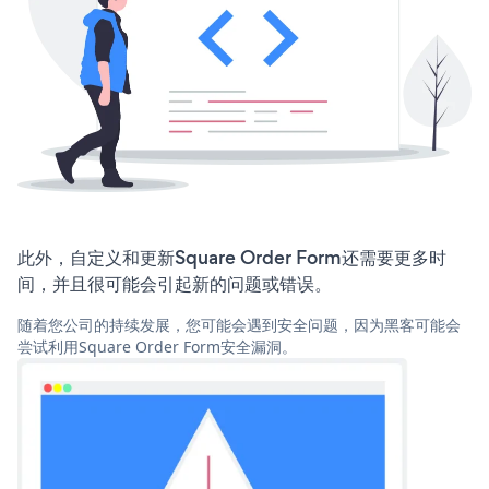
此外，自定义和更新Square Order Form还需要更多时
间，并且很可能会引起新的问题或错误。
随着您公司的持续发展，您可能会遇到安全问题，因为黑客可能会
尝试利用Square Order Form安全漏洞。