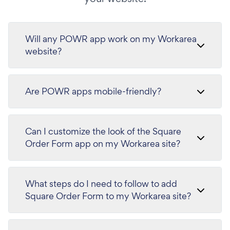
Will any POWR app work on my Workarea
website?
Are POWR apps mobile-friendly?
Can I customize the look of the Square
Order Form app on my Workarea site?
What steps do I need to follow to add
Square Order Form to my Workarea site?