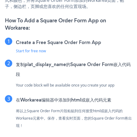
式和颜色，并将Square Order Form添加到Workarea页面，帖
子，侧边栏，页脚或您喜欢的任何位置现场。
How To Add a Square Order Form App on
Workarea:
Create a Free Square Order Form App
Start for free now
复制plat_display_name的Square Order Form嵌入代码
段
Your code block will be available once you create your app
在Workarea编辑器中添加到html或嵌入代码元素
将以上Square Order Form片段粘贴到任何接受html或嵌入代码的
Workarea元素中。保存，查看实时页面，您的Square Order Form将出
现！