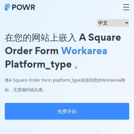
在您的网站上嵌入 A Square
Order Form
Workarea
Platform_type 。
将A Square Order Form platform_type添加到您的Workarea网
站，无需编码或头痛。
免费开始