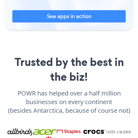
See apps in action
Trusted by the best in
the biz!
POWR has helped over a half million
businesses on every continent
(besides Antarctica, because of course not)