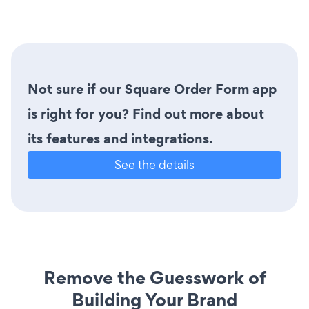
Not sure if our Square Order Form app
is right for you? Find out more about
its features and integrations.
See the details
Remove the Guesswork of
Building Your Brand