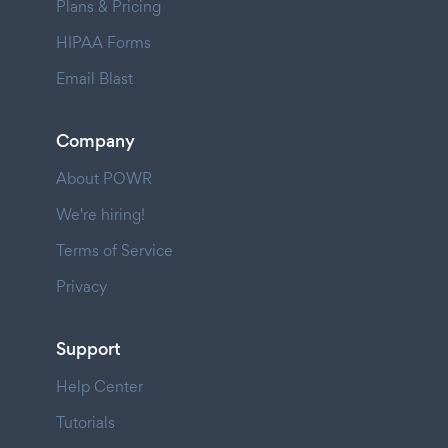
Plans & Pricing
HIPAA Forms
Email Blast
Company
About POWR
We're hiring!
Terms of Service
Privacy
Support
Help Center
Tutorials