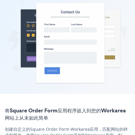
将Square Order Form应用程序嵌入到您的Workarea
网站上从未如此简单
创建自定义的Square Order Form Workarea应用，匹配网站的样