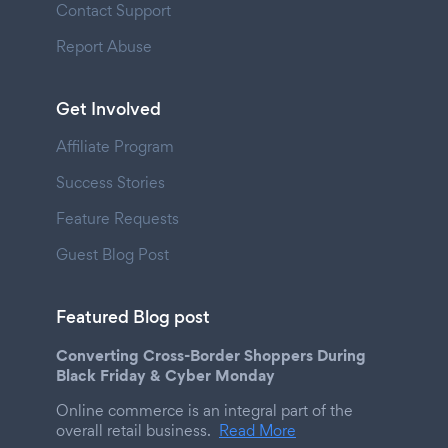
Contact Support
Report Abuse
Get Involved
Affiliate Program
Success Stories
Feature Requests
Guest Blog Post
Featured Blog post
Converting Cross-Border Shoppers During
Black Friday & Cyber Monday
Online commerce is an integral part of the
overall retail business.
Read More