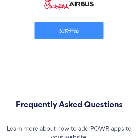
免费开始
Frequently Asked Questions
Learn more about how to add POWR apps to
your website.