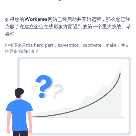
如果您的Workarea网站已经启动并开始运营，那么您已经
克服了在建立企业在线形象方面遇到的第一个重大挑战。恭
喜你！
但接下来是the hard part：如何entice、captivate、make，并支
持更多的访问者？