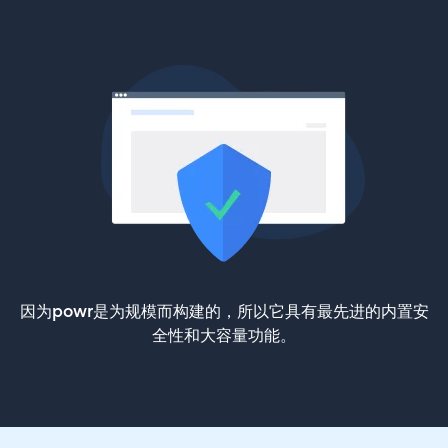
因为powr是为规模而构建的，所以它具有最先进的内置安
全性和大容量功能。