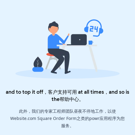
and to top it off，客户支持可用 at all times，and so is
the
帮助中心
。
此外，我们的专家工程师团队昼夜不停地工作，以使
Website.com Square Order Form之类的powr应用程序为您
服务。