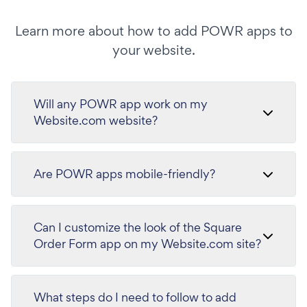
Learn more about how to add POWR apps to
your website.
Will any POWR app work on my
Website.com website?
Are POWR apps mobile-friendly?
Can I customize the look of the Square
Order Form app on my Website.com site?
What steps do I need to follow to add