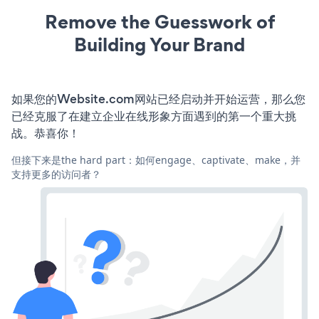
Remove the Guesswork of
Building Your Brand
如果您的Website.com网站已经启动并开始运营，那么您
已经克服了在建立企业在线形象方面遇到的第一个重大挑
战。恭喜你！
但接下来是the hard part：如何engage、captivate、make，并
支持更多的访问者？