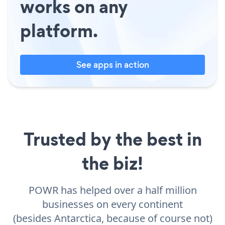
works on any
platform.
See apps in action
Trusted by the best in
the biz!
POWR has helped over a half million
businesses on every continent
(besides Antarctica, because of course not)