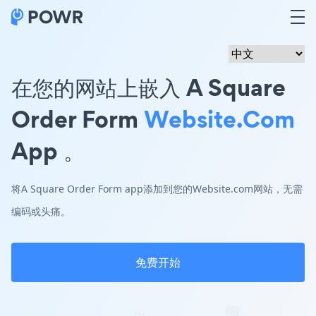
在您的网站上嵌入 A Square
Order Form
Website.com
App 。
将A Square Order Form app添加到您的Website.com网站，无需
编码或头痛。
免费开始