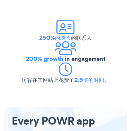
250%的增长
的联系人
200% growth
in engagement
访客在其网站上花费了
2.5倍的时间
。
Every POWR app