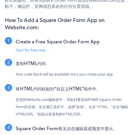
样式和颜色，并将Square Order Form添加到Website.com页面，
帖子，侧边栏，页脚或您喜欢的任何位置现场。
How To Add a Square Order Form App on
Website.com:
Create a Free Square Order Form App
Start for free now
复制HTML代码
Your code block will be available once you create your app
将HTML代码粘贴到“自定义HTML”组件中。
在您的Website.com编辑器中，导航到要添加POWR Square Order
Form的页面。在左侧工具栏中，选择“添加”。点击“ HTML。“点击”编辑
HTML代码。“粘贴以前复制的HTML代码。
Square Order Form将无法在编辑器或预览中显示。