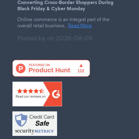
Converting Cross-Border Shoppers During
Black Friday & Cyber Monday
Online commerce is an integral part of the
overall retail business.
Read More
Posted by on
2026-08-09