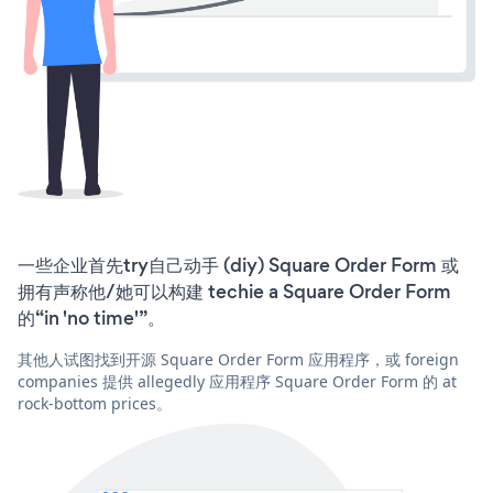
一些企业首先try自己动手 (diy) Square Order Form 或
拥有声称他/她可以构建 techie a Square Order Form
的“in 'no time'”。
其他人试图找到开源 Square Order Form 应用程序，或 foreign
companies 提供 allegedly 应用程序 Square Order Form 的 at
rock-bottom prices。