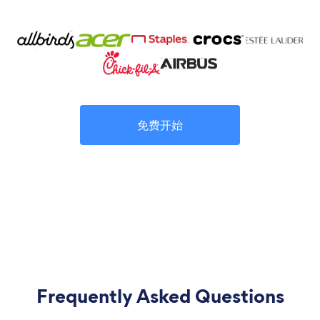
免费开始
Frequently Asked Questions