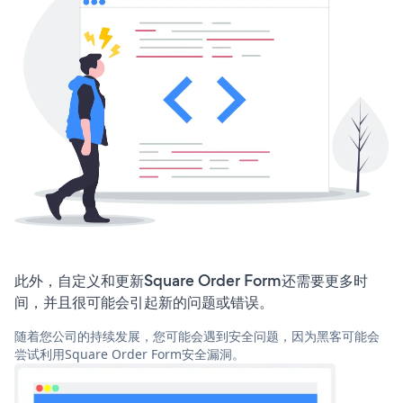
此外，自定义和更新Square Order Form还需要更多时
间，并且很可能会引起新的问题或错误。
随着您公司的持续发展，您可能会遇到安全问题，因为黑客可能会
尝试利用Square Order Form安全漏洞。