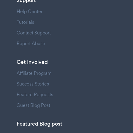
Support
Help Center
Tutorials
Contact Support
Report Abuse
Get Involved
Affiliate Program
Success Stories
Feature Requests
Guest Blog Post
Featured Blog post