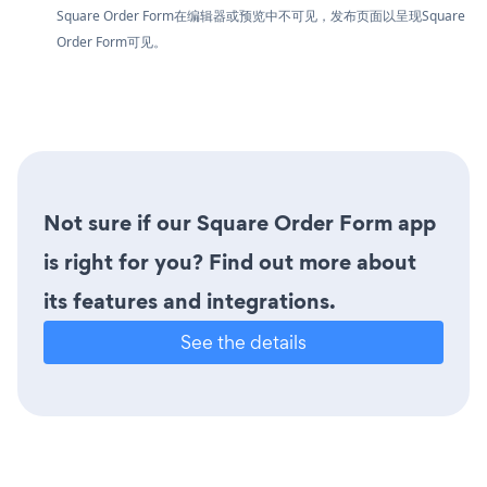
Square Order Form在编辑器或预览中不可见，发布页面以呈现Square
Order Form可见。
Not sure if our Square Order Form app
is right for you? Find out more about
its features and integrations.
See the details