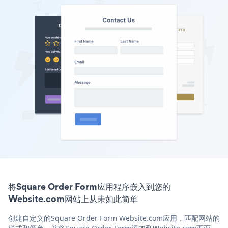
将Square Order Form应用程序嵌入到您的
Website.com网站上从未如此简单
创建自定义的Square Order Form Website.com应用，匹配网站的