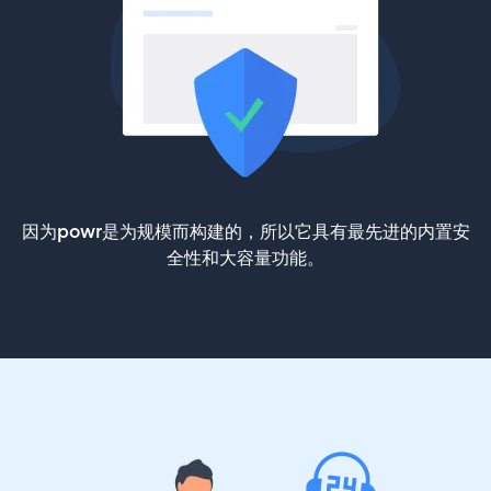
因为powr是为规模而构建的，所以它具有最先进的内置安
全性和大容量功能。