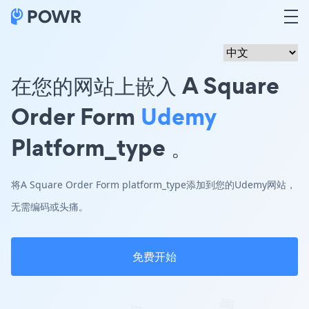
在您的网站上嵌入 A Square
Order Form
Udemy
Platform_type 。
将A Square Order Form platform_type添加到您的Udemy网站，
无需编码或头痛。
免费开始