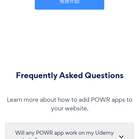
免费开始
Frequently Asked Questions
Learn more about how to add POWR apps to
your website.
Will any POWR app work on my Udemy