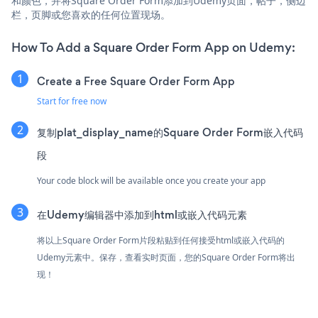
和颜色，并将Square Order Form添加到Udemy页面，帖子，侧边
栏，页脚或您喜欢的任何位置现场。
How To Add a Square Order Form App on Udemy:
Create a Free Square Order Form App
Start for free now
复制plat_display_name的Square Order Form嵌入代码
段
Your code block will be available once you create your app
在Udemy编辑器中添加到html或嵌入代码元素
将以上Square Order Form片段粘贴到任何接受html或嵌入代码的
Udemy元素中。保存，查看实时页面，您的Square Order Form将出
现！