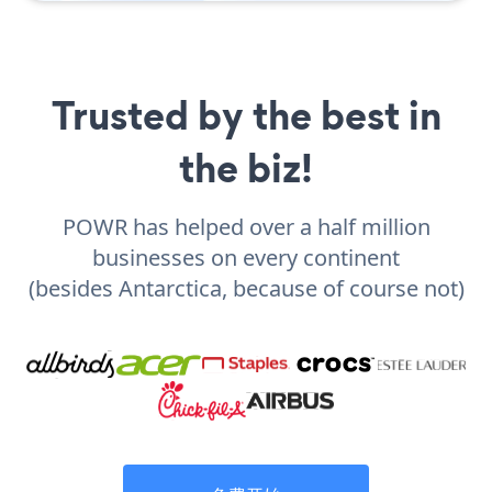
Trusted by the best in
the biz!
POWR has helped over a half million
businesses on every continent
(besides Antarctica, because of course not)