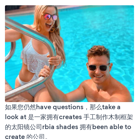
如果您仍然have questions，那么take a
look at 是一家拥有creates 手工制作木制框架
的太阳镜公司rbia shades 拥有been able to
create 的公司。