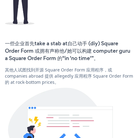
一些企业首先take a stab at自己动手 (diy) Square
Order Form 或拥有声称他/她可以构建 computer guru
a Square Order Form 的“in 'no time'”。
其他人试图找到开源 Square Order Form 应用程序，或
companies abroad 提供 allegedly 应用程序 Square Order Form
的 at rock-bottom prices。