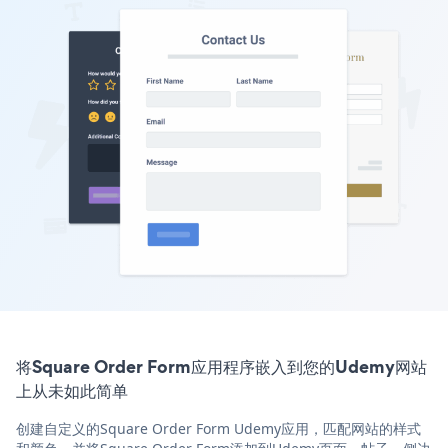
将Square Order Form应用程序嵌入到您的Udemy网站
上从未如此简单
创建自定义的Square Order Form Udemy应用，匹配网站的样式