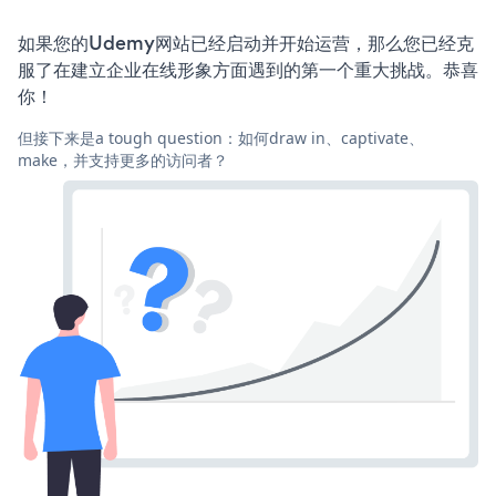
如果您的Udemy网站已经启动并开始运营，那么您已经克
服了在建立企业在线形象方面遇到的第一个重大挑战。恭喜
你！
但接下来是a tough question：如何draw in、captivate、
make，并支持更多的访问者？