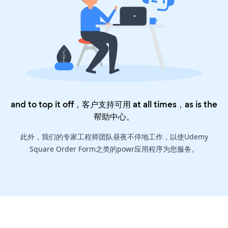
and to top it off，客户支持可用 at all times，as is the
帮助中心
。
此外，我们的专家工程师团队昼夜不停地工作，以使Udemy
Square Order Form之类的powr应用程序为您服务。