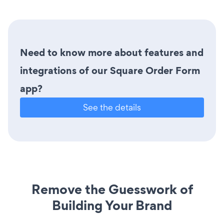
Need to know more about features and
integrations of our Square Order Form
app?
See the details
Remove the Guesswork of
Building Your Brand