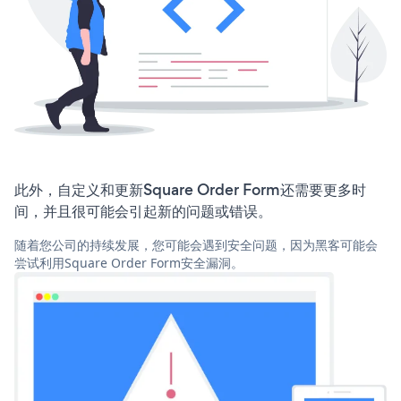
此外，自定义和更新Square Order Form还需要更多时
间，并且很可能会引起新的问题或错误。
随着您公司的持续发展，您可能会遇到安全问题，因为黑客可能会
尝试利用Square Order Form安全漏洞。